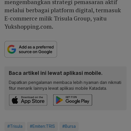
mengembangkan strategi pemasaran aktif
melalui berbagai platform digital, termasuk
E-commerce milik Trisula Group, yaitu
Yukshopping.com.
Baca artikel ini lewat aplikasi mobile.
Dapatkan pengalaman membaca lebih nyaman dan nikmati
fitur menarik lainnya lewat aplikasi mobile Katadata.
#Trisula
#Emiten:TRIS
#Bursa