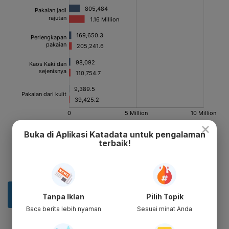
×
Buka di Aplikasi Katadata untuk pengalaman
terbaik!
Tanpa Iklan
Pilih Topik
Baca berita lebih nyaman
Sesuai minat Anda