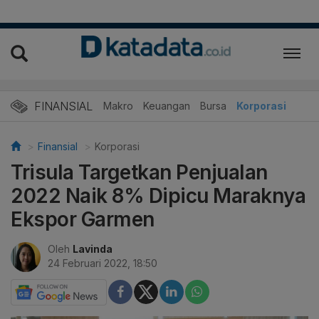
FINANSIAL
Makro
Keuangan
Bursa
Korporasi
Finansial
Korporasi
Trisula Targetkan Penjualan
2022 Naik 8% Dipicu Maraknya
Ekspor Garmen
Oleh
Lavinda
24 Februari 2022, 18:50