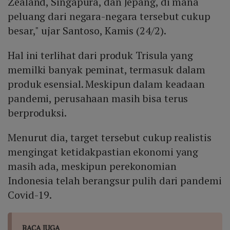
Zealand, Singapura, dan Jepang, di mana
peluang dari negara-negara tersebut cukup
besar," ujar Santoso, Kamis (24/2).
Hal ini terlihat dari produk Trisula yang
memilki banyak peminat, termasuk dalam
produk esensial. Meskipun dalam keadaan
pandemi, perusahaan masih bisa terus
berproduksi.
Menurut dia, target tersebut cukup realistis
mengingat ketidakpastian ekonomi yang
masih ada, meskipun perekonomian
Indonesia telah berangsur pulih dari pandemi
Covid-19.
BACA JUGA