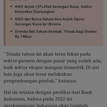
IHSG Anjlok 1,5% Efek Serangan Rusia, Sektor
Komoditas Diuntungkan
IHSG dan Bursa Saham Asia Anjlok Dipicu
Serangan Rusia ke Ukraina
Direstui Beli Saham Kembali, Trisula Bagi Dividen
Rp 1 Miliar
"Trisula tahun ini akan terus fokus pada
sektor garmen dengan pasar yang sudah ada,
baik sektor ekspor maupun domestik. Di sisi
lain juga akan terus melakukan
pengembangan produk,” katanya.
Hal ini sejalan dengan prediksi dari Bank
Indonesia, bahwa pada 2022 ini
perekonomian Indonesia akan tumbuh