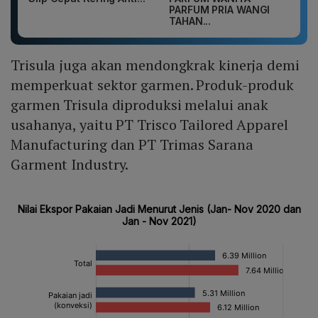
PARFUM PRIA WANGI
TAHAN...
Trisula juga akan mendongkrak kinerja demi
memperkuat sektor garmen. Produk-produk
garmen Trisula diproduksi melalui anak
usahanya, yaitu PT Trisco Tailored Apparel
Manufacturing dan PT Trimas Sarana
Garment Industry.