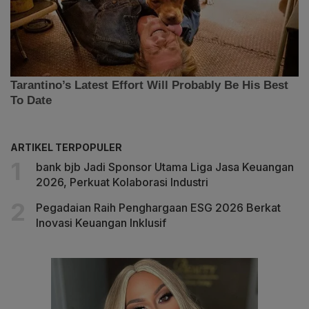
ARTIKEL TERPOPULER
bank bjb Jadi Sponsor Utama Liga Jasa Keuangan
2026, Perkuat Kolaborasi Industri
Pegadaian Raih Penghargaan ESG 2026 Berkat
Inovasi Keuangan Inklusif