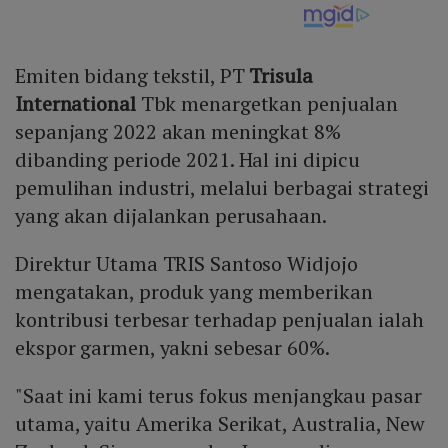
Emiten bidang tekstil, PT
Trisula
International
Tbk menargetkan penjualan
sepanjang 2022 akan meningkat 8%
dibanding periode 2021. Hal ini dipicu
pemulihan industri, melalui berbagai strategi
yang akan dijalankan perusahaan.
Direktur Utama TRIS Santoso Widjojo
mengatakan, produk yang memberikan
kontribusi terbesar terhadap penjualan ialah
ekspor garmen, yakni sebesar 60%.
"Saat ini kami terus fokus menjangkau pasar
utama, yaitu Amerika Serikat, Australia, New