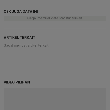
CEK JUGA DATA INI
Gagal memuat data statistik terkait.
ARTIKEL TERKAIT
Gagal memuat artikel terkait.
VIDEO PILIHAN