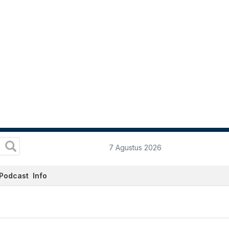
7 Agustus 2026
Podcast
Info