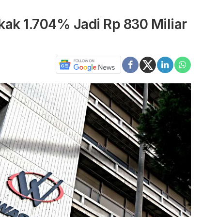
k 1.704% Jadi Rp 830 Miliar