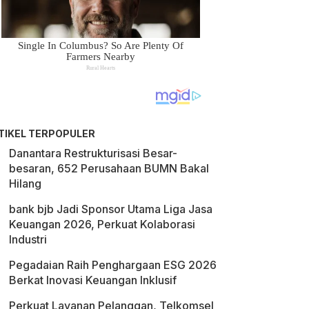
TIKEL TERPOPULER
Danantara Restrukturisasi Besar-
besaran, 652 Perusahaan BUMN Bakal
Hilang
bank bjb Jadi Sponsor Utama Liga Jasa
Keuangan 2026, Perkuat Kolaborasi
Industri
Pegadaian Raih Penghargaan ESG 2026
Berkat Inovasi Keuangan Inklusif
Perkuat Layanan Pelanggan, Telkomsel