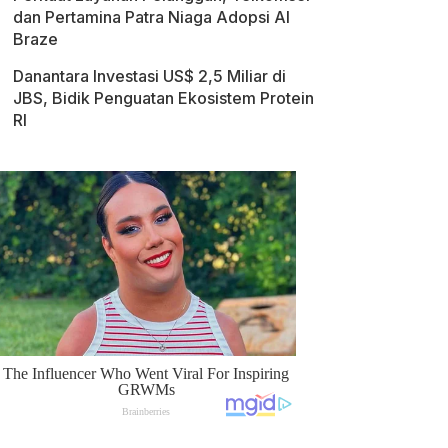
dan Pertamina Patra Niaga Adopsi AI
Braze
Danantara Investasi US$ 2,5 Miliar di
JBS, Bidik Penguatan Ekosistem Protein
RI