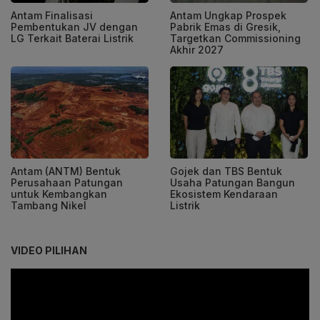
Antam Finalisasi
Antam Ungkap Prospek
Pembentukan JV dengan
Pabrik Emas di Gresik,
LG Terkait Baterai Listrik
Targetkan Commissioning
Akhir 2027
Antam (ANTM) Bentuk
Gojek dan TBS Bentuk
Perusahaan Patungan
Usaha Patungan Bangun
untuk Kembangkan
Ekosistem Kendaraan
Tambang Nikel
Listrik
VIDEO PILIHAN