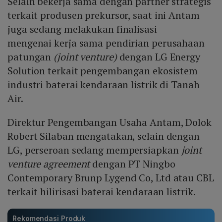
Selain bekerja sama dengan partner strategis
terkait produsen prekursor, saat ini Antam
juga sedang melakukan finalisasi
mengenai kerja sama pendirian perusahaan
patungan
(joint venture)
dengan LG Energy
Solution terkait pengembangan ekosistem
industri baterai kendaraan listrik di Tanah
Air.
Direktur Pengembangan Usaha Antam, Dolok
Robert Silaban mengatakan, selain dengan
LG, perseroan sedang mempersiapkan
joint
venture agreement
dengan PT Ningbo
Contemporary Brunp Lygend Co, Ltd atau CBL
terkait hilirisasi baterai kendaraan listrik.
Rekomendasi Produk