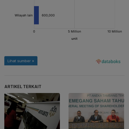
ARTIKEL TERKAIT