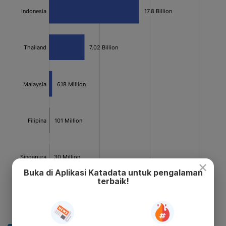
×
Buka di Aplikasi Katadata untuk pengalaman
terbaik!