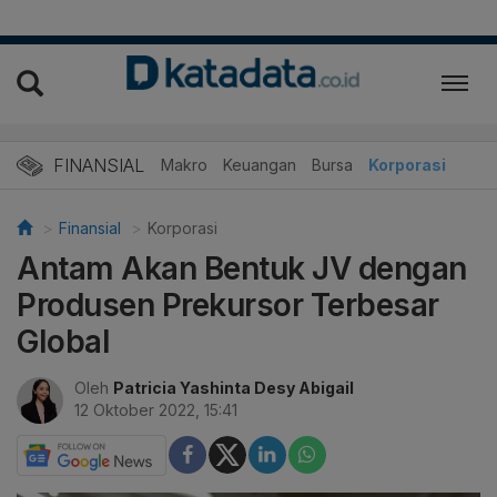
FINANSIAL
Makro
Keuangan
Bursa
Korporasi
Finansial
Korporasi
Antam Akan Bentuk JV dengan
Produsen Prekursor Terbesar
Global
Oleh
Patricia Yashinta Desy Abigail
12 Oktober 2022, 15:41