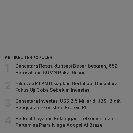
ARTIKEL TERPOPULER
Danantara Restrukturisasi Besar-besaran, 652
Perusahaan BUMN Bakal Hilang
Hilirisasi PTPN Disiapkan Bertahap, Danantara
Fokus Uji Coba Sebelum Investasi
Danantara Investasi US$ 2,5 Miliar di JBS, Bidik
Penguatan Ekosistem Protein RI
Perkuat Layanan Pelanggan, Telkomsel dan
Pertamina Patra Niaga Adopsi AI Braze