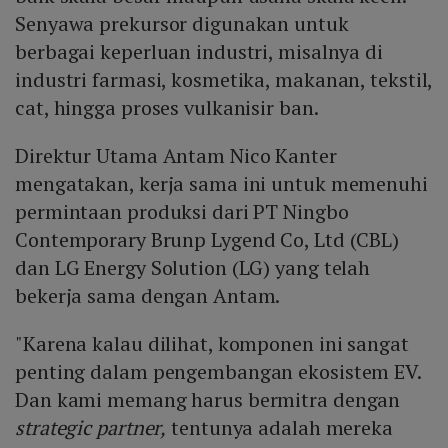
Senyawa prekursor digunakan untuk
berbagai keperluan industri, misalnya di
industri farmasi, kosmetika, makanan, tekstil,
cat, hingga proses vulkanisir ban.
Direktur Utama Antam Nico Kanter
mengatakan, kerja sama ini untuk memenuhi
permintaan produksi dari PT Ningbo
Contemporary Brunp Lygend Co, Ltd (CBL)
dan LG Energy Solution (LG) yang telah
bekerja sama dengan Antam.
"Karena kalau dilihat, komponen ini sangat
penting dalam pengembangan ekosistem EV.
Dan kami memang harus bermitra dengan
strategic partner,
tentunya adalah mereka