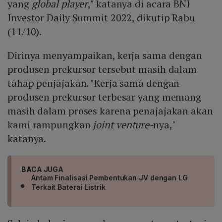
yang
global player
," katanya di acara BNI
Investor Daily Summit 2022, dikutip Rabu
(11/10).
Dirinya menyampaikan, kerja sama dengan
produsen prekursor tersebut masih dalam
tahap penjajakan. "Kerja sama dengan
produsen prekursor terbesar yang memang
masih dalam proses karena penajajakan akan
kami rampungkan
joint venture-
nya,"
katanya.
BACA JUGA
Antam Finalisasi Pembentukan JV dengan LG
Terkait Baterai Listrik