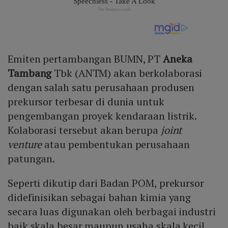
Emiten pertambangan BUMN, PT
Aneka
Tambang
Tbk (ANTM) akan berkolaborasi
dengan salah satu perusahaan produsen
prekursor terbesar di dunia untuk
pengembangan proyek kendaraan listrik.
Kolaborasi tersebut akan berupa
joint
venture
atau pembentukan perusahaan
patungan.
Seperti dikutip dari Badan POM, prekursor
didefinisikan sebagai bahan kimia yang
secara luas digunakan oleh berbagai industri
baik skala besar maupun usaha skala kecil.