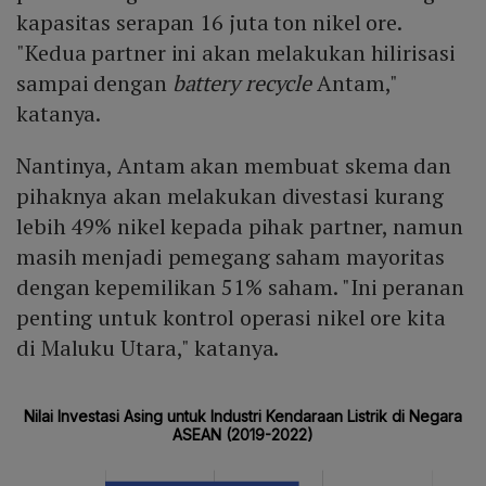
kapasitas serapan 16 juta ton nikel ore.
"Kedua partner ini akan melakukan hilirisasi
sampai dengan
battery recycle
Antam,"
katanya.
Nantinya, Antam akan membuat skema dan
pihaknya akan melakukan divestasi kurang
lebih 49% nikel kepada pihak partner, namun
masih menjadi pemegang saham mayoritas
dengan kepemilikan 51% saham. "Ini peranan
penting untuk kontrol operasi nikel ore kita
di Maluku Utara," katanya.