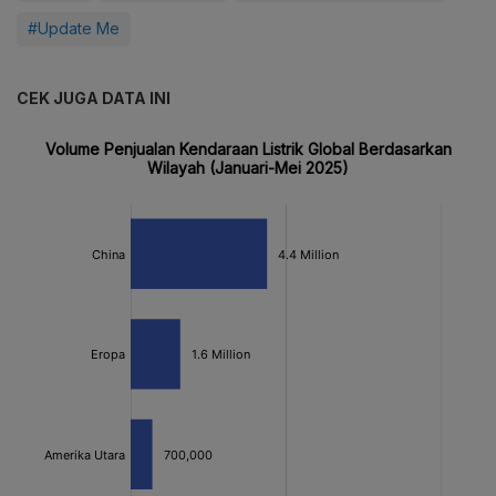
#Update Me
CEK JUGA DATA INI