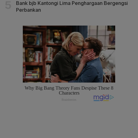
Bank bjb Kantongi Lima Penghargaan Bergengsi
Perbankan