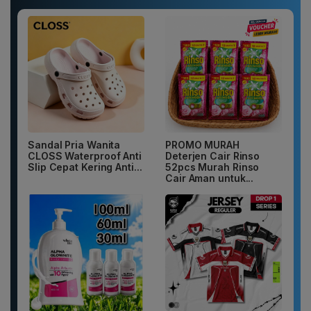
Sandal Pria Wanita
PROMO MURAH
CLOSS Waterproof Anti
Deterjen Cair Rinso
Slip Cepat Kering Anti...
52pcs Murah Rinso
Cair Aman untuk...