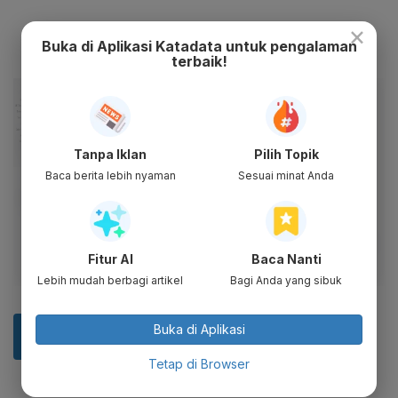
×
Buka di Aplikasi Katadata untuk pengalaman
terbaik!
Tanpa Iklan
Pilih Topik
Baca berita lebih nyaman
Sesuai minat Anda
Fitur AI
Baca Nanti
Lebih mudah berbagi artikel
Bagi Anda yang sibuk
Buka di Aplikasi
Tetap di Browser