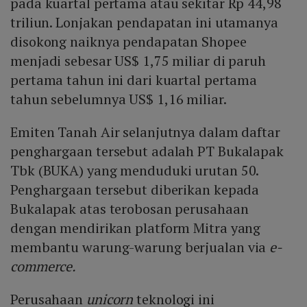
pada kuartal pertama atau sekitar Rp 44,98
triliun. Lonjakan pendapatan ini utamanya
disokong naiknya pendapatan Shopee
menjadi sebesar US$ 1,75 miliar di paruh
pertama tahun ini dari kuartal pertama
tahun sebelumnya US$ 1,16 miliar.
Emiten Tanah Air selanjutnya dalam daftar
penghargaan tersebut adalah PT Bukalapak
Tbk (BUKA) yang menduduki urutan 50.
Penghargaan tersebut diberikan kepada
Bukalapak atas terobosan perusahaan
dengan mendirikan platform Mitra yang
membantu warung-warung berjualan via
e-
commerce.
Perusahaan
unicorn
teknologi ini