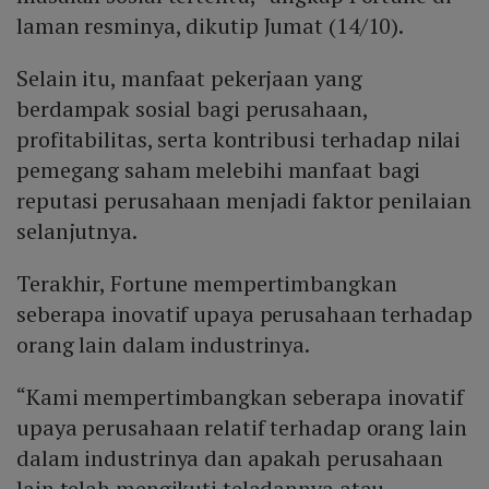
laman resminya, dikutip Jumat (14/10).
Selain itu, manfaat pekerjaan yang
berdampak sosial bagi perusahaan,
profitabilitas, serta kontribusi terhadap nilai
pemegang saham melebihi manfaat bagi
reputasi perusahaan menjadi faktor penilaian
selanjutnya.
Terakhir, Fortune mempertimbangkan
seberapa inovatif upaya perusahaan terhadap
orang lain dalam industrinya.
“Kami mempertimbangkan seberapa inovatif
upaya perusahaan relatif terhadap orang lain
dalam industrinya dan apakah perusahaan
lain telah mengikuti teladannya atau