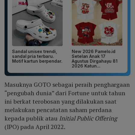
Sandal unisex trendi,
New 2026 Pamelo.id
sandal pria terbaru.
Setelan Anak 17
Motif kartun berpendar.
Agustus Dirgahayu 81
2026 Katun...
Masuknya GOTO sebagai peraih penghargaan
“pengubah dunia” dari Fortune untuk tahun
ini berkat terobosan yang dilakukan saat
melakukan pencatatan saham perdana
kepada publik atau
Initial Public Offering
(IPO) pada April 2022.