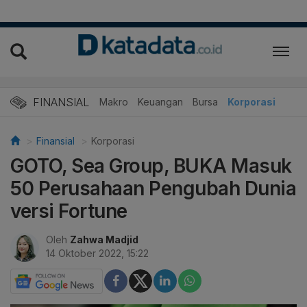
FINANSIAL
Makro
Keuangan
Bursa
Korporasi
Finansial
Korporasi
GOTO, Sea Group, BUKA Masuk
50 Perusahaan Pengubah Dunia
versi Fortune
Oleh
Zahwa Madjid
14 Oktober 2022, 15:22