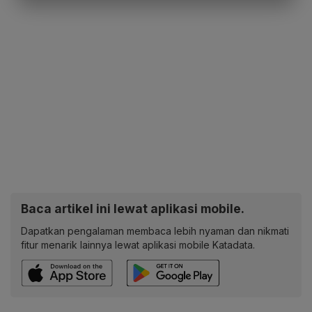
Baca artikel ini lewat aplikasi mobile.
Dapatkan pengalaman membaca lebih nyaman dan nikmati
fitur menarik lainnya lewat aplikasi mobile Katadata.