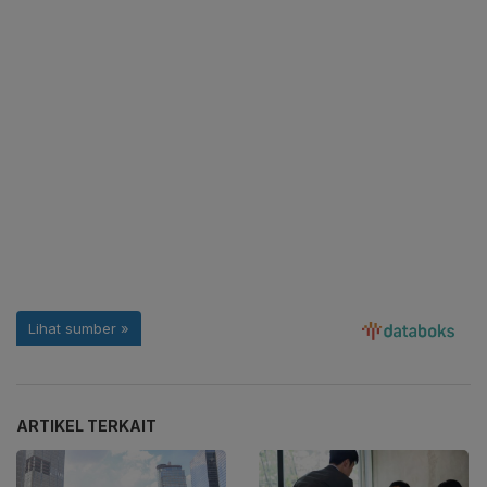
ARTIKEL TERKAIT