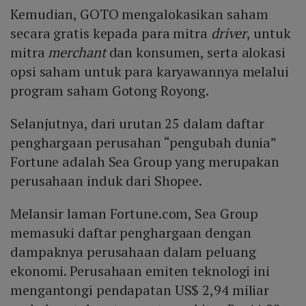
Kemudian, GOTO mengalokasikan saham
secara gratis kepada para mitra
driver
, untuk
mitra
merchant
dan konsumen, serta alokasi
opsi saham untuk para karyawannya melalui
program saham Gotong Royong.
Selanjutnya, dari urutan 25 dalam daftar
penghargaan perusahan “pengubah dunia”
Fortune adalah Sea Group yang merupakan
perusahaan induk dari Shopee.
Melansir laman Fortune.com, Sea Group
memasuki daftar penghargaan dengan
dampaknya perusahaan dalam peluang
ekonomi. Perusahaan emiten teknologi ini
mengantongi pendapatan US$ 2,94 miliar