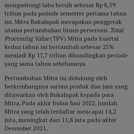
mengantongi laba bersih sebesar Rp 8,59
triliun pada periode semester pertama tahun
ini. Mitra Bukalapak merupakan penggerak
utama pertumbuhan bisnis perseroan.
Total
Processing Value
(TPV) Mitra pada kuartal
kedua tahun ini bertambah sebesar 25%
menjadi Rp 17,7 triliun dibandingkan periode
yang sama tahun sebelumnya.
Pertumbuhan Mitra ini didukung oleh
berkembangnya variasi produk dan jasa yang
ditawarkan oleh Bukalapak kepada para
Mitra. Pada akhir bulan Juni 2022, jumlah
Mitra yang telah terdaftar mencapai 14,2
juta, meningkat dari 11,8 juta pada akhir
Desember 2021.