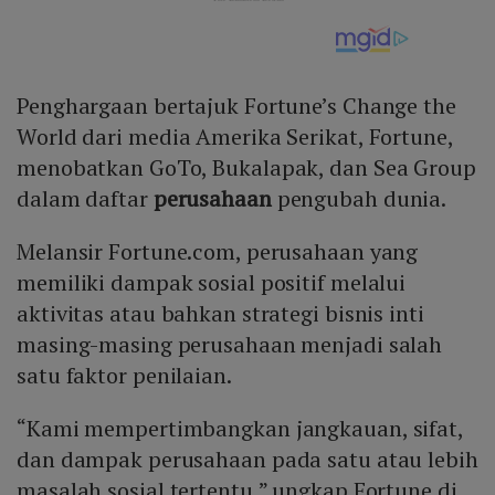
Penghargaan bertajuk Fortune’s Change the
World dari media Amerika Serikat, Fortune,
menobatkan GoTo, Bukalapak, dan Sea Group
dalam daftar
perusahaan
pengubah dunia.
Melansir Fortune.com, perusahaan yang
memiliki dampak sosial positif melalui
aktivitas atau bahkan strategi bisnis inti
masing-masing perusahaan menjadi salah
satu faktor penilaian.
“Kami mempertimbangkan jangkauan, sifat,
dan dampak perusahaan pada satu atau lebih
masalah sosial tertentu,” ungkap Fortune di