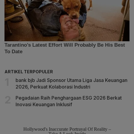
ARTIKEL TERPOPULER
bank bjb Jadi Sponsor Utama Liga Jasa Keuangan
2026, Perkuat Kolaborasi Industri
Pegadaian Raih Penghargaan ESG 2026 Berkat
Inovasi Keuangan Inklusif