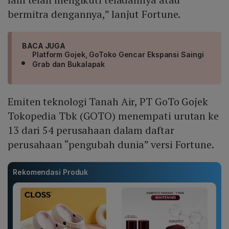
bermitra dengannya,” lanjut Fortune.
BACA JUGA
Platform Gojek, GoToko Gencar Ekspansi Saingi
Grab dan Bukalapak
Emiten teknologi Tanah Air, PT GoTo Gojek
Tokopedia Tbk (GOTO) menempati urutan ke
13 dari 54 perusahaan dalam daftar
perusahaan “pengubah dunia” versi Fortune.
Rekomendasi Produk