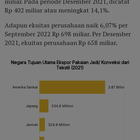
miliar. Pada periode Desember 2021, dicatat
Rp 402 miliar atau meningkat 14,1%.
Adapun ekuitas perusahaan naik 6,07% per
September 2022 Rp 698 miliar. Per Desember
2021, ekuitas perusahaan Rp 658 miliar.