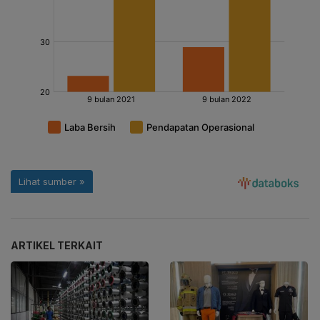
ARTIKEL TERKAIT