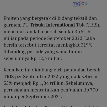
Emiten yang bergerak di bidang tekstil dan
garmen, PT
Trisula International
Tbk (TRIS),
mencatatkan laba bersih senilai Rp 51,6
miliar pada periode September 2022. Laba
bersih tersebut tercatat meningkat 319%
dibanding periode yang sama tahun
sebelumnya Rp 12,3 miliar.
Kenaikan ini didukung oleh penjualan bersih
TRIS per September 2022 yang naik sebesar
35% menjadi Rp 1,04 triliun. Sebelumnya,
perusahaan mencatatkan penjualan Rp 770
miliar per September 2021.