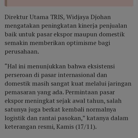
Direktur Utama TRIS, Widjaya Djohan
mengatakan peningkatan kinerja penjualan
baik untuk pasar ekspor maupun domestik
semakin memberikan optimisme bagi
perusahaan.
“Hal ini menunjukkan bahwa eksistensi
perseroan di pasar internasional dan
domestik masih sangat kuat melalui jaringan
pemasaran yang ada. Permintaan pasar
ekspor meningkat sejak awal tahun, salah
satunya juga berkat kembali normalnya
logistik dan rantai pasokan,” katanya dalam
keterangan resmi, Kamis (17/11).