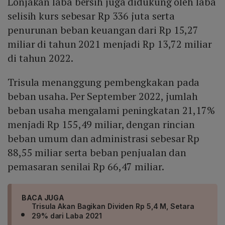
Lonjakan laba bersih juga didukung oleh laba
selisih kurs sebesar Rp 336 juta serta
penurunan beban keuangan dari Rp 15,27
miliar di tahun 2021 menjadi Rp 13,72 miliar
di tahun 2022.
Trisula menanggung pembengkakan pada
beban usaha. Per September 2022, jumlah
beban usaha mengalami peningkatan 21,17%
menjadi Rp 155,49 miliar, dengan rincian
beban umum dan administrasi sebesar Rp
88,55 miliar serta beban penjualan dan
pemasaran senilai Rp 66,47 miliar.
BACA JUGA
Trisula Akan Bagikan Dividen Rp 5,4 M, Setara
29% dari Laba 2021