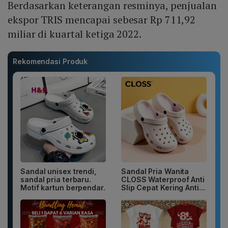
Berdasarkan keterangan resminya, penjualan
ekspor TRIS mencapai sebesar Rp 711,92
miliar di kuartal ketiga 2022.
Rekomendasi Produk
Sandal unisex trendi,
Sandal Pria Wanita
sandal pria terbaru.
CLOSS Waterproof Anti
Motif kartun berpendar.
Slip Cepat Kering Anti...