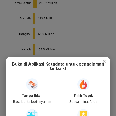
×
Buka di Aplikasi Katadata untuk pengalaman
terbaik!
Tanpa Iklan
Pilih Topik
Baca berita lebih nyaman
Sesuai minat Anda