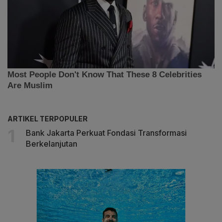
ARTIKEL TERPOPULER
Bank Jakarta Perkuat Fondasi Transformasi
Berkelanjutan