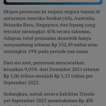
Ekspor perseroan ke negara-negara tujuan di
antaranya Amerika Serikat (AS), Australia,
Selandia Baru, Singapura, dan Jepang yang
tercatat meningkat 45% secara tahunan.
Adapun, total penjualan domestik hanya
menyumbang sebesar Rp 332,49 miliar atau
meningkat 19% pada periode yan sama.
Dari sisi aset, perseroan mencatatkan
kenaikan 9,05% dari Desember 2021 sebesar
Rp 1,06 triliun menjadi Rp 1,15 triliun per
September 2022.
Sedangkan, untuk neraca liabilitas Trisula
per September 2022 membukukan Rp 458