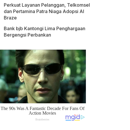
Perkuat Layanan Pelanggan, Telkomsel
dan Pertamina Patra Niaga Adopsi AI
Braze
Bank bjb Kantongi Lima Penghargaan
Bergengsi Perbankan