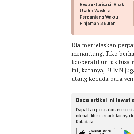
Restrukturisasi, Anak
Usaha Waskita
Perpanjang Waktu
Pinjaman 3 Bulan
Dia menjelaskan perpa
menantang, Tiko berha
kooperatif untuk bisa
ini, katanya, BUMN jug
utang kepada para ven
Baca artikel ini lewat 
Dapatkan pengalaman memba
nikmati fitur menarik lainnya 
Katadata.