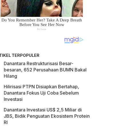
TIKEL TERPOPULER
Danantara Restrukturisasi Besar-
besaran, 652 Perusahaan BUMN Bakal
Hilang
Hilirisasi PTPN Disiapkan Bertahap,
Danantara Fokus Uji Coba Sebelum
Investasi
Danantara Investasi US$ 2,5 Miliar di
JBS, Bidik Penguatan Ekosistem Protein
RI