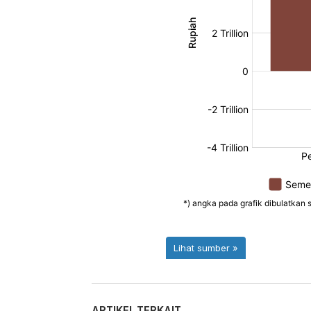
ARTIKEL TERKAIT