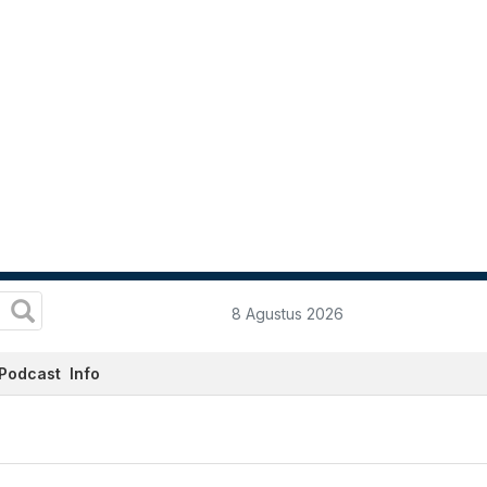
8 Agustus 2026
Podcast
Info