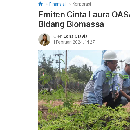
Finansial
Korporasi
Emiten Cinta Laura OAS
Bidang Biomassa
Oleh
Lona Olavia
1 Februari 2024, 14:27