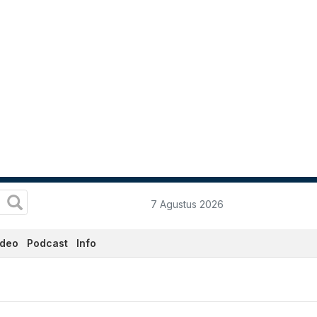
7 Agustus 2026
ideo
Podcast
Info