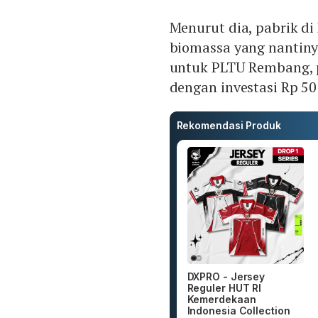
Menurut dia, pabrik d
biomassa yang nantiny
untuk PLTU Rembang, p
dengan investasi Rp 50 
Rekomendasi Produk
DXPRO - Jersey
Reguler HUT RI
Kemerdekaan
Indonesia Collection