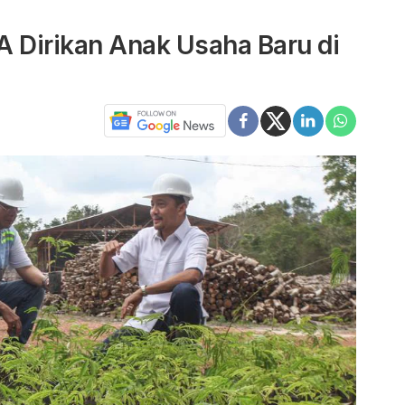
A Dirikan Anak Usaha Baru di