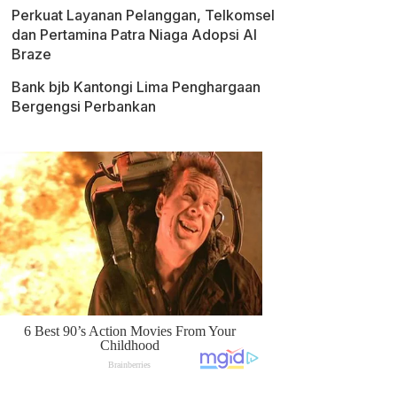
Perkuat Layanan Pelanggan, Telkomsel
dan Pertamina Patra Niaga Adopsi AI
Braze
Bank bjb Kantongi Lima Penghargaan
Bergengsi Perbankan