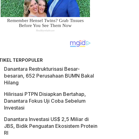
TIKEL TERPOPULER
Danantara Restrukturisasi Besar-
besaran, 652 Perusahaan BUMN Bakal
Hilang
Hilirisasi PTPN Disiapkan Bertahap,
Danantara Fokus Uji Coba Sebelum
Investasi
Danantara Investasi US$ 2,5 Miliar di
JBS, Bidik Penguatan Ekosistem Protein
RI