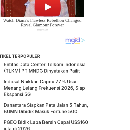
TIKEL TERPOPULER
Entitas Data Center Telkom Indonesia
(TLKM) PT MNDG Dinyatakan Pailit
Indosat Naikkan Capex 77% Usai
Menang Lelang Frekuensi 2026, Siap
Ekspansi 5G
Danantara Siapkan Peta Jalan 5 Tahun,
BUMN Dibidik Masuk Fortune 500
PGEO Bidik Laba Bersih Capai US$160
juta di 2026