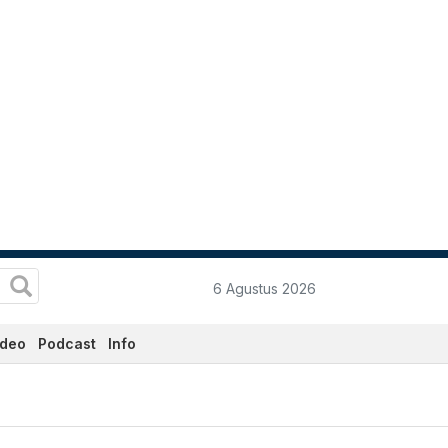
6 Agustus 2026
ideo
Podcast
Info