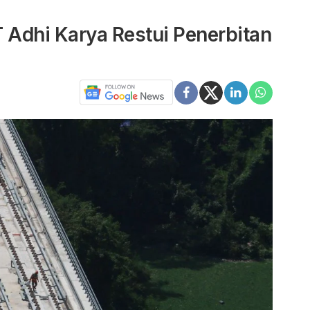
 Adhi Karya Restui Penerbitan