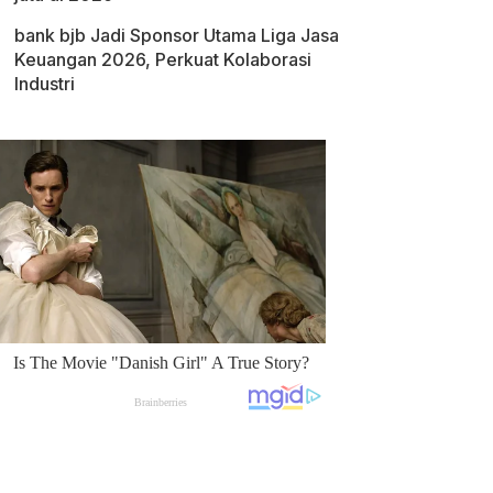
bank bjb Jadi Sponsor Utama Liga Jasa
Keuangan 2026, Perkuat Kolaborasi
Industri