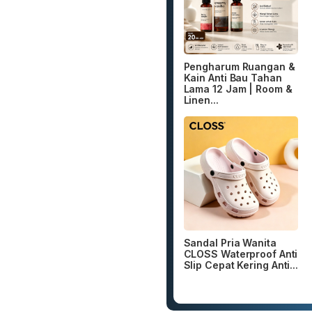
Pengharum Ruangan &
Kain Anti Bau Tahan
Lama 12 Jam | Room &
Linen...
Sandal Pria Wanita
CLOSS Waterproof Anti
Slip Cepat Kering Anti...