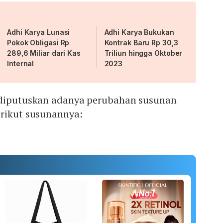
Adhi Karya Lunasi
Adhi Karya Bukukan
Pokok Obligasi Rp
Kontrak Baru Rp 30,3
289,6 Miliar dari Kas
Triliun hingga Oktober
Internal
2023
 diputuskan adanya perubahan susunan
erikut susunannya: