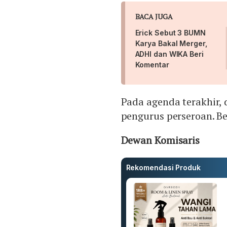
BACA JUGA
Erick Sebut 3 BUMN
Karya Bakal Merger,
ADHI dan WIKA Beri
Komentar
Pada agenda terakhir,
pengurus perseroan. B
Dewan Komisaris
Rekomendasi Produk