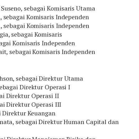
Suseno, sebagai Komisaris Utama
, sebagai Komisaris Independen
n, sebagai Komisaris Independen
ia, sebagai Komisaris
bagai Komisaris Independen
ait, sebagai Komisaris Independen
son, sebagai Direktur Utama
ebagai Direktur Operasi I
i Direktur Operasi II
ai Direktur Operasi III
i Direktur Keuangan
mata, sebagai Direktur Human Capital dan