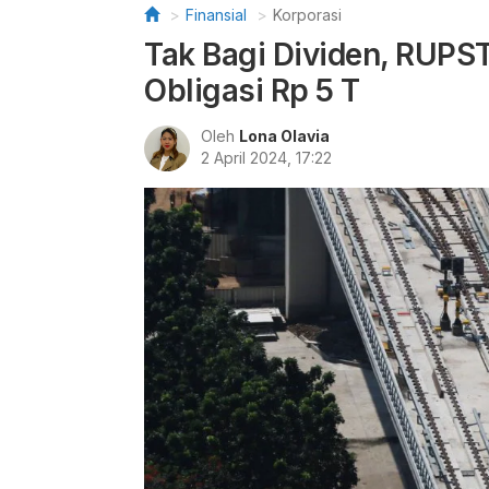
Finansial
Korporasi
Tak Bagi Dividen, RUPST
Obligasi Rp 5 T
Oleh
Lona Olavia
2 April 2024, 17:22