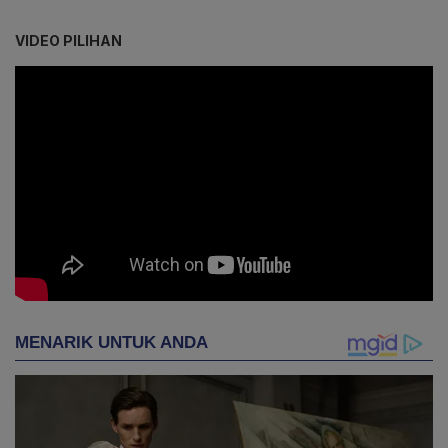
VIDEO PILIHAN