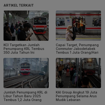
ARTIKEL TERKAIT
KCI Targetkan Jumlah
Capai Target, Penumpang
Penumpang KRL Tembus
Commuter Jabodetabek
350 Juta Tahun Ini
Tembus 1 Juta Orang/Hari
Jumlah Penumpang KRL di
KAI Group Angkut 19 Juta
Libur Tahun Baru 2025
Penumpang Selama Arus
Tembus 1,2 Juta Orang
Mudik Lebaran