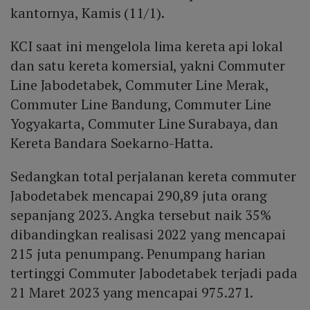
kantornya, Kamis (11/1).
KCI saat ini mengelola lima kereta api lokal
dan satu kereta komersial, yakni Commuter
Line Jabodetabek, Commuter Line Merak,
Commuter Line Bandung, Commuter Line
Yogyakarta, Commuter Line Surabaya, dan
Kereta Bandara Soekarno-Hatta.
Sedangkan total perjalanan kereta commuter
Jabodetabek mencapai 290,89 juta orang
sepanjang 2023. Angka tersebut naik 35%
dibandingkan realisasi 2022 yang mencapai
215 juta penumpang. Penumpang harian
tertinggi Commuter Jabodetabek terjadi pada
21 Maret 2023 yang mencapai 975.271.