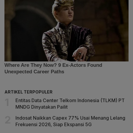
ARTIKEL TERPOPULER
Entitas Data Center Telkom Indonesia (TLKM) PT
MNDG Dinyatakan Pailit
Indosat Naikkan Capex 77% Usai Menang Lelang
Frekuensi 2026, Siap Ekspansi 5G