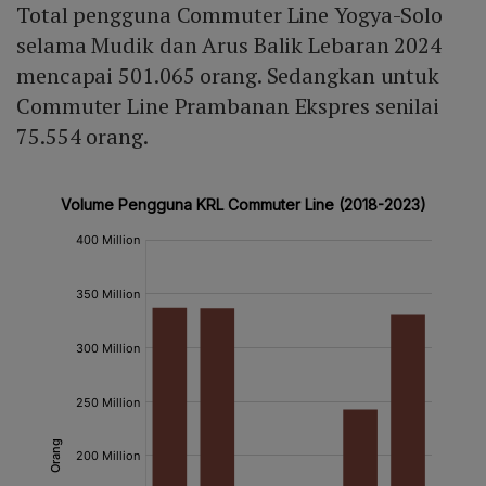
Total pengguna Commuter Line Yogya-Solo
selama Mudik dan Arus Balik Lebaran 2024
mencapai 501.065 orang. Sedangkan untuk
Commuter Line Prambanan Ekspres senilai
75.554 orang.