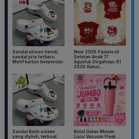
Sandal unisex trendi,
New 2026 Pamelo.id
sandal pria terbaru.
Setelan Anak 17
Motif kartun berpendar.
Agustus Dirgahayu 81
2026 Katun...
Sandal Baim unisex
Botol Gelas Minum
yang stylish, terbuat
Lucu Vacuum Flask