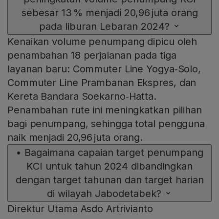
sebesar 13 % menjadi 20,96 juta orang
pada liburan Lebaran 2024?
Kenaikan volume penumpang dipicu oleh
penambahan 18 perjalanan pada tiga
layanan baru: Commuter Line Yogya‑Solo,
Commuter Line Prambanan Ekspres, dan
Kereta Bandara Soekarno‑Hatta.
Penambahan rute ini meningkatkan pilihan
bagi penumpang, sehingga total pengguna
naik menjadi 20,96 juta orang.
•
Bagaimana capaian target penumpang
KCI untuk tahun 2024 dibandingkan
dengan target tahunan dan target harian
di wilayah Jabodetabek?
Direktur Utama Asdo Artrivianto