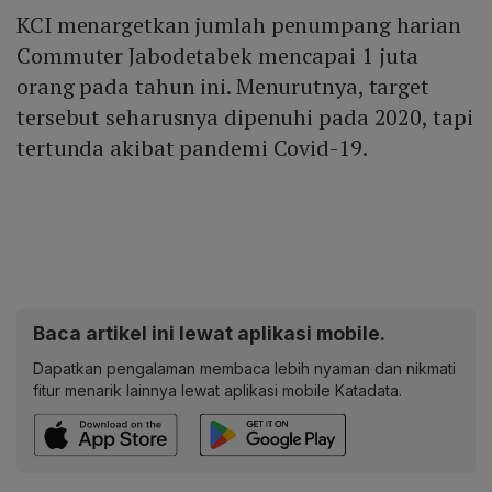
KCI menargetkan jumlah penumpang harian
Commuter Jabodetabek mencapai 1 juta
orang pada tahun ini. Menurutnya, target
tersebut seharusnya dipenuhi pada 2020, tapi
tertunda akibat pandemi Covid-19.
Baca artikel ini lewat aplikasi mobile.
Dapatkan pengalaman membaca lebih nyaman dan nikmati
fitur menarik lainnya lewat aplikasi mobile Katadata.