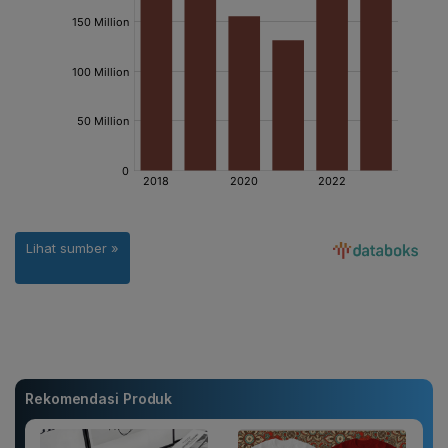
Rekomendasi Produk