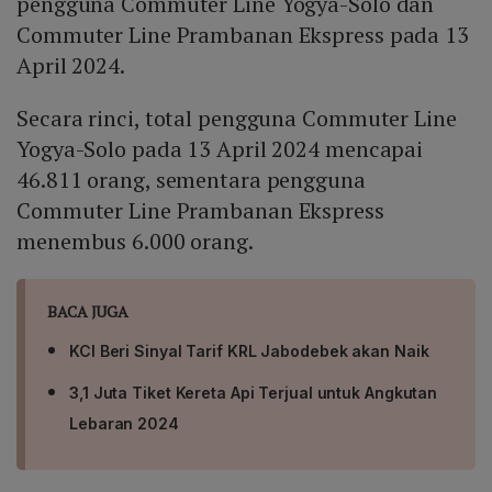
pengguna Commuter Line Yogya-Solo dan
Commuter Line Prambanan Ekspress pada 13
April 2024.
Secara rinci, total pengguna Commuter Line
Yogya-Solo pada 13 April 2024 mencapai
46.811 orang, sementara pengguna
Commuter Line Prambanan Ekspress
menembus 6.000 orang.
BACA JUGA
KCI Beri Sinyal Tarif KRL Jabodebek akan Naik
3,1 Juta Tiket Kereta Api Terjual untuk Angkutan
Lebaran 2024