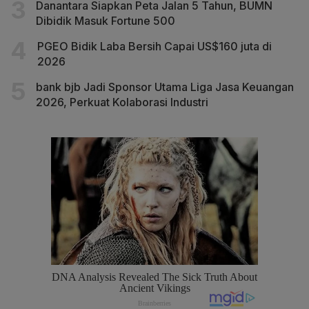
Danantara Siapkan Peta Jalan 5 Tahun, BUMN
Dibidik Masuk Fortune 500
PGEO Bidik Laba Bersih Capai US$160 juta di
2026
bank bjb Jadi Sponsor Utama Liga Jasa Keuangan
2026, Perkuat Kolaborasi Industri