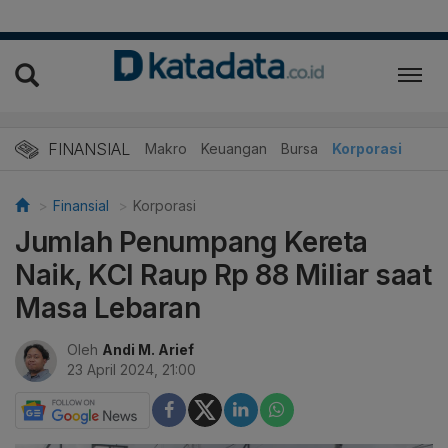
FINANSIAL
Makro
Keuangan
Bursa
Korporasi
Finansial
Korporasi
Jumlah Penumpang Kereta
Naik, KCI Raup Rp 88 Miliar saat
Masa Lebaran
Oleh
Andi M. Arief
23 April 2024, 21:00