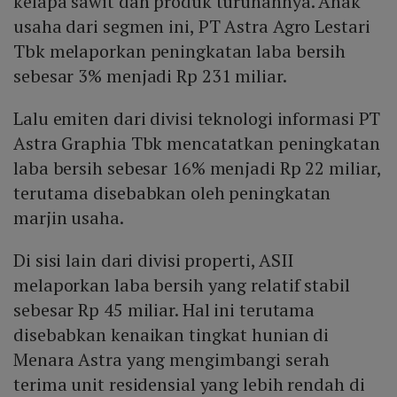
kelapa sawit dan produk turunannya. Anak
usaha dari segmen ini, PT Astra Agro Lestari
Tbk melaporkan peningkatan laba bersih
sebesar 3% menjadi Rp 231 miliar.
Lalu emiten dari divisi teknologi informasi PT
Astra Graphia Tbk mencatatkan peningkatan
laba bersih sebesar 16% menjadi Rp 22 miliar,
terutama disebabkan oleh peningkatan
marjin usaha.
Di sisi lain dari divisi properti, ASII
melaporkan laba bersih yang relatif stabil
sebesar Rp 45 miliar. Hal ini terutama
disebabkan kenaikan tingkat hunian di
Menara Astra yang mengimbangi serah
terima unit residensial yang lebih rendah di