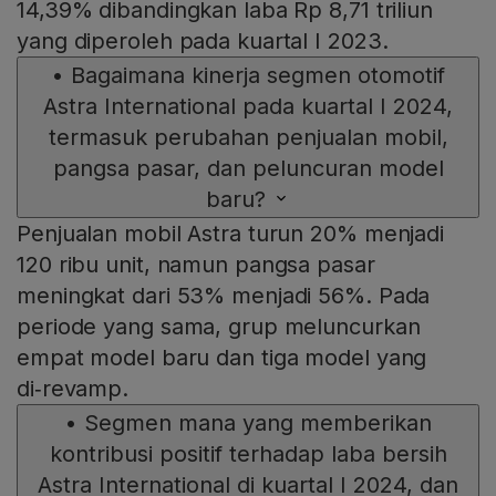
14,39% dibandingkan laba Rp 8,71 triliun
yang diperoleh pada kuartal I 2023.
•
Bagaimana kinerja segmen otomotif
Astra International pada kuartal I 2024,
termasuk perubahan penjualan mobil,
pangsa pasar, dan peluncuran model
baru?
Penjualan mobil Astra turun 20% menjadi
120 ribu unit, namun pangsa pasar
meningkat dari 53% menjadi 56%. Pada
periode yang sama, grup meluncurkan
empat model baru dan tiga model yang
di‑revamp.
•
Segmen mana yang memberikan
kontribusi positif terhadap laba bersih
Astra International di kuartal I 2024, dan