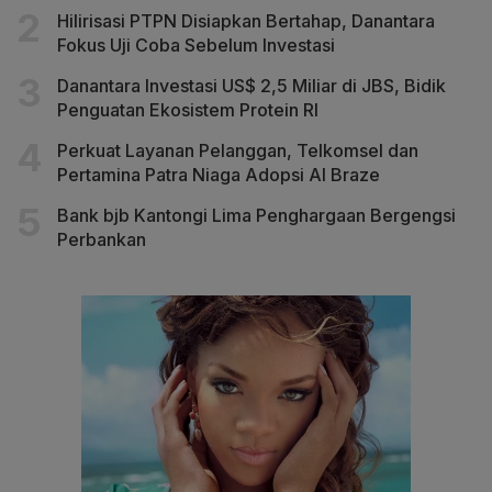
Hilirisasi PTPN Disiapkan Bertahap, Danantara
Fokus Uji Coba Sebelum Investasi
Danantara Investasi US$ 2,5 Miliar di JBS, Bidik
Penguatan Ekosistem Protein RI
Perkuat Layanan Pelanggan, Telkomsel dan
Pertamina Patra Niaga Adopsi AI Braze
Bank bjb Kantongi Lima Penghargaan Bergengsi
Perbankan