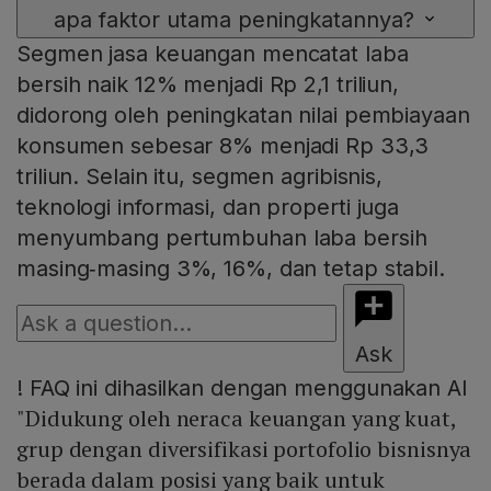
apa faktor utama peningkatannya?
Segmen jasa keuangan mencatat laba
bersih naik 12% menjadi Rp 2,1 triliun,
didorong oleh peningkatan nilai pembiayaan
konsumen sebesar 8% menjadi Rp 33,3
triliun. Selain itu, segmen agribisnis,
teknologi informasi, dan properti juga
menyumbang pertumbuhan laba bersih
masing‑masing 3%, 16%, dan tetap stabil.
Ask
!
FAQ ini dihasilkan dengan menggunakan AI
"Didukung oleh neraca keuangan yang kuat,
grup dengan diversifikasi portofolio bisnisnya
berada dalam posisi yang baik untuk