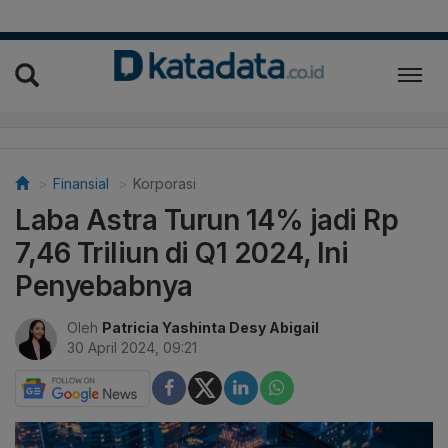
Finansial
Korporasi
Laba Astra Turun 14% jadi Rp
7,46 Triliun di Q1 2024, Ini
Penyebabnya
Oleh
Patricia Yashinta Desy Abigail
30 April 2024, 09:21