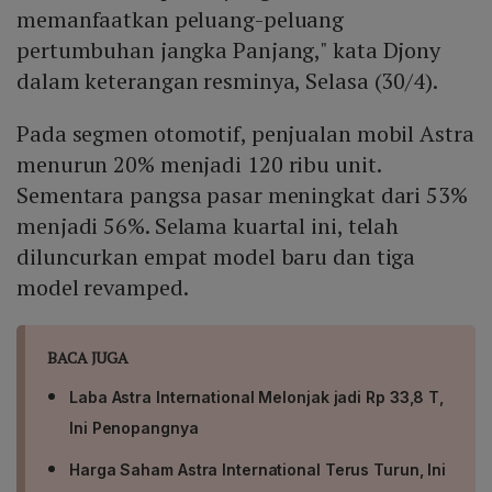
memanfaatkan peluang-peluang
pertumbuhan jangka Panjang," kata Djony
dalam keterangan resminya, Selasa (30/4).
Pada segmen otomotif, penjualan mobil Astra
menurun 20% menjadi 120 ribu unit.
Sementara pangsa pasar meningkat dari 53%
menjadi 56%. Selama kuartal ini, telah
diluncurkan empat model baru dan tiga
model revamped.
BACA JUGA
Laba Astra International Melonjak jadi Rp 33,8 T,
Ini Penopangnya
Harga Saham Astra International Terus Turun, Ini