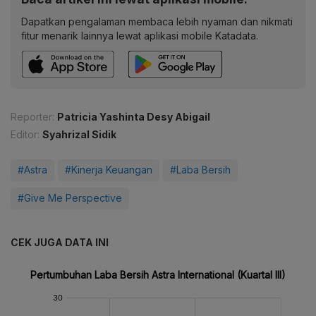
Dapatkan pengalaman membaca lebih nyaman dan nikmati
fitur menarik lainnya lewat aplikasi mobile Katadata.
Reporter:
Patricia Yashinta Desy Abigail
Editor:
Syahrizal Sidik
#Astra
#Kinerja Keuangan
#Laba Bersih
#Give Me Perspective
CEK JUGA DATA INI