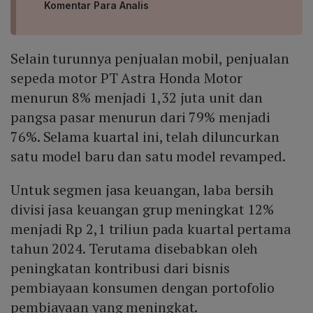
Komentar Para Analis
Selain turunnya penjualan mobil, penjualan
sepeda motor PT Astra Honda Motor
menurun 8% menjadi 1,32 juta unit dan
pangsa pasar menurun dari 79% menjadi
76%. Selama kuartal ini, telah diluncurkan
satu model baru dan satu model revamped.
Untuk segmen jasa keuangan, laba bersih
divisi jasa keuangan grup meningkat 12%
menjadi Rp 2,1 triliun pada kuartal pertama
tahun 2024. Terutama disebabkan oleh
peningkatan kontribusi dari bisnis
pembiayaan konsumen dengan portofolio
pembiayaan yang meningkat.