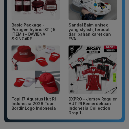
Basic Package -
Sandal Baim unisex
Puragen hybrid-XT ( 5
yang stylish, terbuat
ITEM ) - DAVIENA
dari bahan karet dan
SKINCARE
EVA...
Topi 17 Agustus Hut RI
DXPRO - Jersey Reguler
Indonesia 2026 Topi
HUT RI Kemerdekaan
Bordir Logo Indonesia
Indonesia Collection
Drop 1...