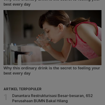
ARTIKEL TERPOPULER
Danantara Restrukturisasi Besar-besaran, 652
Perusahaan BUMN Bakal Hilang