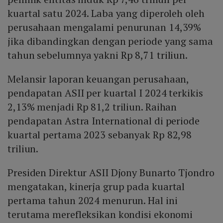
kuartal satu 2024. Laba yang diperoleh oleh
perusahaan mengalami penurunan 14,39%
jika dibandingkan dengan periode yang sama
tahun sebelumnya yakni Rp 8,71 triliun.
Melansir laporan keuangan perusahaan,
pendapatan ASII per kuartal I 2024 terkikis
2,13% menjadi Rp 81,2 triliun. Raihan
pendapatan Astra International di periode
kuartal pertama 2023 sebanyak Rp 82,98
triliun.
Presiden Direktur ASII Djony Bunarto Tjondro
mengatakan, kinerja grup pada kuartal
pertama tahun 2024 menurun. Hal ini
terutama merefleksikan kondisi ekonomi