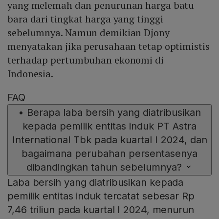
yang melemah dan penurunan harga batu
bara dari tingkat harga yang tinggi
sebelumnya. Namun demikian Djony
menyatakan jika perusahaan tetap optimistis
terhadap pertumbuhan ekonomi di
Indonesia.
FAQ
•
Berapa laba bersih yang diatribusikan
kepada pemilik entitas induk PT Astra
International Tbk pada kuartal I 2024, dan
bagaimana perubahan persentasenya
dibandingkan tahun sebelumnya?
Laba bersih yang diatribusikan kepada
pemilik entitas induk tercatat sebesar Rp
7,46 triliun pada kuartal I 2024, menurun