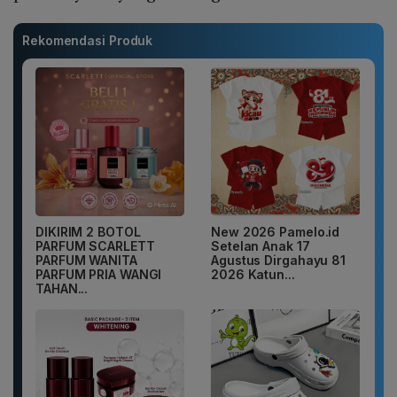
Rekomendasi Produk
DIKIRIM 2 BOTOL
New 2026 Pamelo.id
PARFUM SCARLETT
Setelan Anak 17
PARFUM WANITA
Agustus Dirgahayu 81
PARFUM PRIA WANGI
2026 Katun...
TAHAN...