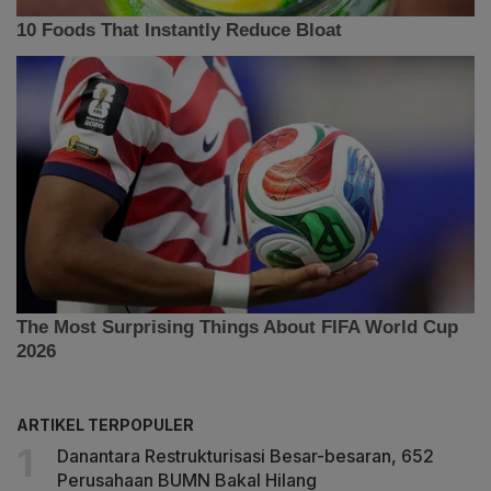
ARTIKEL TERPOPULER
Danantara Restrukturisasi Besar-besaran, 652
Perusahaan BUMN Bakal Hilang