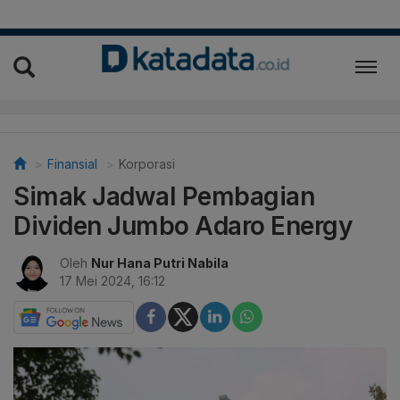
Finansial
Korporasi
Simak Jadwal Pembagian
Dividen Jumbo Adaro Energy
Oleh
Nur Hana Putri Nabila
17 Mei 2024, 16:12