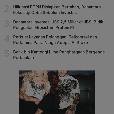
Hilirisasi PTPN Disiapkan Bertahap, Danantara
Fokus Uji Coba Sebelum Investasi
Danantara Investasi US$ 2,5 Miliar di JBS, Bidik
Penguatan Ekosistem Protein RI
Perkuat Layanan Pelanggan, Telkomsel dan
Pertamina Patra Niaga Adopsi AI Braze
Bank bjb Kantongi Lima Penghargaan Bergengsi
Perbankan