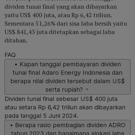
dividen tunai final yang akan dibayarkan
yaitu US$ 400 juta, atau Rp 6,42 triliun.
Sementara 51,26% dari sisa laba bersih yaitu
US$ 841,43 juta ditetapkan sebagai laba
ditahan.
FAQ
•
Kapan tanggal pembayaran dividen
tunai final Adaro Energy Indonesia dan
berapa nilai dividen tersebut dalam US$
serta rupiah?
Dividen tunai final sebesar US$ 400 juta
atau setara Rp 6,42 triliun akan dibayarkan
pada tanggal 5 Juni 2024.
•
Berapa rasio pembagian dividen ADRO
tahun 2023 dan bagaimana alokasi laba