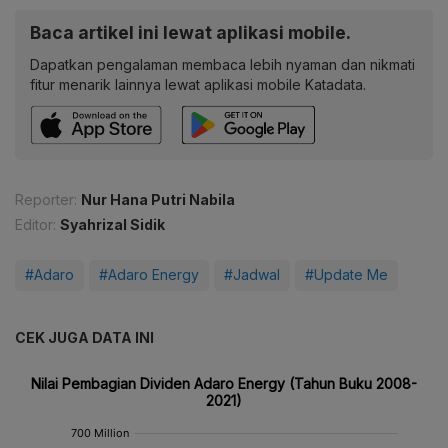
Baca artikel ini lewat aplikasi mobile.
Dapatkan pengalaman membaca lebih nyaman dan nikmati
fitur menarik lainnya lewat aplikasi mobile Katadata.
Reporter:
Nur Hana Putri Nabila
Editor:
Syahrizal Sidik
#Adaro
#Adaro Energy
#Jadwal
#Update Me
CEK JUGA DATA INI