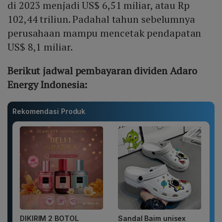
di 2023 menjadi US$ 6,51 miliar, atau Rp
102,44 triliun. Padahal tahun sebelumnya
perusahaan mampu mencetak pendapatan
US$ 8,1 miliar.
Berikut jadwal pembayaran dividen Adaro
Energy Indonesia:
Rekomendasi Produk
DIKIRIM 2 BOTOL
Sandal Baim unisex