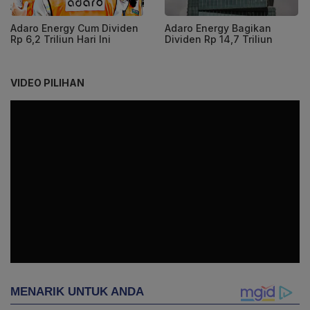
Adaro Energy Cum Dividen
Adaro Energy Bagikan
Rp 6,2 Triliun Hari Ini
Dividen Rp 14,7 Triliun
VIDEO PILIHAN