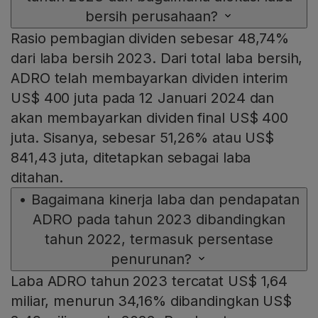
bersih perusahaan?
Rasio pembagian dividen sebesar 48,74%
dari laba bersih 2023. Dari total laba bersih,
ADRO telah membayarkan dividen interim
US$ 400 juta pada 12 Januari 2024 dan
akan membayarkan dividen final US$ 400
juta. Sisanya, sebesar 51,26% atau US$
841,43 juta, ditetapkan sebagai laba
ditahan.
•
Bagaimana kinerja laba dan pendapatan
ADRO pada tahun 2023 dibandingkan
tahun 2022, termasuk persentase
penurunan?
Laba ADRO tahun 2023 tercatat US$ 1,64
miliar, menurun 34,16% dibandingkan US$