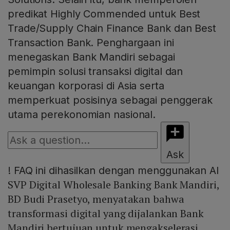
predikat Highly Commended untuk Best
Trade/Supply Chain Finance Bank dan Best
Transaction Bank. Penghargaan ini
menegaskan Bank Mandiri sebagai
pemimpin solusi transaksi digital dan
keuangan korporasi di Asia serta
memperkuat posisinya sebagai penggerak
utama perekonomian nasional.
Ask
!
FAQ ini dihasilkan dengan menggunakan AI
SVP Digital Wholesale Banking Bank Mandiri,
BD Budi Prasetyo, menyatakan bahwa
transformasi digital yang dijalankan Bank
Mandiri bertujuan untuk mengakselerasi