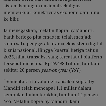
sistem keuangan nasional sekaligus
memperkuat konektivitas ekonomi dari hulu
ke hilir.
Ia menegaskan, melalui Kopra by Mandiri,
bank berlogo pita emas ini telah menjadi
salah satu penggerak utama ekosistem digital
bisnis nasional. Hingga kuartal ketiga tahun
2025, nilai transaksi yang tercatat di platform
tersebut mencapai Rp19.498 triliun, tumbuh
sekitar 20 persen
year-on-year
(YoY).
“Sementara itu volume transaksi Kopra by
Mandiri telah mencapai 1,1 miliar dalam
sembulan bulan terakhir, tumbuh 14 persen
YoY. Melalui Kopra by Mandiri, kami