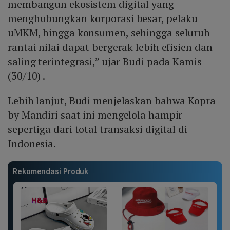
membangun ekosistem digital yang
menghubungkan korporasi besar, pelaku
uMKM, hingga konsumen, sehingga seluruh
rantai nilai dapat bergerak lebih efisien dan
saling terintegrasi,” ujar Budi pada Kamis
(30/10) .
Lebih lanjut, Budi menjelaskan bahwa Kopra
by Mandiri saat ini mengelola hampir
sepertiga dari total transaksi digital di
Indonesia.
Rekomendasi Produk