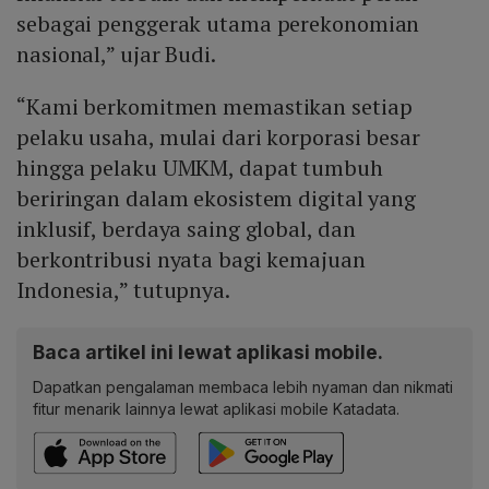
sebagai penggerak utama perekonomian
nasional,” ujar Budi.
“Kami berkomitmen memastikan setiap
pelaku usaha, mulai dari korporasi besar
hingga pelaku UMKM, dapat tumbuh
beriringan dalam ekosistem digital yang
inklusif, berdaya saing global, dan
berkontribusi nyata bagi kemajuan
Indonesia,” tutupnya.
Baca artikel ini lewat aplikasi mobile.
Dapatkan pengalaman membaca lebih nyaman dan nikmati
fitur menarik lainnya lewat aplikasi mobile Katadata.