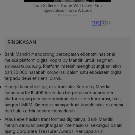
RINGKASAN
Bank Mandiri mendorong percepatan ekonomi nasional
melalui platform digital Kopra by Mandiri untuk segmen
wholesale banking
. Platform ini telah menghubungkan lebih
dari 30.000 nasabah korporasi dalam satu ekosistem digital
terpadu demi efisiensi bisnis.
Hingga kuartal ketiga, nilai transaksi Kopra by Mandiri
mencapai Rp19.498 triliun dan berperan sebagai super-
platform yang mengintegrasikan ekosistem korporasi, ritel,
hingga UMKM. Sinergi ini memperkuat konektivitas ekonomi
dari hulu ke hilir secara menyeluruh.
Atas keberhasilan transformasi digitalnya, Bank Mandiri
meraih delapan penghargaan internasional sekaligus dalam
ajang Corporate Treasurer Awards. Pencapaian ini