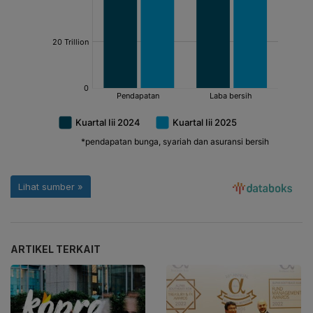
ARTIKEL TERKAIT