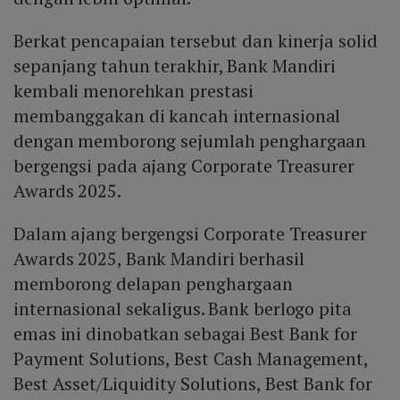
Berkat pencapaian tersebut dan kinerja solid
sepanjang tahun terakhir, Bank Mandiri
kembali menorehkan prestasi
membanggakan di kancah internasional
dengan memborong sejumlah penghargaan
bergengsi pada ajang Corporate Treasurer
Awards 2025.
Dalam ajang bergengsi Corporate Treasurer
Awards 2025, Bank Mandiri berhasil
memborong delapan penghargaan
internasional sekaligus. Bank berlogo pita
emas ini dinobatkan sebagai Best Bank for
Payment Solutions, Best Cash Management,
Best Asset/Liquidity Solutions, Best Bank for