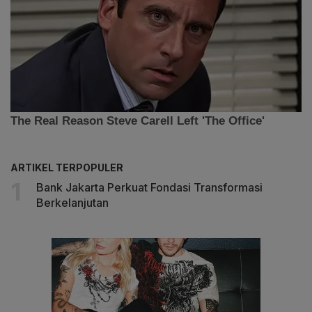
ARTIKEL TERPOPULER
Bank Jakarta Perkuat Fondasi Transformasi
Berkelanjutan