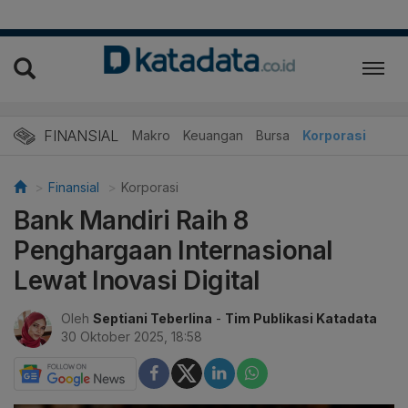
FINANSIAL
Makro
Keuangan
Bursa
Korporasi
Finansial
Korporasi
Bank Mandiri Raih 8
Penghargaan Internasional
Lewat Inovasi Digital
Oleh
Septiani Teberlina
-
Tim Publikasi Katadata
30 Oktober 2025, 18:58