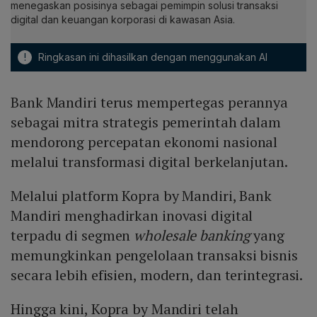
menegaskan posisinya sebagai pemimpin solusi transaksi
digital dan keuangan korporasi di kawasan Asia.
!
Ringkasan ini dihasilkan dengan menggunakan AI
Bank Mandiri terus mempertegas perannya
sebagai mitra strategis pemerintah dalam
mendorong percepatan ekonomi nasional
melalui transformasi digital berkelanjutan.
Melalui platform Kopra by Mandiri, Bank
Mandiri menghadirkan inovasi digital
terpadu di segmen
wholesale banking
yang
memungkinkan pengelolaan transaksi bisnis
secara lebih efisien, modern, dan terintegrasi.
Hingga kini, Kopra by Mandiri telah