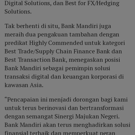
Digital Solutions, dan Best for FX/Hedging
Solutions.
Tak berhenti di situ, Bank Mandiri juga
meraih dua pengakuan tambahan dengan
predikat Highly Commended untuk kategori
Best Trade/Supply Chain Finance Bank dan
Best Transaction Bank, menegaskan posisi
Bank Mandiri sebagai pemimpin solusi
transaksi digital dan keuangan korporasi di
kawasan Asia.
“Pencapaian ini menjadi dorongan bagi kami
untuk terus berinovasi dan bertransformasi
dengan semangat Sinergi Majukan Negeri.
Bank Mandiri akan terus menghadirkan solusi
finansial terbaik dan memperkuat peran