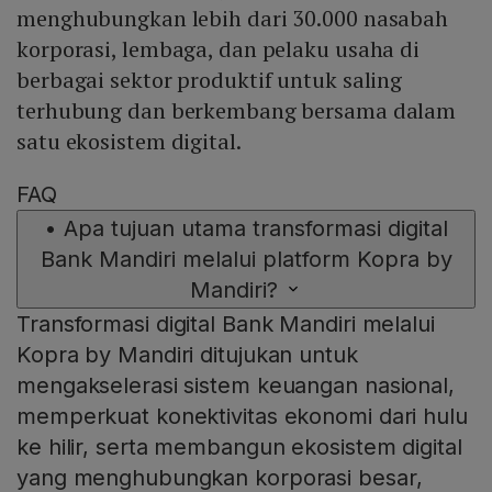
menghubungkan lebih dari 30.000 nasabah
korporasi, lembaga, dan pelaku usaha di
berbagai sektor produktif untuk saling
terhubung dan berkembang bersama dalam
satu ekosistem digital.
FAQ
•
Apa tujuan utama transformasi digital
Bank Mandiri melalui platform Kopra by
Mandiri?
Transformasi digital Bank Mandiri melalui
Kopra by Mandiri ditujukan untuk
mengakselerasi sistem keuangan nasional,
memperkuat konektivitas ekonomi dari hulu
ke hilir, serta membangun ekosistem digital
yang menghubungkan korporasi besar,