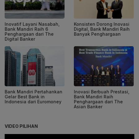
Inovatif Layani Nasabah,
Konsisten Dorong Inovasi
Bank Mandiri Raih 6
Digital, Bank Mandiri Raih
Penghargaan dari The
Banyak Penghargaan
Digital Banker
Bank Mandiri Pertahankan
Inovasi Berbuah Prestasi,
Gelar Best Bank in
Bank Mandiri Raih
Indonesia dari Euromoney
Penghargaan dari The
Asian Banker
VIDEO PILIHAN