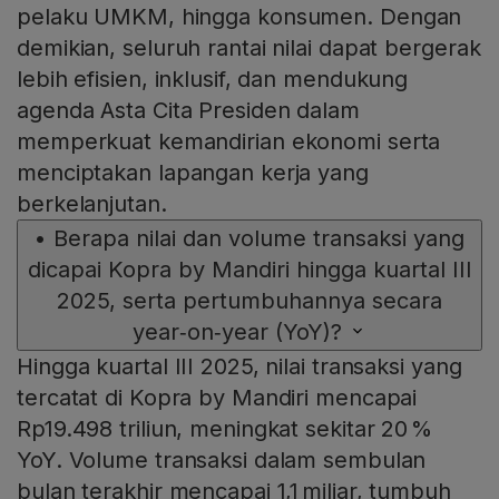
pelaku UMKM, hingga konsumen. Dengan
demikian, seluruh rantai nilai dapat bergerak
lebih efisien, inklusif, dan mendukung
agenda Asta Cita Presiden dalam
memperkuat kemandirian ekonomi serta
menciptakan lapangan kerja yang
berkelanjutan.
•
Berapa nilai dan volume transaksi yang
dicapai Kopra by Mandiri hingga kuartal III
2025, serta pertumbuhannya secara
year‑on‑year (YoY)?
Hingga kuartal III 2025, nilai transaksi yang
tercatat di Kopra by Mandiri mencapai
Rp19.498 triliun, meningkat sekitar 20 %
YoY. Volume transaksi dalam sembulan
bulan terakhir mencapai 1,1 miliar, tumbuh