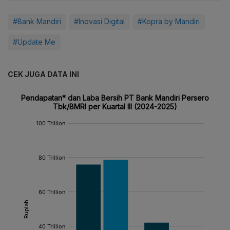
#Bank Mandiri
#Inovasi Digital
#Kopra by Mandiri
#Update Me
CEK JUGA DATA INI