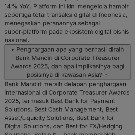
14 % YoY. Platform ini kini mengelola hampir
sepertiga total transaksi digital di Indonesia,
menegaskan peranannya sebagai
super‑platform pada ekosistem digital bisnis
nasional.
•
Penghargaan apa yang berhasil diraih
Bank Mandiri di Corporate Treasurer
Awards 2025, dan apa implikasinya bagi
posisinya di kawasan Asia?
Bank Mandiri meraih delapan penghargaan
internasional di Corporate Treasurer Awards
2025, termasuk Best Bank for Payment
Solutions, Best Cash Management, Best
Asset/Liquidity Solutions, Best Bank for
Digital Solutions, dan Best for FX/Hedging
Solutions. Selain itu, bank memperoleh