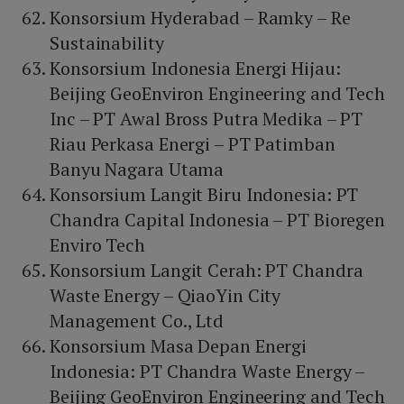
Konsorsium Hyderabad – Ramky – Re
Sustainability
Konsorsium Indonesia Energi Hijau:
Beijing GeoEnviron Engineering and Tech
Inc – PT Awal Bross Putra Medika – PT
Riau Perkasa Energi – PT Patimban
Banyu Nagara Utama
Konsorsium Langit Biru Indonesia: PT
Chandra Capital Indonesia – PT Bioregen
Enviro Tech
Konsorsium Langit Cerah: PT Chandra
Waste Energy – QiaoYin City
Management Co., Ltd
Konsorsium Masa Depan Energi
Indonesia: PT Chandra Waste Energy –
Beijing GeoEnviron Engineering and Tech