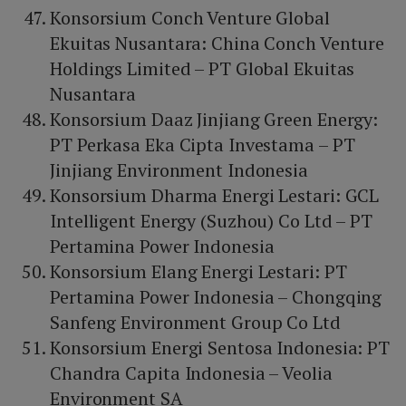
Konsorsium Conch Venture Global
Ekuitas Nusantara: China Conch Venture
Holdings Limited – PT Global Ekuitas
Nusantara
Konsorsium Daaz Jinjiang Green Energy:
PT Perkasa Eka Cipta Investama – PT
Jinjiang Environment Indonesia
Konsorsium Dharma Energi Lestari: GCL
Intelligent Energy (Suzhou) Co Ltd – PT
Pertamina Power Indonesia
Konsorsium Elang Energi Lestari: PT
Pertamina Power Indonesia – Chongqing
Sanfeng Environment Group Co Ltd
Konsorsium Energi Sentosa Indonesia: PT
Chandra Capita Indonesia – Veolia
Environment SA