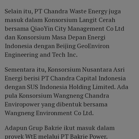
Selain itu, PT Chandra Waste Energy juga
masuk dalam Konsorsium Langit Cerah
bersama QiaoYin City Management Co Ltd
dan Konsorsium Masa Depan Energi
Indonesia dengan Beijing GeoEnviron
Engineering and Tech Inc.
Sementara itu, Konsorsium Nusantara Asri
Energi berisi PT Chandra Capital Indonesia
dengan SUS Indonesia Holding Limited. Ada
pula Konsorsium Wangneng Chandra
Enviropower yang dibentuk bersama
Wangneng Environment Co Ltd.
Adapun Grup Bakrie ikut masuk dalam
proyek WtE melalui PT Bakrie Power.