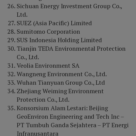
Sichuan Energy Investment Group Co.,
Ltd.
SUEZ (Asia Pacific) Limited
Sumitomo Corporation
SUS Indonesia Holding Limited
Tianjin TEDA Environmental Protection
Co., Ltd.
Veolia Environment SA
Wangneng Environment Co., Ltd.
Wuhan Tianyuan Group Co., Ltd
Zhejiang Weiming Environment
Protection Co., Ltd.
Konsorsium Alam Lestari: Beijing
GeoEnviron Engineering and Tech Inc –
PT Tumbuh Ganda Sejahtera – PT Energi
Infranusantara