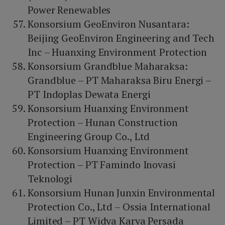
Power Renewables
Konsorsium GeoEnviron Nusantara:
Beijing GeoEnviron Engineering and Tech
Inc – Huanxing Environment Protection
Konsorsium Grandblue Maharaksa:
Grandblue – PT Maharaksa Biru Energi –
PT Indoplas Dewata Energi
Konsorsium Huanxing Environment
Protection – Hunan Construction
Engineering Group Co., Ltd
Konsorsium Huanxing Environment
Protection – PT Famindo Inovasi
Teknologi
Konsorsium Hunan Junxin Environmental
Protection Co., Ltd – Ossia International
Limited – PT Widya Karya Persada