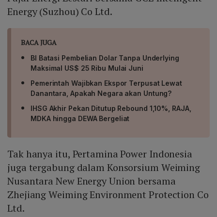
Energy (Suzhou) Co Ltd.
BACA JUGA
BI Batasi Pembelian Dolar Tanpa Underlying
Maksimal US$ 25 Ribu Mulai Juni
Pemerintah Wajibkan Ekspor Terpusat Lewat
Danantara, Apakah Negara akan Untung?
IHSG Akhir Pekan Ditutup Rebound 1,10%, RAJA,
MDKA hingga DEWA Bergeliat
Tak hanya itu, Pertamina Power Indonesia
juga tergabung dalam Konsorsium Weiming
Nusantara New Energy Union bersama
Zhejiang Weiming Environment Protection Co
Ltd.