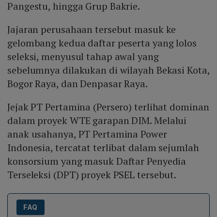
Pangestu, hingga Grup Bakrie.
Jajaran perusahaan tersebut masuk ke
gelombang kedua daftar peserta yang lolos
seleksi, menyusul tahap awal yang
sebelumnya dilakukan di wilayah Bekasi Kota,
Bogor Raya, dan Denpasar Raya.
Jejak PT Pertamina (Persero) terlihat dominan
dalam proyek WTE garapan DIM. Melalui
anak usahanya, PT Pertamina Power
Indonesia, tercatat terlibat dalam sejumlah
konsorsium yang masuk Daftar Penyedia
Terseleksi (DPT) proyek PSEL tersebut.
FAQ