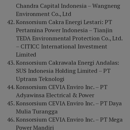
Chandra Capital Indonesia – Wangneng
Environment Co., Ltd
Konsorsium Cakra Energi Lestari: PT
Pertamina Power Indonesia – Tianjin
TEDA Environmental Protection Co., Ltd.
– CITICC International Investment
Limited
Konsorsium Cakrawala Energi Andalas:
SUS Indonesia Holding Limited – PT
Uptrans Teknologi
Konsorsium CEVIA Enviro Inc. – PT
Adyawinsa Electrical & Power
Konsorsium CEVIA Enviro Inc. – PT Daya
Mulia Turangga
Konsorsium CEVIA Enviro Inc. – PT Mega
Power Mandiri