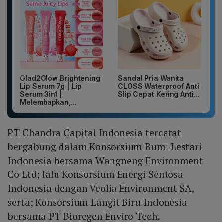
Glad2Glow Brightening
Sandal Pria Wanita
Lip Serum 7g | Lip
CLOSS Waterproof Anti
Serum 3in1 |
Slip Cepat Kering Anti...
Melembapkan,...
PT Chandra Capital Indonesia tercatat
bergabung dalam Konsorsium Bumi Lestari
Indonesia bersama Wangneng Environment
Co Ltd; lalu Konsorsium Energi Sentosa
Indonesia dengan Veolia Environment SA,
serta; Konsorsium Langit Biru Indonesia
bersama PT Bioregen Enviro Tech.