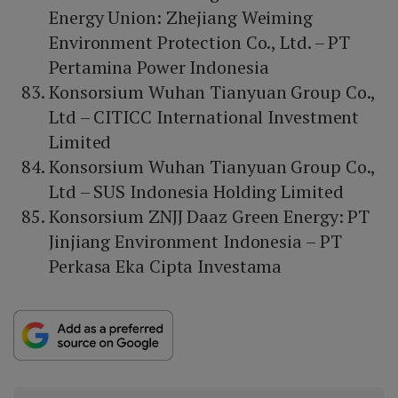
Energy Union: Zhejiang Weiming
Environment Protection Co., Ltd. – PT
Pertamina Power Indonesia
Konsorsium Wuhan Tianyuan Group Co.,
Ltd – CITICC International Investment
Limited
Konsorsium Wuhan Tianyuan Group Co.,
Ltd – SUS Indonesia Holding Limited
Konsorsium ZNJJ Daaz Green Energy: PT
Jinjiang Environment Indonesia – PT
Perkasa Eka Cipta Investama