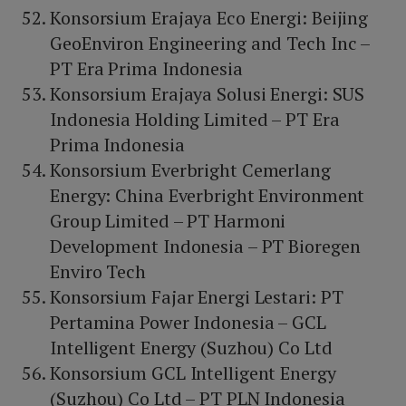
Konsorsium Erajaya Eco Energi: Beijing
GeoEnviron Engineering and Tech Inc –
PT Era Prima Indonesia
Konsorsium Erajaya Solusi Energi: SUS
Indonesia Holding Limited – PT Era
Prima Indonesia
Konsorsium Everbright Cemerlang
Energy: China Everbright Environment
Group Limited – PT Harmoni
Development Indonesia – PT Bioregen
Enviro Tech
Konsorsium Fajar Energi Lestari: PT
Pertamina Power Indonesia – GCL
Intelligent Energy (Suzhou) Co Ltd
Konsorsium GCL Intelligent Energy
(Suzhou) Co Ltd – PT PLN Indonesia