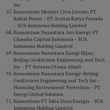
Inc
Konsorsium Mentari Citra Lestari: PT
Bakrie Power – PT Acritas Karya Persada
– SUS Indonesia Holding Limited
Konsorsium Nusantara Asri Energi: PT
Chandra Capital Indonesia – SUS
Indonesia Holding Limited
Konsorsium Nusantara Energi Hijau:
Beijing GeoEnviron Engineering and Tech
Inc – PT Sentosa Utama Abadi
Konsorsium Nusantara Energy: Beijing
GeoEnviron Engineering and Tech Inc –
Huanxing Environment Protection – PT
Energi Global Solution
Konsorsium PT Infra Daya Energia – SUS
Indonesia Holding Limited