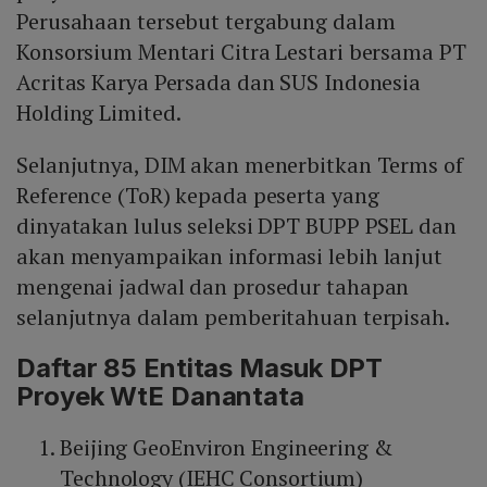
Perusahaan tersebut tergabung dalam
Konsorsium Mentari Citra Lestari bersama PT
Acritas Karya Persada dan SUS Indonesia
Holding Limited.
Selanjutnya, DIM akan menerbitkan Terms of
Reference (ToR) kepada peserta yang
dinyatakan lulus seleksi DPT BUPP PSEL dan
akan menyampaikan informasi lebih lanjut
mengenai jadwal dan prosedur tahapan
selanjutnya dalam pemberitahuan terpisah.
Daftar 85 Entitas Masuk DPT
Proyek WtE Danantata
Beijing GeoEnviron Engineering &
Technology (IEHC Consortium)