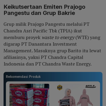
Keikutsertaan Emiten Prajogo
Pangestu dan Grup Bakrie
Grup milik Prajogo Pangestu melalui PT
Chandra Asri Pacific Tbk (TPIA) ikut
memburu proyek
waste to energy
(WTE) yang
digarap PT Danantara Investment
Management. Masuknya grup Barito itu lewat
afiliasinya, yakni PT Chandra Capital
Indonesia dan PT Chandra Waste Energy.
Rekomendasi Produk