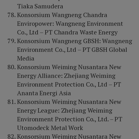
Tiaka Samudera
Konsorsium Wangneng Chandra
Enviropower: Wangneng Environment
Co., Ltd – PT Chandra Waste Energy
Konsorsium Wangneng GBSH: Wangneng
Environment Co., Ltd – PT GBSH Global
Media
Konsorsium Weiming Nusantara New
Energy Alliance: Zhejiang Weiming
Environment Protection Co., Ltd – PT
Ananta Energi Asia
Konsorsium Weiming Nusantara New
Energy League: Zhejiang Weiming
Environment Protection Co., Ltd. – PT
Utomodeck Metal Work
Konsorsium Weiming Nusantara New