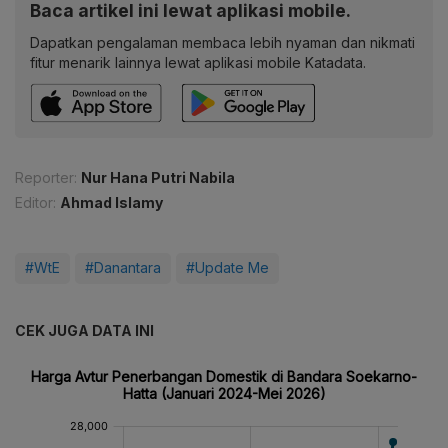
Baca artikel ini lewat aplikasi mobile.
Dapatkan pengalaman membaca lebih nyaman dan nikmati
fitur menarik lainnya lewat aplikasi mobile Katadata.
Reporter:
Nur Hana Putri Nabila
Editor:
Ahmad Islamy
#WtE
#Danantara
#Update Me
CEK JUGA DATA INI