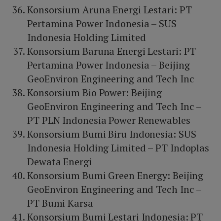
Konsorsium Aruna Energi Lestari: PT
Pertamina Power Indonesia – SUS
Indonesia Holding Limited
Konsorsium Baruna Energi Lestari: PT
Pertamina Power Indonesia – Beijing
GeoEnviron Engineering and Tech Inc
Konsorsium Bio Power: Beijing
GeoEnviron Engineering and Tech Inc –
PT PLN Indonesia Power Renewables
Konsorsium Bumi Biru Indonesia: SUS
Indonesia Holding Limited – PT Indoplas
Dewata Energi
Konsorsium Bumi Green Energy: Beijing
GeoEnviron Engineering and Tech Inc –
PT Bumi Karsa
Konsorsium Bumi Lestari Indonesia: PT