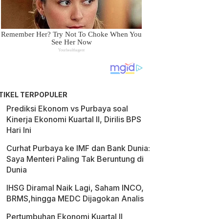
TIKEL TERPOPULER
Prediksi Ekonom vs Purbaya soal
Kinerja Ekonomi Kuartal II, Dirilis BPS
Hari Ini
Curhat Purbaya ke IMF dan Bank Dunia:
Saya Menteri Paling Tak Beruntung di
Dunia
IHSG Diramal Naik Lagi, Saham INCO,
BRMS,hingga MEDC Dijagokan Analis
Pertumbuhan Ekonomi Kuartal II