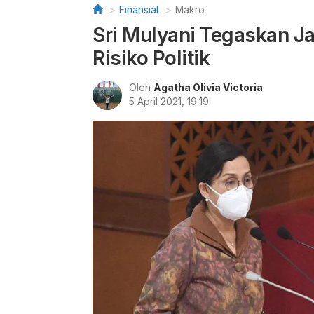
Finansial
Makro
Sri Mulyani Tegaskan Ja
Risiko Politik
Oleh
Agatha Olivia Victoria
5 April 2021, 19:19