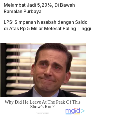
Melambat Jadi 5,29%, Di Bawah
Ramalan Purbaya
LPS: Simpanan Nasabah dengan Saldo
di Atas Rp 5 Miliar Melesat Paling Tinggi