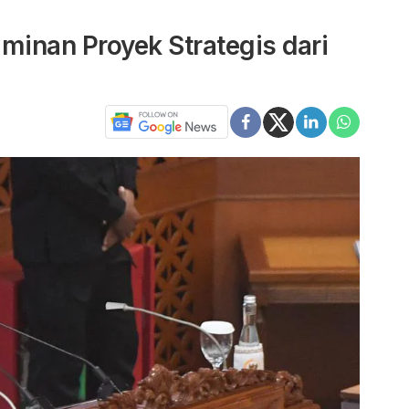
minan Proyek Strategis dari