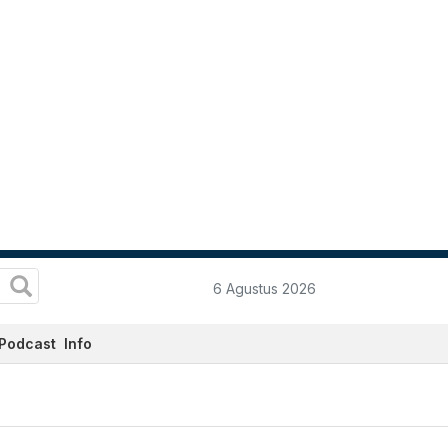
6 Agustus 2026
Podcast
Info