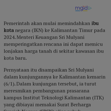
Pemerintah akan mulai memindahkan
ibu
kota
negara (IKN) ke Kalimantan Timur pada
2024. Menteri Keuangan Sri Mulyani
memperingatkan rencana ini dapat memicu
lonjakan harga tanah di sekitar kawasan ibu
kota baru.
Pernyataan itu disampaikan Sri Mulyani
dalam kunjungannya ke Kalimantan kemarin
(6/1). Dalam kunjungan tersebut, ia turut
meresmikan pembangunan prasarana
kampus Institut Teknologi Kalimantan (ITK)
yang dibiayai memakai Surat Berharga