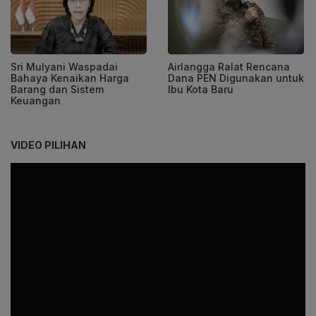
Sri Mulyani Waspadai
Airlangga Ralat Rencana
Bahaya Kenaikan Harga
Dana PEN Digunakan untuk
Barang dan Sistem
Ibu Kota Baru
Keuangan
VIDEO PILIHAN