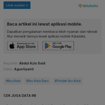
Baca artikel ini lewat aplikasi mobile.
Dapatkan pengalaman membaca lebih nyaman dan nikmati
fitur menarik lainnya lewat aplikasi mobile Katadata.
Reporter:
Abdul Azis Said
Editor:
Agustiyanti
#Ibu Kota
#Ibu Kota Baru
#Pindah Ibu Kota
CEK JUGA DATA INI