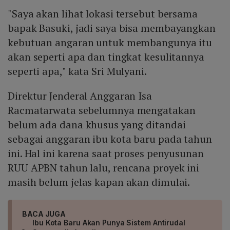
"Saya akan lihat lokasi tersebut bersama
bapak Basuki, jadi saya bisa membayangkan
kebutuan angaran untuk membangunya itu
akan seperti apa dan tingkat kesulitannya
seperti apa," kata Sri Mulyani.
Direktur Jenderal Anggaran Isa
Racmatarwata sebelumnya mengatakan
belum ada dana khusus yang ditandai
sebagai anggaran ibu kota baru pada tahun
ini. Hal ini karena saat proses penyusunan
RUU APBN tahun lalu, rencana proyek ini
masih belum jelas kapan akan dimulai.
BACA JUGA
Ibu Kota Baru Akan Punya Sistem Antirudal