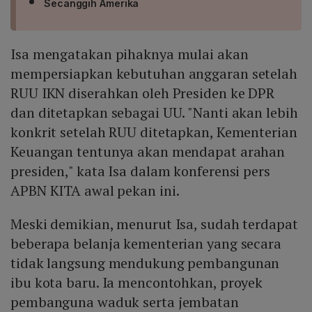
Secanggih Amerika
Isa mengatakan pihaknya mulai akan
mempersiapkan kebutuhan anggaran setelah
RUU IKN diserahkan oleh Presiden ke DPR
dan ditetapkan sebagai UU. "Nanti akan lebih
konkrit setelah RUU ditetapkan, Kementerian
Keuangan tentunya akan mendapat arahan
presiden," kata Isa dalam konferensi pers
APBN KITA awal pekan ini.
Meski demikian, menurut Isa, sudah terdapat
beberapa belanja kementerian yang secara
tidak langsung mendukung pembangunan
ibu kota baru. Ia mencontohkan, proyek
pembanguna waduk serta jembatan