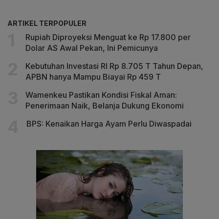
ARTIKEL TERPOPULER
Rupiah Diproyeksi Menguat ke Rp 17.800 per
Dolar AS Awal Pekan, Ini Pemicunya
Kebutuhan Investasi RI Rp 8.705 T Tahun Depan,
APBN hanya Mampu Biayai Rp 459 T
Wamenkeu Pastikan Kondisi Fiskal Aman:
Penerimaan Naik, Belanja Dukung Ekonomi
BPS: Kenaikan Harga Ayam Perlu Diwaspadai