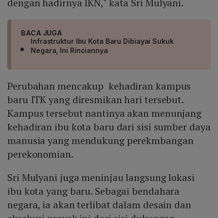
dengan hadirnya IKN," kata Sri Mulyani.
BACA JUGA
Infrastruktur Ibu Kota Baru Dibiayai Sukuk
Negara, Ini Rinciannya
Perubahan mencakup kehadiran kampus
baru ITK yang diresmikan hari tersebut.
Kampus tersebut nantinya akan menunjang
kehadiran ibu kota baru dari sisi sumber daya
manusia yang mendukung perekmbangan
perekonomian.
Sri Mulyani juga meninjau langsung lokasi
ibu kota yang baru. Sebagai bendahara
negara, ia akan terlibat dalam desain dan