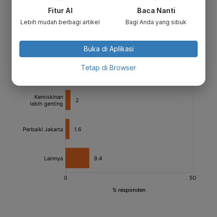
Fitur AI
Baca Nanti
Lebih mudah berbagi artikel
Bagi Anda yang sibuk
Buka di Aplikasi
Tetap di Browser