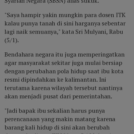
Syariah Negara (SBSN) alias sukuk.
"Saya hampir yakin mungkin para dosen ITK
kalau punya tanah di sini harganya sebentar
lagi naik semuanya," kata Sri Mulyani, Rabu
(5/1).
Bendahara negara itu juga memperingatkan
agar masyarakat sekitar juga mulai bersiap
dengan perubahan pola hidup saat ibu kota
resmi dipindahkan ke kalimantan. Ini
terutama karena wilayah tersebut nantinya
akan menjadi pusat dari pemerintahan.
"Jadi bapak ibu sekalian harus punya
perencanaan yang makin matang karena
barang kali hidup di sini akan berubah