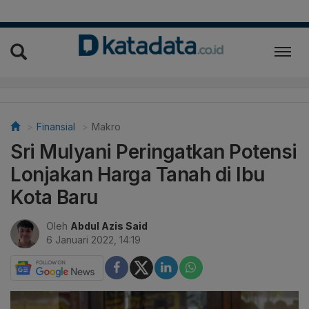
Finansial
Makro
Sri Mulyani Peringatkan Potensi
Lonjakan Harga Tanah di Ibu
Kota Baru
Oleh
Abdul Azis Said
6 Januari 2022, 14:19