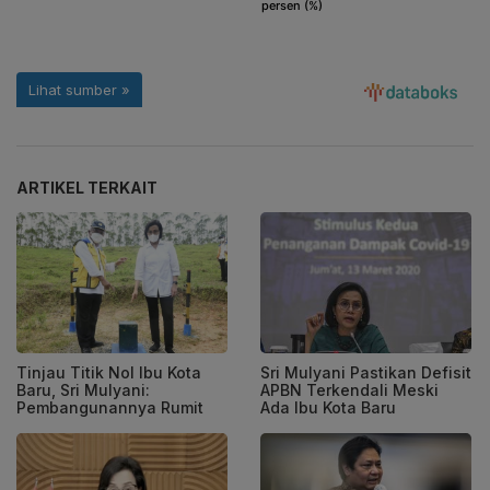
ARTIKEL TERKAIT
Tinjau Titik Nol Ibu Kota
Sri Mulyani Pastikan Defisit
Baru, Sri Mulyani:
APBN Terkendali Meski
Pembangunannya Rumit
Ada Ibu Kota Baru