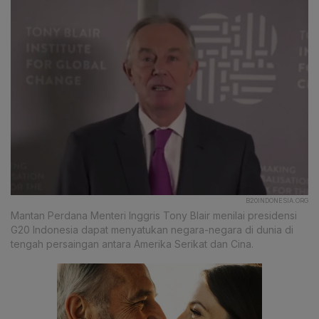
B20INDONESIA.ORG
Mantan Perdana Menteri Inggris Tony Blair menilai presidensi
G20 Indonesia dapat menyatukan negara-negara di dunia di
tengah persaingan antara Amerika Serikat dan Cina.