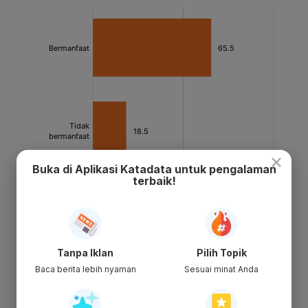
×
Buka di Aplikasi Katadata untuk pengalaman
terbaik!
Tanpa Iklan
Pilih Topik
Baca berita lebih nyaman
Sesuai minat Anda