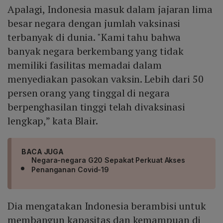
Apalagi, Indonesia masuk dalam jajaran lima
besar negara dengan jumlah vaksinasi
terbanyak di dunia. "Kami tahu bahwa
banyak negara berkembang yang tidak
memiliki fasilitas memadai dalam
menyediakan pasokan vaksin. Lebih dari 50
persen orang yang tinggal di negara
berpenghasilan tinggi telah divaksinasi
lengkap,” kata Blair.
BACA JUGA
Negara-negara G20 Sepakat Perkuat Akses
Penanganan Covid-19
Dia mengatakan Indonesia berambisi untuk
membangun kapasitas dan kemampuan di