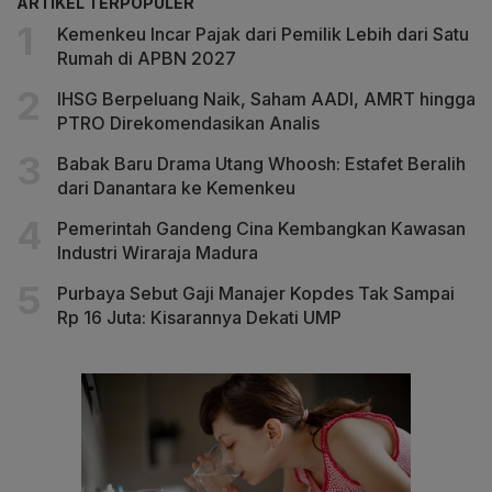
ARTIKEL TERPOPULER
Kemenkeu Incar Pajak dari Pemilik Lebih dari Satu
Rumah di APBN 2027
IHSG Berpeluang Naik, Saham AADI, AMRT hingga
PTRO Direkomendasikan Analis
Babak Baru Drama Utang Whoosh: Estafet Beralih
dari Danantara ke Kemenkeu
Pemerintah Gandeng Cina Kembangkan Kawasan
Industri Wiraraja Madura
Purbaya Sebut Gaji Manajer Kopdes Tak Sampai
Rp 16 Juta: Kisarannya Dekati UMP