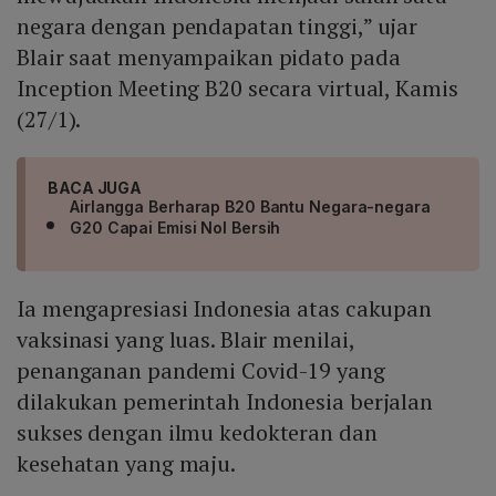
negara dengan pendapatan tinggi,” ujar
Blair saat menyampaikan pidato pada
Inception Meeting B20 secara virtual, Kamis
(27/1).
BACA JUGA
Airlangga Berharap B20 Bantu Negara-negara
G20 Capai Emisi Nol Bersih
Ia mengapresiasi Indonesia atas cakupan
vaksinasi yang luas. Blair menilai,
penanganan pandemi Covid-19 yang
dilakukan pemerintah Indonesia berjalan
sukses dengan ilmu kedokteran dan
kesehatan yang maju.