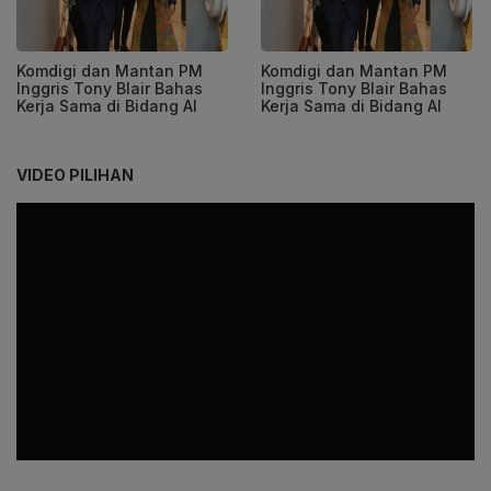
Komdigi dan Mantan PM
Komdigi dan Mantan PM
Inggris Tony Blair Bahas
Inggris Tony Blair Bahas
Kerja Sama di Bidang AI
Kerja Sama di Bidang AI
VIDEO PILIHAN