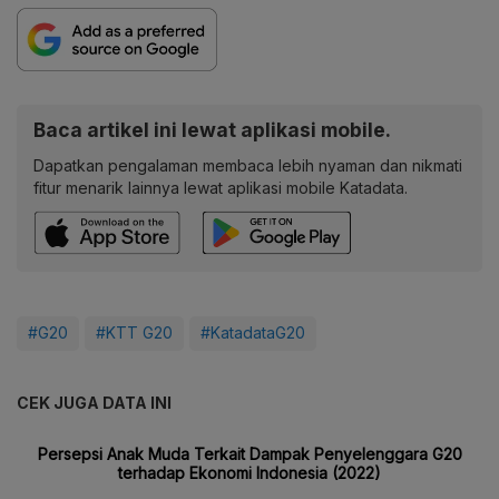
Baca artikel ini lewat aplikasi mobile.
Dapatkan pengalaman membaca lebih nyaman dan nikmati
fitur menarik lainnya lewat aplikasi mobile Katadata.
#G20
#KTT G20
#KatadataG20
CEK JUGA DATA INI