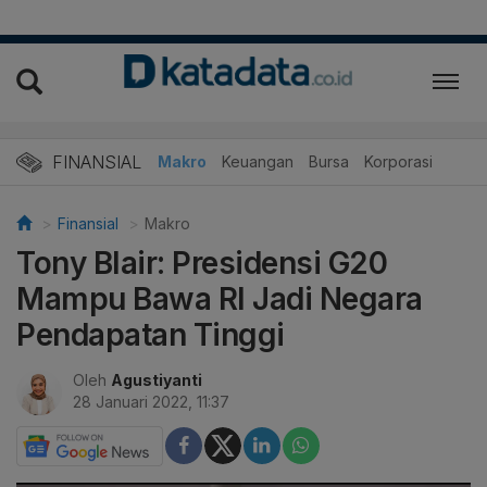
FINANSIAL
Makro
Keuangan
Bursa
Korporasi
Finansial
Makro
Tony Blair: Presidensi G20
Mampu Bawa RI Jadi Negara
Pendapatan Tinggi
Oleh
Agustiyanti
28 Januari 2022, 11:37