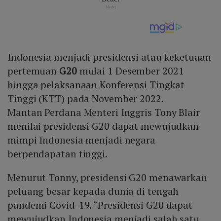
Indonesia menjadi presidensi atau keketuaan
pertemuan
G20
mulai 1 Desember 2021
hingga pelaksanaan Konferensi Tingkat
Tinggi (KTT) pada November 2022.
Mantan Perdana Menteri Inggris Tony Blair
menilai presidensi G20 dapat mewujudkan
mimpi Indonesia menjadi negara
berpendapatan tinggi.
Menurut Tonny, presidensi G20 menawarkan
peluang besar kepada dunia di tengah
pandemi Covid-19. “Presidensi G20 dapat
mewujudkan Indonesia menjadi salah satu