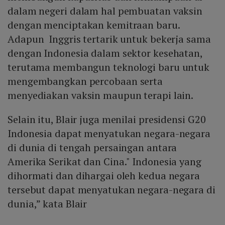
dalam negeri dalam hal pembuatan vaksin
dengan menciptakan kemitraan baru.
Adapun Inggris tertarik untuk bekerja sama
dengan Indonesia dalam sektor kesehatan,
terutama membangun teknologi baru untuk
mengembangkan percobaan serta
menyediakan vaksin maupun terapi lain.
Selain itu, Blair juga menilai presidensi G20
Indonesia dapat menyatukan negara-negara
di dunia di tengah persaingan antara
Amerika Serikat dan Cina." Indonesia yang
dihormati dan dihargai oleh kedua negara
tersebut dapat menyatukan negara-negara di
dunia,” kata Blair