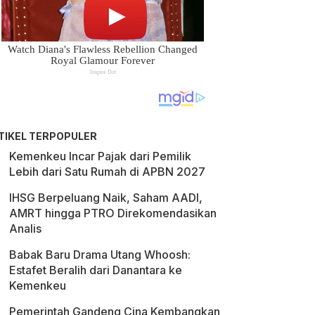
TIKEL TERPOPULER
Kemenkeu Incar Pajak dari Pemilik
Lebih dari Satu Rumah di APBN 2027
IHSG Berpeluang Naik, Saham AADI,
AMRT hingga PTRO Direkomendasikan
Analis
Babak Baru Drama Utang Whoosh:
Estafet Beralih dari Danantara ke
Kemenkeu
Pemerintah Gandeng Cina Kembangkan