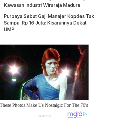
Kawasan Industri Wiraraja Madura
Purbaya Sebut Gaji Manajer Kopdes Tak
Sampai Rp 16 Juta: Kisarannya Dekati
UMP