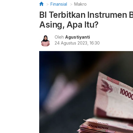
Finansial
Makro
BI Terbitkan Instrumen 
Asing, Apa Itu?
Oleh
Agustiyanti
24 Agustus 2023, 16:30