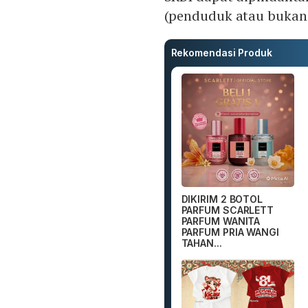
(penduduk atau bukan 
Rekomendasi Produk
DIKIRIM 2 BOTOL
PARFUM SCARLETT
PARFUM WANITA
PARFUM PRIA WANGI
TAHAN...