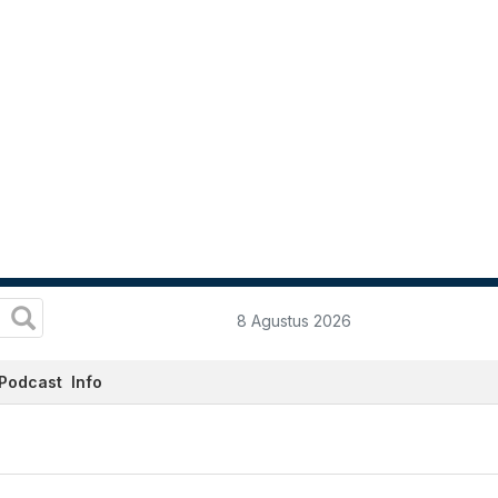
8 Agustus 2026
Podcast
Info