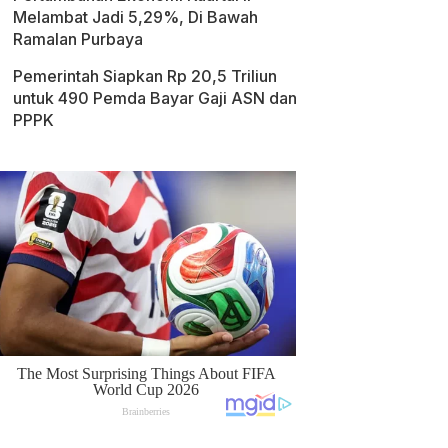
Melambat Jadi 5,29%, Di Bawah
Ramalan Purbaya
Pemerintah Siapkan Rp 20,5 Triliun
untuk 490 Pemda Bayar Gaji ASN dan
PPPK