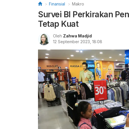
Finansial
Makro
Survei BI Perkirakan Pe
Tetap Kuat
Oleh
Zahwa Madjid
12 September 2023, 18:08