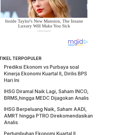
TIKEL TERPOPULER
Prediksi Ekonom vs Purbaya soal
Kinerja Ekonomi Kuartal II, Dirilis BPS
Hari Ini
IHSG Diramal Naik Lagi, Saham INCO,
BRMS,hingga MEDC Dijagokan Analis
IHSG Berpeluang Naik, Saham AADI,
AMRT hingga PTRO Direkomendasikan
Analis
Pertumbuhan Ekonomi Kuartal II