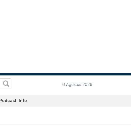
6 Agustus 2026
Podcast
Info