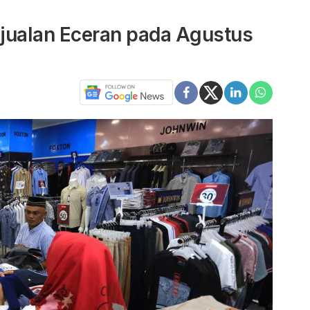
njualan Eceran pada Agustus