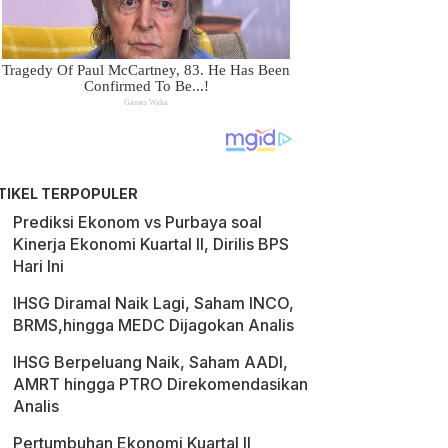
TIKEL TERPOPULER
Prediksi Ekonom vs Purbaya soal
Kinerja Ekonomi Kuartal II, Dirilis BPS
Hari Ini
IHSG Diramal Naik Lagi, Saham INCO,
BRMS,hingga MEDC Dijagokan Analis
IHSG Berpeluang Naik, Saham AADI,
AMRT hingga PTRO Direkomendasikan
Analis
Pertumbuhan Ekonomi Kuartal II