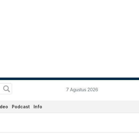
7 Agustus 2026
ideo
Podcast
Info