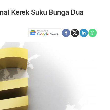
amal Kerek Suku Bunga Dua