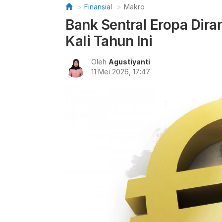
Finansial
Makro
Bank Sentral Eropa Dir
Kali Tahun Ini
Oleh
Agustiyanti
11 Mei 2026, 17:47