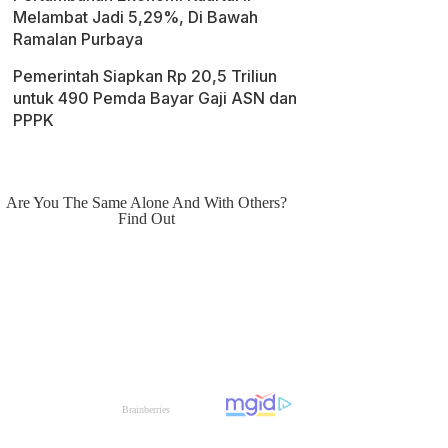
Melambat Jadi 5,29%, Di Bawah
Ramalan Purbaya
Pemerintah Siapkan Rp 20,5 Triliun
untuk 490 Pemda Bayar Gaji ASN dan
PPPK