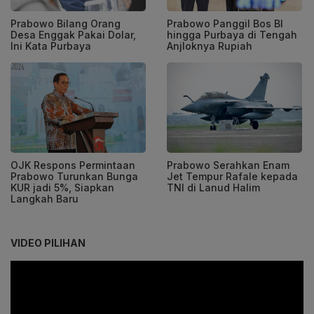
Prabowo Bilang Orang
Prabowo Panggil Bos BI
Desa Enggak Pakai Dolar,
hingga Purbaya di Tengah
Ini Kata Purbaya
Anjloknya Rupiah
OJK Respons Permintaan
Prabowo Serahkan Enam
Prabowo Turunkan Bunga
Jet Tempur Rafale kepada
KUR jadi 5%, Siapkan
TNI di Lanud Halim
Langkah Baru
VIDEO PILIHAN