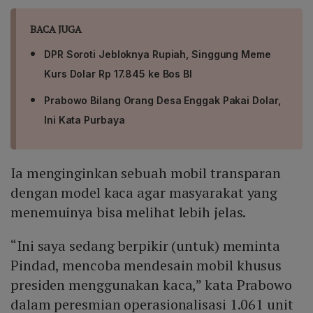
BACA JUGA
DPR Soroti Jebloknya Rupiah, Singgung Meme
Kurs Dolar Rp 17.845 ke Bos BI
Prabowo Bilang Orang Desa Enggak Pakai Dolar,
Ini Kata Purbaya
Ia menginginkan sebuah mobil transparan
dengan model kaca agar masyarakat yang
menemuinya bisa melihat lebih jelas.
“Ini saya sedang berpikir (untuk) meminta
Pindad, mencoba mendesain mobil khusus
presiden menggunakan kaca,” kata Prabowo
dalam peresmian operasionalisasi 1.061 unit