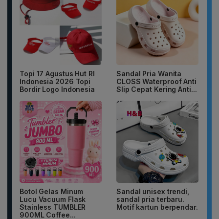
Topi 17 Agustus Hut RI
Sandal Pria Wanita
Indonesia 2026 Topi
CLOSS Waterproof Anti
Bordir Logo Indonesia
Slip Cepat Kering Anti...
Botol Gelas Minum
Sandal unisex trendi,
Lucu Vacuum Flask
sandal pria terbaru.
Stainless TUMBLER
Motif kartun berpendar.
900ML Coffee...