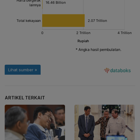
ARTIKEL TERKAIT