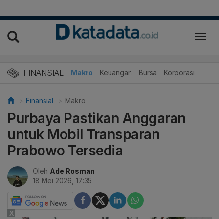
FINANSIAL
Makro
Keuangan
Bursa
Korporasi
Finansial
Makro
Purbaya Pastikan Anggaran
untuk Mobil Transparan
Prabowo Tersedia
Oleh
Ade Rosman
18 Mei 2026, 17:35
X