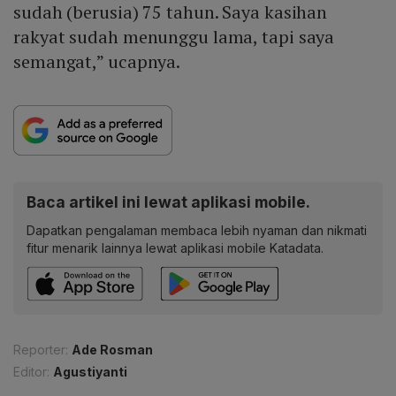
sudah (berusia) 75 tahun. Saya kasihan
rakyat sudah menunggu lama, tapi saya
semangat,” ucapnya.
Baca artikel ini lewat aplikasi mobile.
Dapatkan pengalaman membaca lebih nyaman dan nikmati
fitur menarik lainnya lewat aplikasi mobile Katadata.
Reporter:
Ade Rosman
Editor:
Agustiyanti