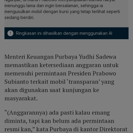
menunggu lama dan ingin bersalaman, sehingga ia
mengusulkan mobil dengan kursi yang tetap terlihat seperti
sedang berdiri.
!
Ringkasan ini dihasilkan dengan menggunakan AI
Menteri Keuangan Purbaya Yudhi Sadewa
memastikan ketersediaan anggaran untuk
memenuhi permintaan Presiden Prabowo
Subianto terkait mobil ‘transparan’ yang
akan digunakan saat kunjungan ke
masyarakat.
“(Anggarannya) ada pasti kalau emang
diminta, tapi kan belum ada permintaan
resmi kan,” kata Purbaya di kantor Direktorat