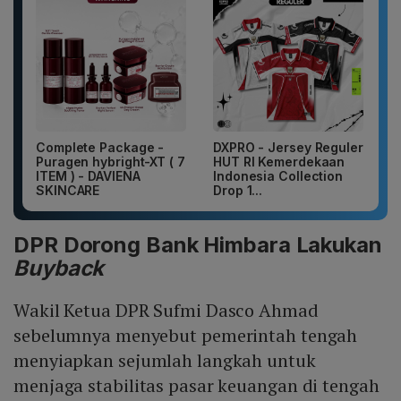
Complete Package -
DXPRO - Jersey Reguler
Puragen hybright-XT ( 7
HUT RI Kemerdekaan
ITEM ) - DAVIENA
Indonesia Collection
SKINCARE
Drop 1...
DPR Dorong Bank Himbara Lakukan
Buyback
Wakil Ketua DPR Sufmi Dasco Ahmad
sebelumnya menyebut pemerintah tengah
menyiapkan sejumlah langkah untuk
menjaga stabilitas pasar keuangan di tengah