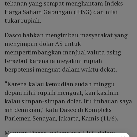
tekanan yang sempat menghantam Indeks
Harga Saham Gabungan (IHSG) dan nilai
tukar rupiah.
Dasco bahkan mengimbau masyarakat yang
menyimpan dolar AS untuk
mempertimbangkan menjual valuta asing
tersebut karena ia meyakini rupiah
berpotensi menguat dalam waktu dekat.
“Karena kalau kemudian sudah minggu
depan nilai rupiah menguat, kan kasihan
kalau simpan-simpan dolar. Itu imbauan saya
sih demikian,” kata Dasco di Kompleks
Parlemen Senayan, Jakarta, Kamis (11/6).
Menurut Dasco, pelemahan IHSG dalam