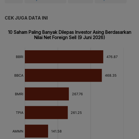
CEK JUGA DATA INI