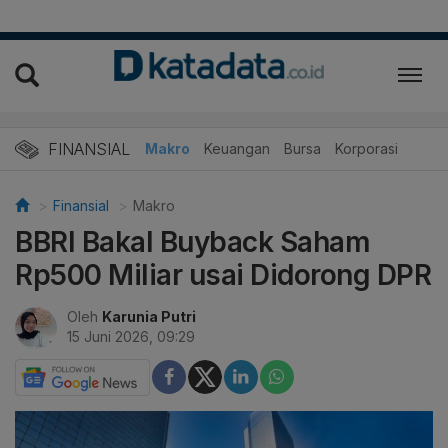
FINANSIAL
Makro
Keuangan
Bursa
Korporasi
Finansial
Makro
BBRI Bakal Buyback Saham
Rp500 Miliar usai Didorong DPR
Oleh
Karunia Putri
15 Juni 2026, 09:29