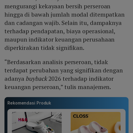
mengurangi kekayaan bersih perseroan
hingga di bawah jumlah modal ditempatkan
dan cadangan wajib. Selain itu, dampaknya
terhadap pendapatan, biaya operasional,
maupun indikator keuangan perusahaan
diperkirakan tidak signifikan.
“Berdasarkan analisis perseroan, tidak
terdapat perubahan yang signifikan dengan
adanya
buyback
2026 terhadap indikator
keuangan perseroan,” tulis manajemen.
Rekomendasi Produk