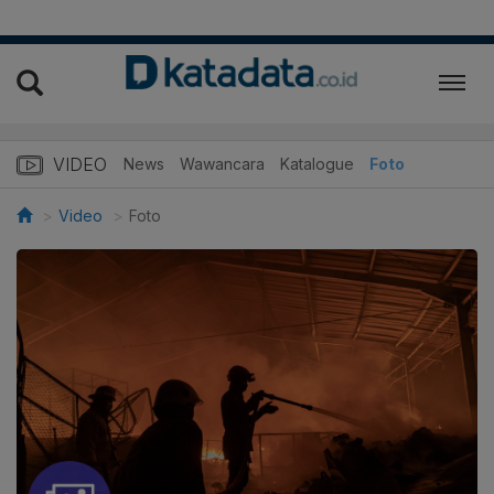
VIDEO
News
Wawancara
Katalogue
Foto
Video
Foto