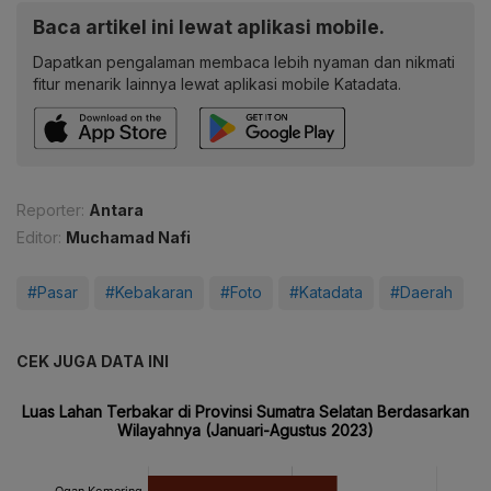
Baca artikel ini lewat aplikasi mobile.
Dapatkan pengalaman membaca lebih nyaman dan nikmati
fitur menarik lainnya lewat aplikasi mobile Katadata.
Reporter:
Antara
Editor:
Muchamad Nafi
#Pasar
#Kebakaran
#Foto
#Katadata
#Daerah
CEK JUGA DATA INI