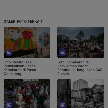
GALERI FOTO TERKAIT
Foto: Revitalisasi
Foto: Kebakaran di
Permukiman Pasca
Pemukiman Padat
Kebakaran di Pasar
Penduduk Hanguskan 300
Gembrong
Rumah