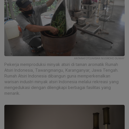
ANTARAFOTO/AKBAR NUGROHO GUMAY
Pekerja memproduksi minyak atsiri di taman aromatik Rumah
Atsiri Indonesia, Tawangmangu, Karanganyar, Jawa Tengah.
Rumah Atsiri Indonesia dibangun guna memperkenalkan
warisan industri minyak atsiri Indonesia melalui rekreasi yang
mengedukasi dengan dilengkapi berbagai fasilitas yang
menarik.