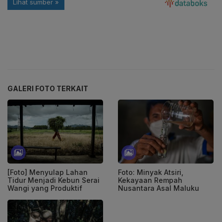
GALERI FOTO TERKAIT
[Foto] Menyulap Lahan
Foto: Minyak Atsiri,
Tidur Menjadi Kebun Serai
Kekayaan Rempah
Wangi yang Produktif
Nusantara Asal Maluku