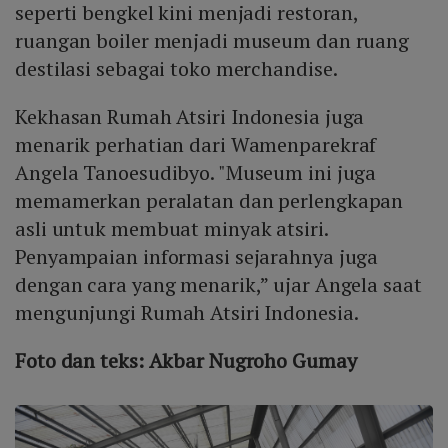
seperti bengkel kini menjadi restoran,
ruangan boiler menjadi museum dan ruang
destilasi sebagai toko merchandise.
Kekhasan Rumah Atsiri Indonesia juga
menarik perhatian dari Wamenparekraf
Angela Tanoesudibyo. "Museum ini juga
memamerkan peralatan dan perlengkapan
asli untuk membuat minyak atsiri.
Penyampaian informasi sejarahnya juga
dengan cara yang menarik,” ujar Angela saat
mengunjungi Rumah Atsiri Indonesia.
Foto dan teks: Akbar Nugroho Gumay