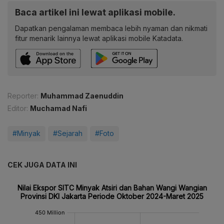
Baca artikel ini lewat aplikasi mobile.
Dapatkan pengalaman membaca lebih nyaman dan nikmati
fitur menarik lainnya lewat aplikasi mobile Katadata.
Reporter:
Muhammad Zaenuddin
Editor:
Muchamad Nafi
#Minyak
#Sejarah
#Foto
CEK JUGA DATA INI