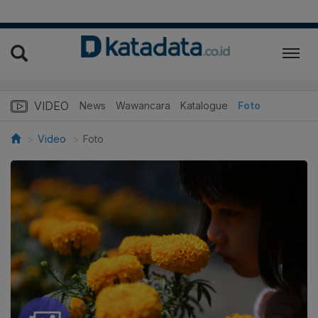
VIDEO
News
Wawancara
Katalogue
Foto
Video
Foto