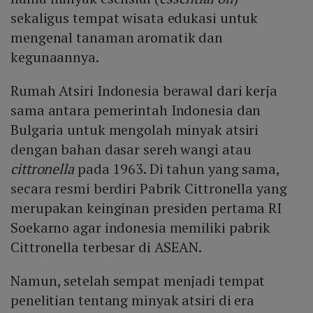
sekaligus tempat wisata edukasi untuk
mengenal tanaman aromatik dan
kegunaannya.
Rumah Atsiri Indonesia berawal dari kerja
sama antara pemerintah Indonesia dan
Bulgaria untuk mengolah minyak atsiri
dengan bahan dasar sereh wangi atau
cittronella
pada 1963. Di tahun yang sama,
secara resmi berdiri Pabrik Cittronella yang
merupakan keinginan presiden pertama RI
Soekarno agar indonesia memiliki pabrik
Cittronella terbesar di ASEAN.
Namun, setelah sempat menjadi tempat
penelitian tentang minyak atsiri di era