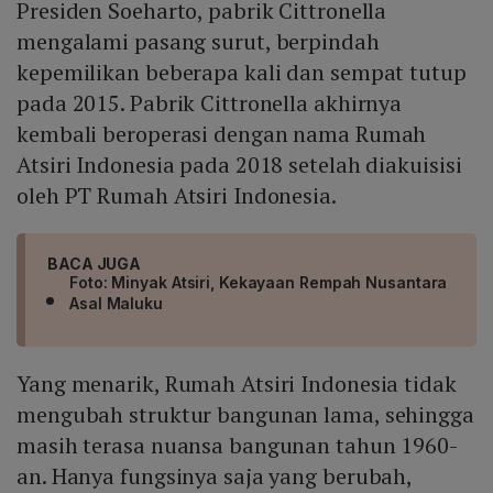
Presiden Soeharto, pabrik Cittronella
mengalami pasang surut, berpindah
kepemilikan beberapa kali dan sempat tutup
pada 2015. Pabrik Cittronella akhirnya
kembali beroperasi dengan nama Rumah
Atsiri Indonesia pada 2018 setelah diakuisisi
oleh PT Rumah Atsiri Indonesia.
BACA JUGA
Foto: Minyak Atsiri, Kekayaan Rempah Nusantara
Asal Maluku
Yang menarik, Rumah Atsiri Indonesia tidak
mengubah struktur bangunan lama, sehingga
masih terasa nuansa bangunan tahun 1960-
an. Hanya fungsinya saja yang berubah,