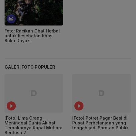
Foto: Racikan Obat Herbal
untuk Kesehatan Khas
Suku Dayak
GALERI FOTO POPULER
[Foto] Lima Orang
[Foto] Potret Pagar Besi di
Meninggal Dunia Akibat
Pusat Perbelanjaan yang
Terbakarnya Kapal Mutiara
tengah jadi Sorotan Publik
Sentosa 2