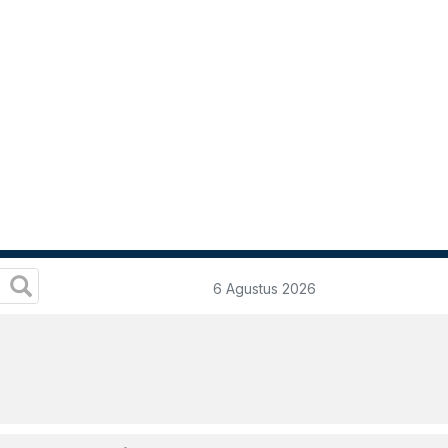
6 Agustus 2026