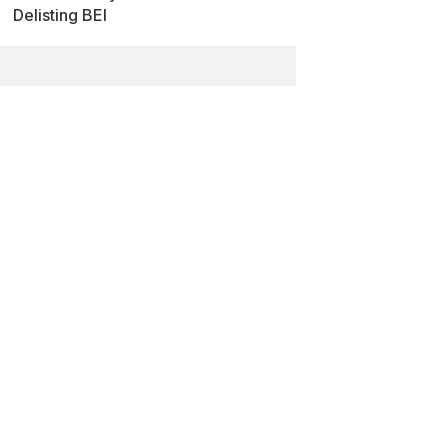
Delisting BEI