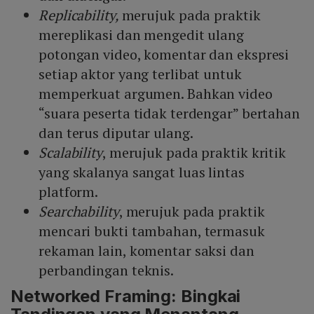
Replicability
,
merujuk pada praktik
mereplikasi dan mengedit ulang
potongan video, komentar dan ekspresi
setiap aktor yang terlibat untuk
memperkuat argumen. Bahkan video
“suara peserta tidak terdengar” bertahan
dan terus diputar ulang.
Scalability
, merujuk pada praktik kritik
yang skalanya sangat luas lintas
platform.
Searchability
, merujuk pada praktik
mencari bukti tambahan, termasuk
rekaman lain, komentar saksi dan
perbandingan teknis.
Networked Framing: Bingkai