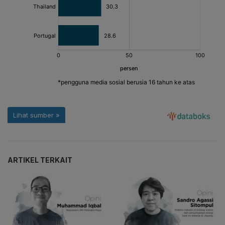
ARTIKEL TERKAIT