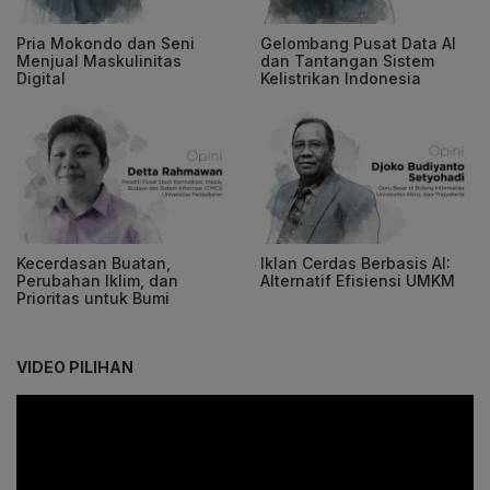
Pria Mokondo dan Seni
Gelombang Pusat Data AI
Menjual Maskulinitas
dan Tantangan Sistem
Digital
Kelistrikan Indonesia
Kecerdasan Buatan,
Iklan Cerdas Berbasis AI:
Perubahan Iklim, dan
Alternatif Efisiensi UMKM
Prioritas untuk Bumi
VIDEO PILIHAN