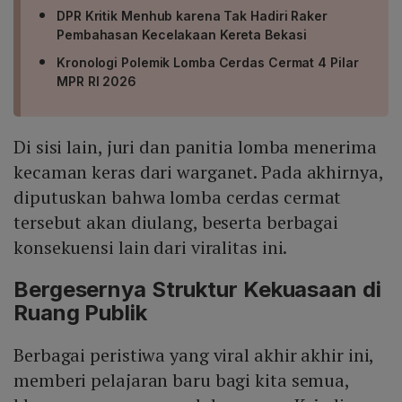
DPR Kritik Menhub karena Tak Hadiri Raker
Pembahasan Kecelakaan Kereta Bekasi
Kronologi Polemik Lomba Cerdas Cermat 4 Pilar
MPR RI 2026
Di sisi lain, juri dan panitia lomba menerima
kecaman keras dari warganet. Pada akhirnya,
diputuskan bahwa lomba cerdas cermat
tersebut akan diulang, beserta berbagai
konsekuensi lain dari viralitas ini.
Bergesernya Struktur Kekuasaan di
Ruang Publik
Berbagai peristiwa yang viral akhir akhir ini,
memberi pelajaran baru bagi kita semua,