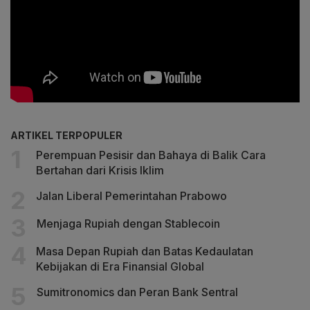
ARTIKEL TERPOPULER
Perempuan Pesisir dan Bahaya di Balik Cara
Bertahan dari Krisis Iklim
Jalan Liberal Pemerintahan Prabowo
Menjaga Rupiah dengan Stablecoin
Masa Depan Rupiah dan Batas Kedaulatan
Kebijakan di Era Finansial Global
Sumitronomics dan Peran Bank Sentral