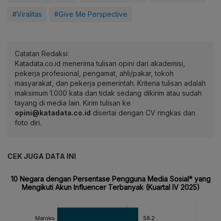
#Viralitas
#Give Me Perspective
Catatan Redaksi:
Katadata.co.id menerima tulisan opini dari akademisi,
pekerja profesional, pengamat, ahli/pakar, tokoh
masyarakat, dan pekerja pemerintah. Kriteria tulisan adalah
maksimum 1.000 kata dan tidak sedang dikirim atau sudah
tayang di media lain. Kirim tulisan ke
opini@katadata.co.id
disertai dengan CV ringkas dan
foto diri.
CEK JUGA DATA INI