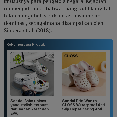
khususnya para pengelola negara. Kejadian
ini menjadi bukti bahwa ruang publik digital
telah mengubah struktur kekuasaan dan
dominasi, sebagaimana disampaikan oleh
Siapera et al. (2018).
Rekomendasi Produk
Sandal Baim unisex
Sandal Pria Wanita
yang stylish, terbuat
CLOSS Waterproof Anti
dari bahan karet dan
Slip Cepat Kering Anti...
EVA...