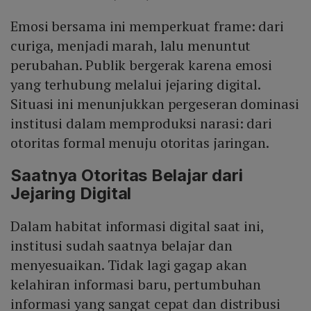
Emosi bersama ini memperkuat frame: dari
curiga, menjadi marah, lalu menuntut
perubahan. Publik bergerak karena emosi
yang terhubung melalui jejaring digital.
Situasi ini menunjukkan pergeseran dominasi
institusi dalam memproduksi narasi: dari
otoritas formal menuju otoritas jaringan.
Saatnya Otoritas Belajar dari
Jejaring Digital
Dalam habitat informasi digital saat ini,
institusi sudah saatnya belajar dan
menyesuaikan. Tidak lagi gagap akan
kelahiran informasi baru, pertumbuhan
informasi yang sangat cepat dan distribusi