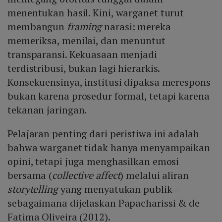
menentukan hasil. Kini, warganet turut
membangun
framing
narasi: mereka
memeriksa, menilai, dan menuntut
transparansi. Kekuasaan menjadi
terdistribusi, bukan lagi hierarkis.
Konsekuensinya, institusi dipaksa merespons
bukan karena prosedur formal, tetapi karena
tekanan jaringan.
Pelajaran penting dari peristiwa ini adalah
bahwa warganet tidak hanya menyampaikan
opini, tetapi juga menghasilkan emosi
bersama (
collective affect
) melalui aliran
storytelling
yang menyatukan publik—
sebagaimana dijelaskan Papacharissi & de
Fatima Oliveira (2012).