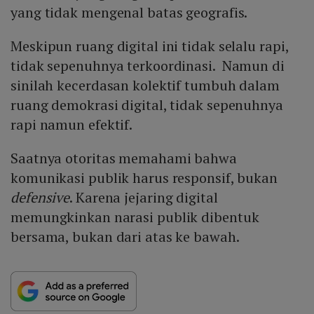
yang tidak mengenal batas geografis.
Meskipun ruang digital ini tidak selalu rapi,
tidak sepenuhnya terkoordinasi. Namun di
sinilah kecerdasan kolektif tumbuh dalam
ruang demokrasi digital, tidak sepenuhnya
rapi namun efektif.
Saatnya otoritas memahami bahwa
komunikasi publik harus responsif, bukan
defensive
. Karena jejaring digital
memungkinkan narasi publik dibentuk
bersama, bukan dari atas ke bawah.