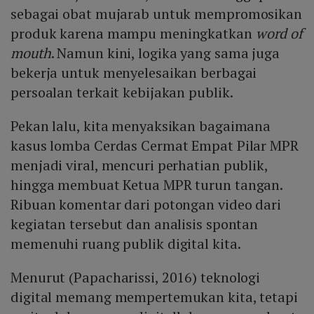
sebagai obat mujarab untuk mempromosikan
produk karena mampu meningkatkan
word of
mouth
. Namun kini, logika yang sama juga
bekerja untuk menyelesaikan berbagai
persoalan terkait kebijakan publik.
Pekan lalu, kita menyaksikan bagaimana
kasus lomba Cerdas Cermat Empat Pilar MPR
menjadi viral, mencuri perhatian publik,
hingga membuat Ketua MPR turun tangan.
Ribuan komentar dari potongan video dari
kegiatan tersebut dan analisis spontan
memenuhi ruang publik digital kita.
Menurut (Papacharissi, 2016) teknologi
digital memang mempertemukan kita, tetapi