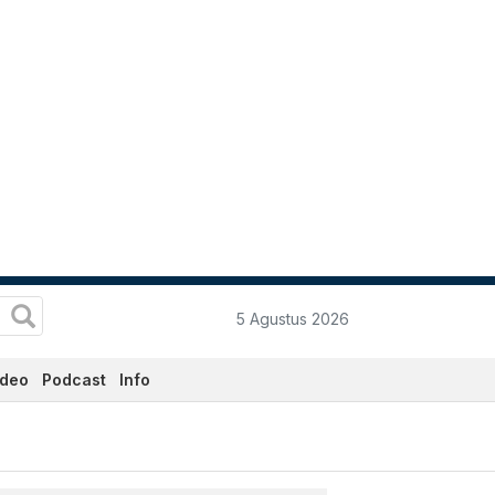
5 Agustus 2026
ideo
Podcast
Info