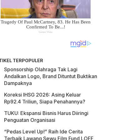
TIKEL TERPOPULER
Sponsorship Olahraga Tak Lagi
Andalkan Logo, Brand Dituntut Buktikan
Dampaknya
Koreksi IHSG 2026: Asing Keluar
Rp92.4 Triliun, Siapa Penahannya?
TUKU: Ekspansi Bisnis Harus Diiringi
Penguatan Organisasi
“Pedas Level Up!” Raih Ide Cerita
Terbaik Lawang Sewu Film Fund LOFF