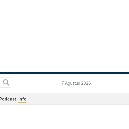
7 Agustus 2026
Podcast
Info