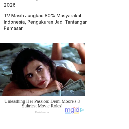
2026
TV Masih Jangkau 80% Masyarakat
Indonesia, Pengukuran Jadi Tantangan
Pemasar