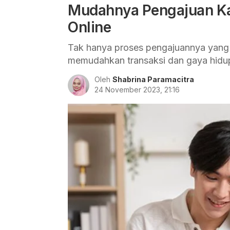
Mudahnya Pengajuan Ka
Online
Tak hanya proses pengajuannya yang 
memudahkan transaksi dan gaya hidu
Oleh
Shabrina Paramacitra
24 November 2023, 21:16