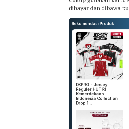
dibayar dan dibawa pu
Rekomendasi Produk
DXPRO - Jersey
Reguler HUT RI
Kemerdekaan
Indonesia Collection
Drop 1...