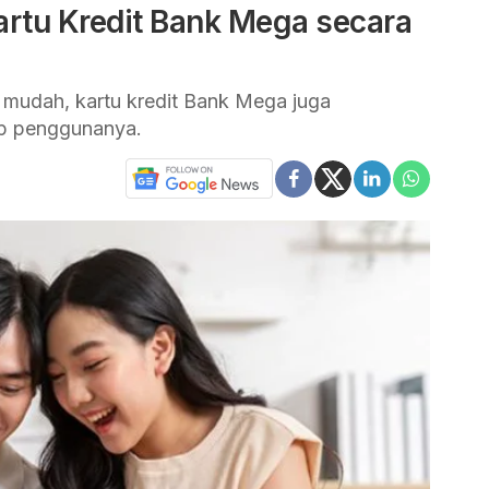
rtu Kredit Bank Mega secara
mudah, kartu kredit Bank Mega juga
p penggunanya.