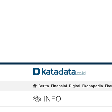
Berita
Finansial
Digital
Ekonopedia
Eko
INFO