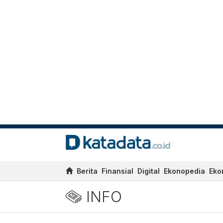
Berita
Finansial
Digital
Ekonopedia
Eko
INFO