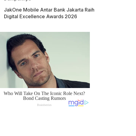
JakOne Mobile Antar Bank Jakarta Raih
Digital Excellence Awards 2026