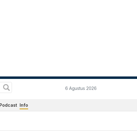
6 Agustus 2026
Podcast
Info