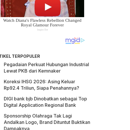
TIKEL TERPOPULER
Pegadaian Perkuat Hubungan Industrial
Lewat PKB dari Kemnaker
Koreksi IHSG 2026: Asing Keluar
Rp92.4 Triliun, Siapa Penahannya?
DIGI bank bjb Dinobatkan sebagai Top
Digital Application Regional Bank
Sponsorship Olahraga Tak Lagi
Andalkan Logo, Brand Dituntut Buktikan
Dampaknya