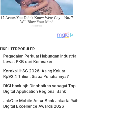
TIKEL TERPOPULER
Pegadaian Perkuat Hubungan Industrial
Lewat PKB dari Kemnaker
Koreksi IHSG 2026: Asing Keluar
Rp92.4 Triliun, Siapa Penahannya?
DIGI bank bjb Dinobatkan sebagai Top
Digital Application Regional Bank
JakOne Mobile Antar Bank Jakarta Raih
Digital Excellence Awards 2026