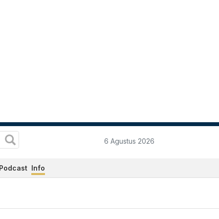
6 Agustus 2026
Podcast
Info