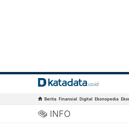
Berita
Finansial
Digital
Ekonopedia
Eko
INFO