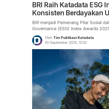
BRI Raih Katadata ESG 
Konsisten Berdayakan
BRI menjadi Pemenang Pilar Sosial da
Governance (ESG) Index Awards 2025 
Oleh
Tim Publikasi Katadata
30 September 2025, 12:02