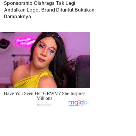
Sponsorship Olahraga Tak Lagi
Andalkan Logo, Brand Dituntut Buktikan
Dampaknya