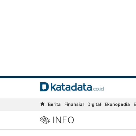
Berita
Finansial
Digital
Ekonopedia
E
INFO