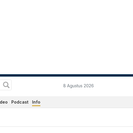
8 Agustus 2026
ideo
Podcast
Info