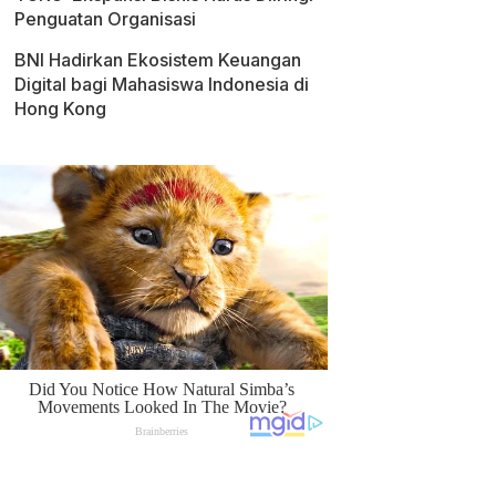
Penguatan Organisasi
BNI Hadirkan Ekosistem Keuangan
Digital bagi Mahasiswa Indonesia di
Hong Kong