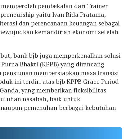
ga memperoleh pembekalan dari Trainer
preneurship yaitu Ivan Rida Pratama,
iterasi dan perencanaan keuangan sebagai
mewujudkan kemandirian ekonomi setelah
but, bank bjb juga memperkenalkan solusi
 Purna Bhakti (KPPB) yang dirancang
 pensiunan mempersiapkan masa transisi
duk ini terdiri atas bjb KPPB Grace Period
Ganda, yang memberikan fleksibilitas
utuhan nasabah, baik untuk
maupun pemenuhan berbagai kebutuhan