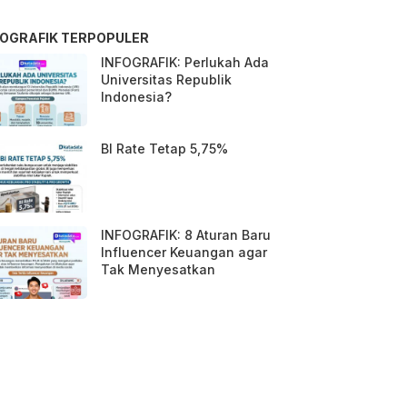
FOGRAFIK TERPOPULER
INFOGRAFIK: Perlukah Ada
Universitas Republik
Indonesia?
BI Rate Tetap 5,75%
INFOGRAFIK: 8 Aturan Baru
Influencer Keuangan agar
Tak Menyesatkan