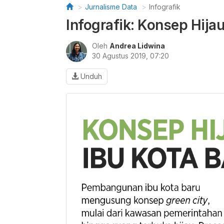
Jurnalisme Data
Infografik
Infografik: Konsep Hijau
Oleh
Andrea Lidwina
30 Agustus 2019, 07:20
Unduh