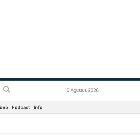
6 Agustus 2026
ideo
Podcast
Info