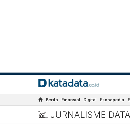
Berita
Finansial
Digital
Ekonopedia
E
JURNALISME DAT