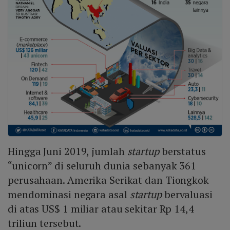
Hingga Juni 2019, jumlah
startup
berstatus
“unicorn” di seluruh dunia sebanyak 361
perusahaan. Amerika Serikat dan Tiongkok
mendominasi negara asal
startup
bervaluasi
di atas US$ 1 miliar atau sekitar Rp 14,4
triliun tersebut.