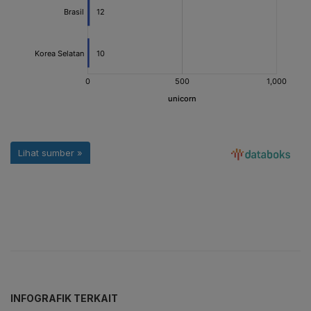
INFOGRAFIK TERKAIT