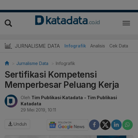
JURNALISME DATA
Infografik
Analisis
Cek Data
Jurnalisme Data
Infografik
Sertifikasi Kompetensi
Memperbesar Peluang Kerja
Oleh
Tim Publikasi Katadata
- Tim Publikasi
Katadata
29 Mei 2019, 10:11
Unduh