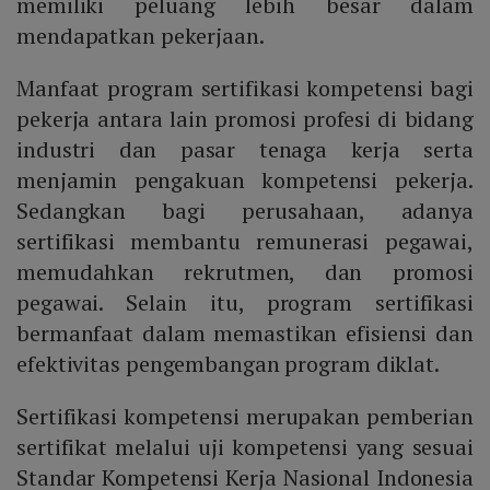
memiliki peluang lebih besar dalam
mendapatkan pekerjaan.
Manfaat program sertifikasi kompetensi bagi
pekerja antara lain promosi profesi di bidang
industri dan pasar tenaga kerja serta
menjamin pengakuan kompetensi pekerja.
Sedangkan bagi perusahaan, adanya
sertifikasi membantu remunerasi pegawai,
memudahkan rekrutmen, dan promosi
pegawai. Selain itu, program sertifikasi
bermanfaat dalam memastikan efisiensi dan
efektivitas pengembangan program diklat.
Sertifikasi kompetensi merupakan pemberian
sertifikat melalui uji kompetensi yang sesuai
Standar Kompetensi Kerja Nasional Indonesia