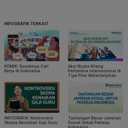
INFOGRAFIK TERKAIT
KOMIK: Susahnya Cari
Aksi Nyata Kilang
Kerja di Indonesia
Pertamina Internasional di
Tiga Pilar Keberlanjutan
INFOGRAFIK: Kontroversi
Tantangan Besar Jaminan
Skema Kenaikan Gaji Guru
Sosial Untuk Pekerja
Indonesia