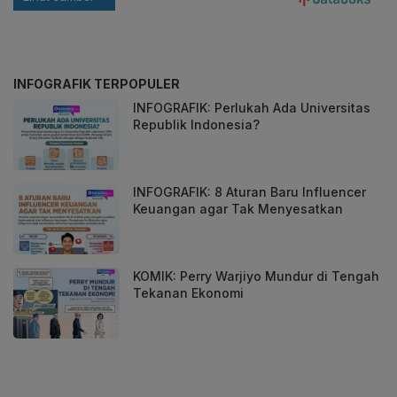
INFOGRAFIK TERPOPULER
INFOGRAFIK: Perlukah Ada Universitas
Republik Indonesia?
INFOGRAFIK: 8 Aturan Baru Influencer
Keuangan agar Tak Menyesatkan
KOMIK: Perry Warjiyo Mundur di Tengah
Tekanan Ekonomi