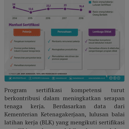
Program sertifikasi kompetensi turut
berkontribusi dalam meningkatkan serapan
tenaga kerja. Berdasarkan data dari
Kementerian Ketenagakerjaan, lulusan balai
latihan kerja (BLK) yang mengikuti sertifikasi