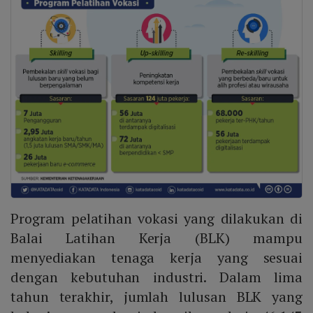
Program pelatihan vokasi yang dilakukan di
Balai Latihan Kerja (BLK) mampu
menyediakan tenaga kerja yang sesuai
dengan kebutuhan industri. Dalam lima
tahun terakhir, jumlah lulusan BLK yang