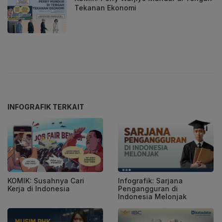
Tekanan Ekonomi
INFOGRAFIK TERKAIT
KOMIK: Susahnya Cari
Infografik: Sarjana
Kerja di Indonesia
Pengangguran di
Indonesia Melonjak