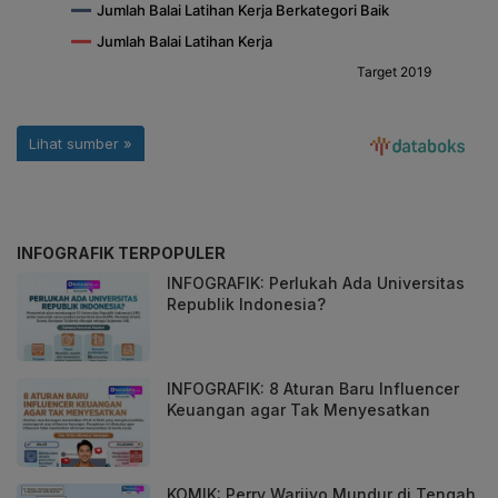
INFOGRAFIK TERPOPULER
INFOGRAFIK: Perlukah Ada Universitas
Republik Indonesia?
INFOGRAFIK: 8 Aturan Baru Influencer
Keuangan agar Tak Menyesatkan
KOMIK: Perry Warjiyo Mundur di Tengah