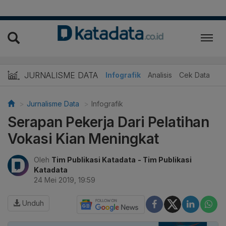
JURNALISME DATA
Infografik
Analisis
Cek Data
Jurnalisme Data
Infografik
Serapan Pekerja Dari Pelatihan
Vokasi Kian Meningkat
Oleh
Tim Publikasi Katadata
- Tim Publikasi
Katadata
24 Mei 2019, 19:59
Unduh