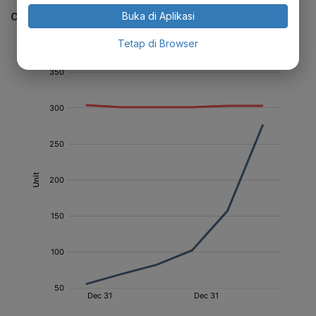
Buka di Aplikasi
CEK JUGA DATA INI
Tetap di Browser