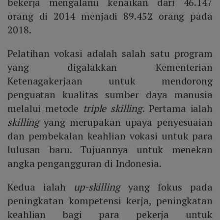
bekerja mengalami kenaikan dari 46.147
orang di 2014 menjadi 89.452 orang pada
2018.
Pelatihan vokasi adalah salah satu program
yang digalakkan Kementerian
Ketenagakerjaan untuk mendorong
penguatan kualitas sumber daya manusia
melalui metode
triple skilling
. Pertama ialah
skilling
yang merupakan upaya penyesuaian
dan pembekalan keahlian vokasi untuk para
lulusan baru. Tujuannya untuk menekan
angka pengangguran di Indonesia.
Kedua ialah
up-skilling
yang fokus pada
peningkatan kompetensi kerja, peningkatan
keahlian bagi para pekerja untuk