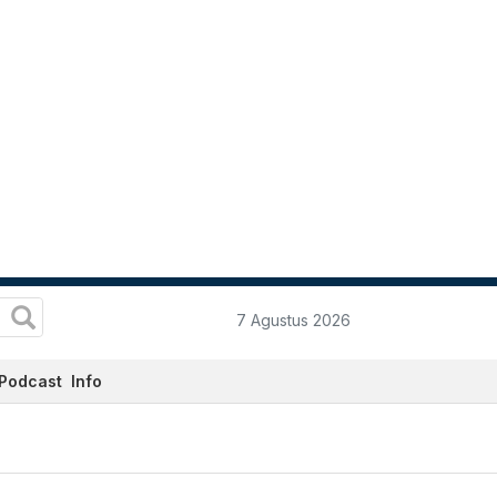
7 Agustus 2026
Podcast
Info