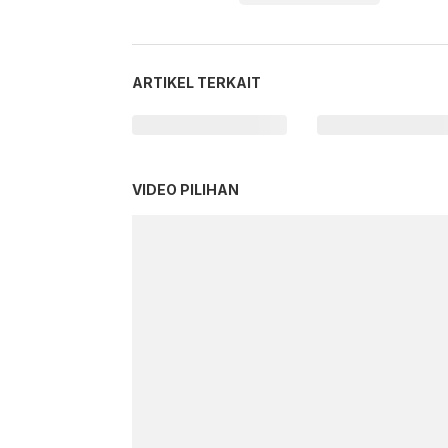
ARTIKEL TERKAIT
VIDEO PILIHAN