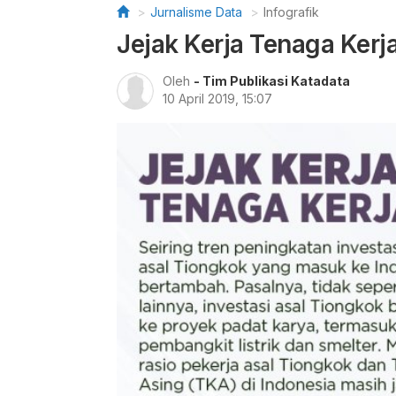
Jurnalisme Data
Infografik
Jejak Kerja Tenaga Kerj
Oleh
- Tim Publikasi Katadata
10 April 2019, 15:07