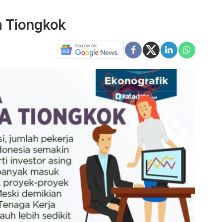
a Tiongkok