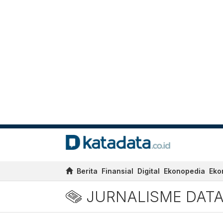
Berita
Finansial
Digital
Ekonopedia
Eko
JURNALISME DAT