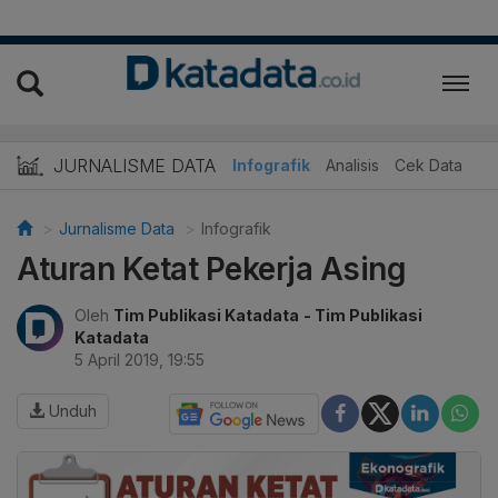
JURNALISME DATA
Infografik
Analisis
Cek Data
Jurnalisme Data
Infografik
Aturan Ketat Pekerja Asing
Oleh
Tim Publikasi Katadata
- Tim Publikasi
Katadata
5 April 2019, 19:55
Unduh