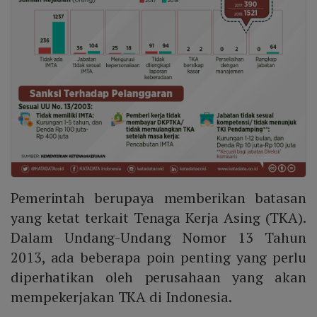
Pemerintah berupaya memberikan batasan
yang ketat terkait Tenaga Kerja Asing (TKA).
Dalam Undang-Undang Nomor 13 Tahun
2013, ada beberapa poin penting yang perlu
diperhatikan oleh perusahaan yang akan
mempekerjakan TKA di Indonesia.