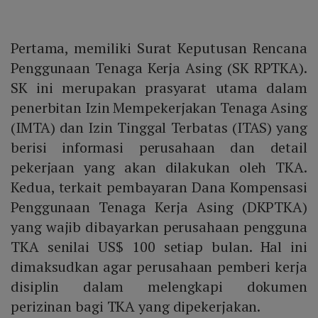
Pertama, memiliki Surat Keputusan Rencana
Penggunaan Tenaga Kerja Asing (SK RPTKA).
SK ini merupakan prasyarat utama dalam
penerbitan Izin Mempekerjakan Tenaga Asing
(IMTA) dan Izin Tinggal Terbatas (ITAS) yang
berisi informasi perusahaan dan detail
pekerjaan yang akan dilakukan oleh TKA.
Kedua, terkait pembayaran Dana Kompensasi
Penggunaan Tenaga Kerja Asing (DKPTKA)
yang wajib dibayarkan perusahaan pengguna
TKA senilai US$ 100 setiap bulan. Hal ini
dimaksudkan agar perusahaan pemberi kerja
disiplin dalam melengkapi dokumen
perizinan bagi TKA yang dipekerjakan.