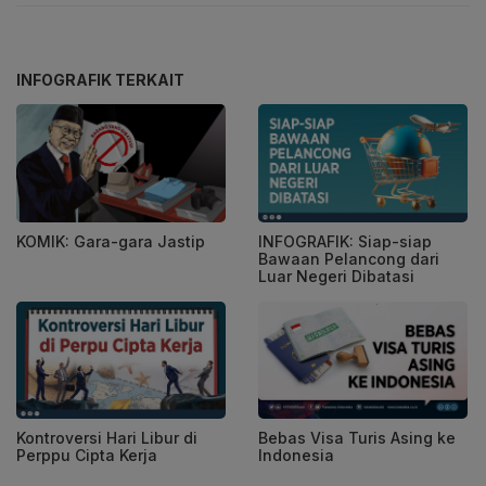
INFOGRAFIK TERKAIT
KOMIK: Gara-gara Jastip
INFOGRAFIK: Siap-siap
Bawaan Pelancong dari
Luar Negeri Dibatasi
Kontroversi Hari Libur di
Bebas Visa Turis Asing ke
Perppu Cipta Kerja
Indonesia