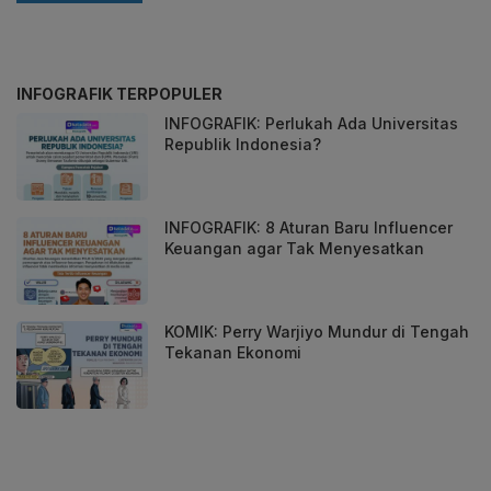
INFOGRAFIK TERPOPULER
INFOGRAFIK: Perlukah Ada Universitas
Republik Indonesia?
INFOGRAFIK: 8 Aturan Baru Influencer
Keuangan agar Tak Menyesatkan
KOMIK: Perry Warjiyo Mundur di Tengah
Tekanan Ekonomi