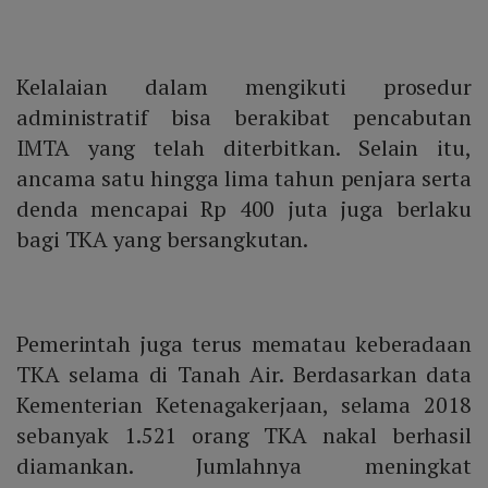
Kelalaian dalam mengikuti prosedur
administratif bisa berakibat pencabutan
IMTA yang telah diterbitkan. Selain itu,
ancama satu hingga lima tahun penjara serta
denda mencapai Rp 400 juta juga berlaku
bagi TKA yang bersangkutan.
Pemerintah juga terus mematau keberadaan
TKA selama di Tanah Air. Berdasarkan data
Kementerian Ketenagakerjaan, selama 2018
sebanyak 1.521 orang TKA nakal berhasil
diamankan. Jumlahnya meningkat