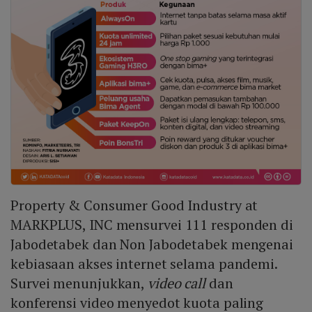
Property & Consumer Good Industry at
MARKPLUS, INC mensurvei 111 responden di
Jabodetabek dan Non Jabodetabek mengenai
kebiasaan akses internet selama pandemi.
Survei menunjukkan,
video call
dan
konferensi video menyedot kuota paling