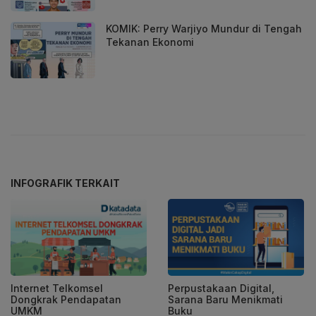
KOMIK: Perry Warjiyo Mundur di Tengah
Tekanan Ekonomi
INFOGRAFIK TERKAIT
Internet Telkomsel
Perpustakaan Digital,
Dongkrak Pendapatan
Sarana Baru Menikmati
UMKM
Buku