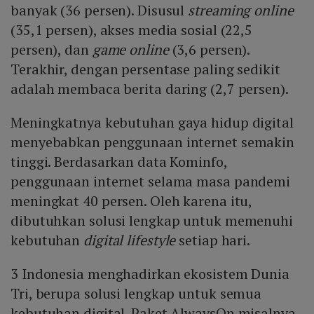
banyak (36 persen). Disusul
streaming online
(35,1 persen), akses media sosial (22,5
persen), dan
game online
(3,6 persen).
Terakhir, dengan persentase paling sedikit
adalah membaca berita daring (2,7 persen).
Meningkatnya kebutuhan gaya hidup digital
menyebabkan penggunaan internet semakin
tinggi. Berdasarkan data Kominfo,
penggunaan internet selama masa pandemi
meningkat 40 persen. Oleh karena itu,
dibutuhkan solusi lengkap untuk memenuhi
kebutuhan
digital lifestyle
setiap hari.
3 Indonesia menghadirkan ekosistem Dunia
Tri, berupa solusi lengkap untuk semua
kebutuhan digital. Paket AlwaysOn misalnya,