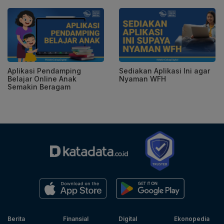
Aplikasi Pendamping
Sediakan Aplikasi Ini agar
Belajar Online Anak
Nyaman WFH
Semakin Beragam
Berita
Finansial
Digital
Ekonopedia