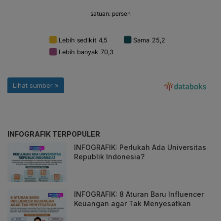
INFOGRAFIK TERPOPULER
INFOGRAFIK: Perlukah Ada Universitas
Republik Indonesia?
INFOGRAFIK: 8 Aturan Baru Influencer
Keuangan agar Tak Menyesatkan