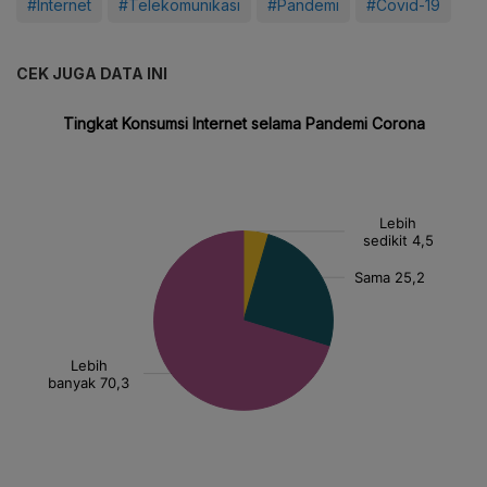
#Internet
#Telekomunikasi
#Pandemi
#Covid-19
CEK JUGA DATA INI