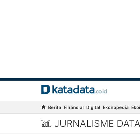
Berita
Finansial
Digital
Ekonopedia
Eko
JURNALISME DAT