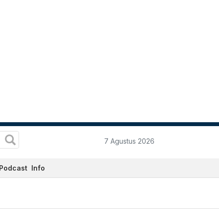
7 Agustus 2026
Podcast
Info