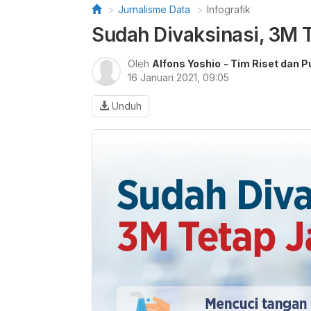
Jurnalisme Data
Infografik
Sudah Divaksinasi, 3M 
Oleh
Alfons Yoshio
- Tim Riset dan P
16 Januari 2021, 09:05
Unduh