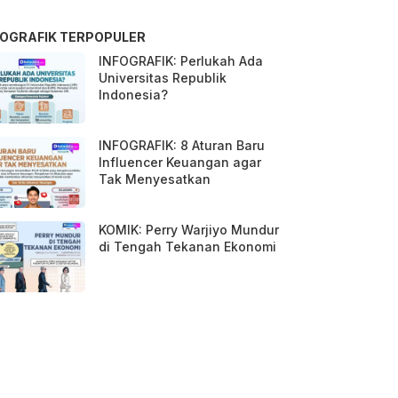
FOGRAFIK TERPOPULER
INFOGRAFIK: Perlukah Ada
Universitas Republik
Indonesia?
INFOGRAFIK: 8 Aturan Baru
Influencer Keuangan agar
Tak Menyesatkan
KOMIK: Perry Warjiyo Mundur
di Tengah Tekanan Ekonomi