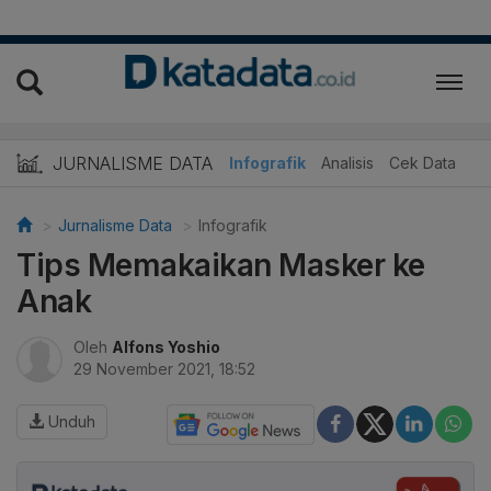
JURNALISME DATA
Infografik
Analisis
Cek Data
Jurnalisme Data
Infografik
Tips Memakaikan Masker ke
Anak
Oleh
Alfons Yoshio
29 November 2021, 18:52
Unduh