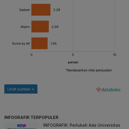
INFOGRAFIK TERPOPULER
INFOGRAFIK: Perlukah Ada Universitas