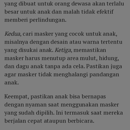
yang dibuat untuk orang dewasa akan terlalu
besar untuk anak dan malah tidak efektif
memberi perlindungan.
Kedua
, cari masker yang cocok untuk anak,
misalnya dengan desain atau warna tertentu
yang disukai anak.
Ketiga
, memastikan
masker harus menutup area mulut, hidung,
dan dagu anak tanpa ada cela. Pastikan juga
agar masker tidak menghalangi pandangan
anak.
Keempat, pastikan anak bisa bernapas
dengan nyaman saat menggunakan masker
yang sudah dipilih. Ini termasuk saat mereka
berjalan cepat ataupun berbicara.