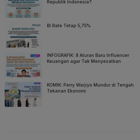
Republik Indonesia?
BI Rate Tetap 5,75%
INFOGRAFIK: 8 Aturan Baru Influencer
Keuangan agar Tak Menyesatkan
KOMIK: Perry Warjiyo Mundur di Tengah
Tekanan Ekonomi