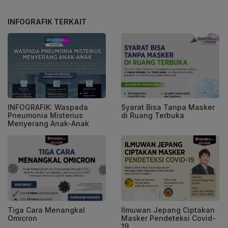
INFOGRAFIK TERKAIT
INFOGRAFIK: Waspada
Syarat Bisa Tanpa Masker
Pneumonia Misterius
di Ruang Terbuka
Menyerang Anak-Anak
Tiga Cara Menangkal
Ilmuwan Jepang Ciptakan
Omicron
Masker Pendeteksi Covid-
19