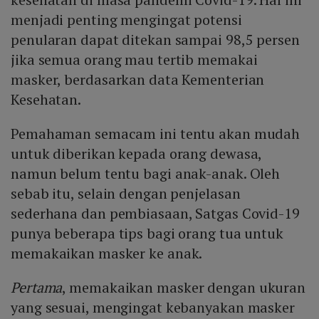
menjadi penting mengingat potensi
penularan dapat ditekan sampai 98,5 persen
jika semua orang mau tertib memakai
masker, berdasarkan data Kementerian
Kesehatan.
Pemahaman semacam ini tentu akan mudah
untuk diberikan kepada orang dewasa,
namun belum tentu bagi anak-anak. Oleh
sebab itu, selain dengan penjelasan
sederhana dan pembiasaan, Satgas Covid-19
punya beberapa tips bagi orang tua untuk
memakaikan masker ke anak.
Pertama
, memakaikan masker dengan ukuran
yang sesuai, mengingat kebanyakan masker