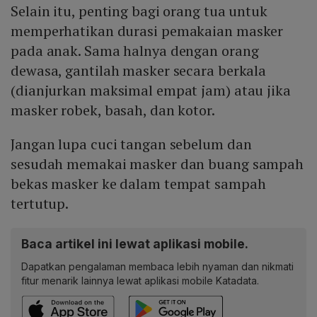
Selain itu, penting bagi orang tua untuk
memperhatikan durasi pemakaian masker
pada anak. Sama halnya dengan orang
dewasa, gantilah masker secara berkala
(dianjurkan maksimal empat jam) atau jika
masker robek, basah, dan kotor.
Jangan lupa cuci tangan sebelum dan
sesudah memakai masker dan buang sampah
bekas masker ke dalam tempat sampah
tertutup.
Baca artikel ini lewat aplikasi mobile.
Dapatkan pengalaman membaca lebih nyaman dan nikmati
fitur menarik lainnya lewat aplikasi mobile Katadata.