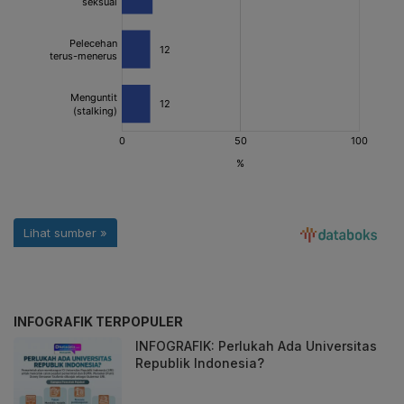
INFOGRAFIK TERPOPULER
INFOGRAFIK: Perlukah Ada Universitas
Republik Indonesia?