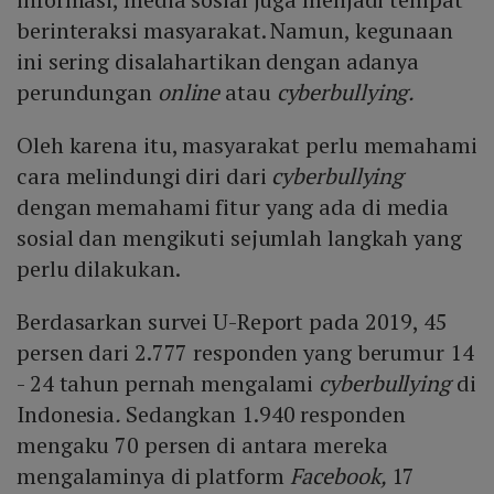
berinteraksi masyarakat. Namun, kegunaan
ini sering disalahartikan dengan adanya
perundungan
online
atau
cyberbullying.
Oleh karena itu, masyarakat perlu memahami
cara melindungi diri dari
cyberbullying
dengan memahami fitur yang ada di media
sosial dan mengikuti sejumlah langkah yang
perlu dilakukan.
Berdasarkan survei U-Report pada 2019, 45
persen dari 2.777 responden yang berumur 14
- 24 tahun pernah mengalami
cyberbullying
di
Indonesia
.
Sedangkan 1.940 responden
mengaku 70 persen di antara mereka
mengalaminya di platform
Facebook,
17