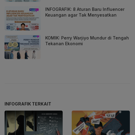
INFOGRAFIK: 8 Aturan Baru Influencer
Keuangan agar Tak Menyesatkan
KOMIK: Perry Warjiyo Mundur di Tengah
Tekanan Ekonomi
INFOGRAFIK TERKAIT