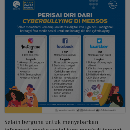
Selain berguna untuk menyebarkan
informasi, media sosial juga menjadi tempat