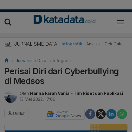
JURNALISME DATA
Infografik
Analisis
Cek Data
Jurnalisme Data
Infografik
Perisai Diri dari Cyberbullying
di Medsos
Oleh
Hanna Farah Vania
- Tim Riset dan Publikasi
13 Mei 2022, 17:06
Unduh