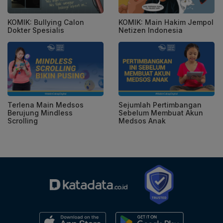
KOMIK: Bullying Calon
KOMIK: Main Hakim Jempol
Dokter Spesialis
Netizen Indonesia
Terlena Main Medsos
Sejumlah Pertimbangan
Berujung Mindless
Sebelum Membuat Akun
Scrolling
Medsos Anak