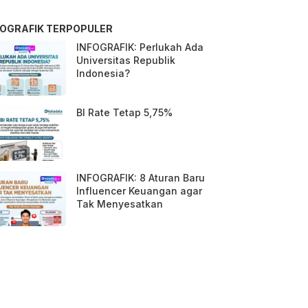
FOGRAFIK TERPOPULER
INFOGRAFIK: Perlukah Ada
Universitas Republik
Indonesia?
BI Rate Tetap 5,75%
INFOGRAFIK: 8 Aturan Baru
Influencer Keuangan agar
Tak Menyesatkan