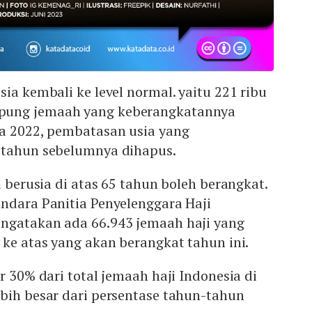
sia kembali ke level normal. yaitu 221 ribu
pung jemaah yang keberangkatannya
ga 2022, pembatasan usia yang
-tahun sebelumnya dihapus.
i berusia di atas 65 tahun boleh berangkat.
ndara Panitia Penyelenggara Haji
ngatakan ada 66.943 jemaah haji yang
 ke atas yang akan berangkat tahun ini.
r 30% dari total jemaah haji Indonesia di
bih besar dari persentase tahun-tahun