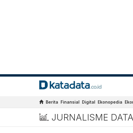
Berita
Finansial
Digital
Ekonopedia
Eko
JURNALISME DAT