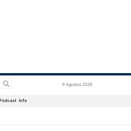
6 Agustus 2026
Podcast
Info