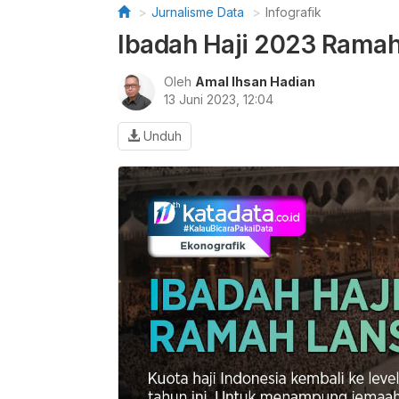
Jurnalisme Data
Infografik
Ibadah Haji 2023 Ramah
Oleh
Amal Ihsan Hadian
13 Juni 2023, 12:04
Unduh