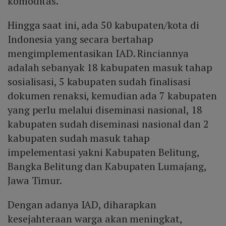
komoditas.
Hingga saat ini, ada 50 kabupaten/kota di
Indonesia yang secara bertahap
mengimplementasikan IAD. Rinciannya
adalah sebanyak 18 kabupaten masuk tahap
sosialisasi, 5 kabupaten sudah finalisasi
dokumen renaksi, kemudian ada 7 kabupaten
yang perlu melalui diseminasi nasional, 18
kabupaten sudah diseminasi nasional dan 2
kabupaten sudah masuk tahap
impelementasi yakni Kabupaten Belitung,
Bangka Belitung dan Kabupaten Lumajang,
Jawa Timur.
Dengan adanya IAD, diharapkan
kesejahteraan warga akan meningkat,