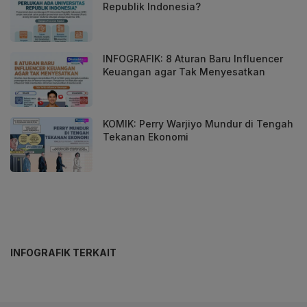
Republik Indonesia?
INFOGRAFIK: 8 Aturan Baru Influencer
Keuangan agar Tak Menyesatkan
KOMIK: Perry Warjiyo Mundur di Tengah
Tekanan Ekonomi
INFOGRAFIK TERKAIT