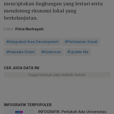
menciptakan lingkungan yang lestari serta
mendorong ekonomi lokal yang
berkelanjutan.
Editor:
Fitria Nurhayati
#Integrated Area Development
#Perhutanan Sosial
#Katadata Green
#Kolaborasi
#Update Me
CEK JUGA DATA INI
Gagal memuat data statistik terkait.
INFOGRAFIK TERPOPULER
INFOGRAFIK: Perlukah Ada Universitas