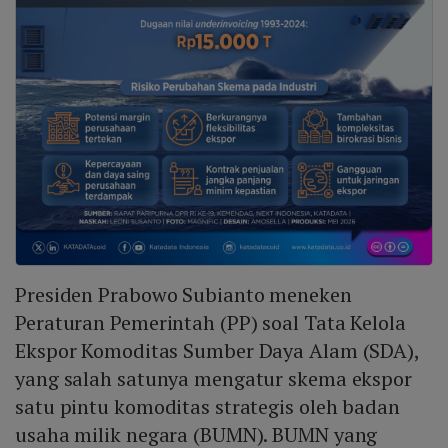
Presiden Prabowo Subianto meneken
Peraturan Pemerintah (PP) soal Tata Kelola
Ekspor Komoditas Sumber Daya Alam (SDA),
yang salah satunya mengatur skema ekspor
satu pintu komoditas strategis oleh badan
usaha milik negara (BUMN). BUMN yang