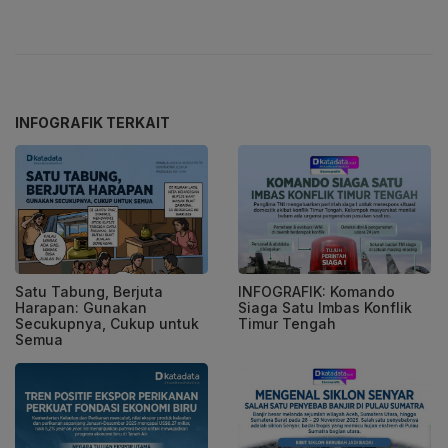
INFOGRAFIK TERKAIT
Satu Tabung, Berjuta
INFOGRAFIK: Komando
Harapan: Gunakan
Siaga Satu Imbas Konflik
Secukupnya, Cukup untuk
Timur Tengah
Semua