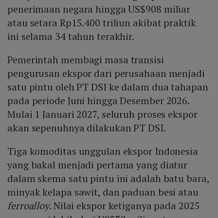
penerimaan negara hingga US$908 miliar
atau setara Rp15.400 triliun akibat praktik
ini selama 34 tahun terakhir.
Pemerintah membagi masa transisi
pengurusan ekspor dari perusahaan menjadi
satu pintu oleh PT DSI ke dalam dua tahapan
pada periode Juni hingga Desember 2026.
Mulai 1 Januari 2027, seluruh proses ekspor
akan sepenuhnya dilakukan PT DSI.
Tiga komoditas unggulan ekspor Indonesia
yang bakal menjadi pertama yang diatur
dalam skema satu pintu ini adalah batu bara,
minyak kelapa sawit, dan paduan besi atau
ferroalloy
. Nilai ekspor ketiganya pada 2025