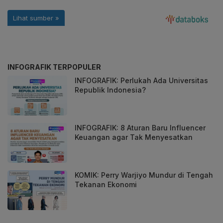
INFOGRAFIK TERPOPULER
INFOGRAFIK: Perlukah Ada Universitas
Republik Indonesia?
INFOGRAFIK: 8 Aturan Baru Influencer
Keuangan agar Tak Menyesatkan
KOMIK: Perry Warjiyo Mundur di Tengah
Tekanan Ekonomi