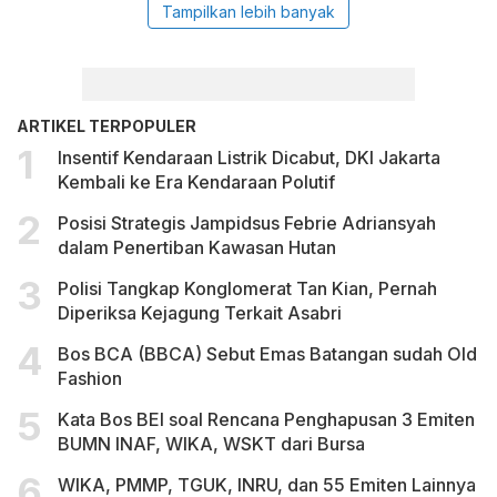
Tampilkan lebih banyak
ARTIKEL TERPOPULER
Insentif Kendaraan Listrik Dicabut, DKI Jakarta
Kembali ke Era Kendaraan Polutif
Posisi Strategis Jampidsus Febrie Adriansyah
dalam Penertiban Kawasan Hutan
Polisi Tangkap Konglomerat Tan Kian, Pernah
Diperiksa Kejagung Terkait Asabri
Bos BCA (BBCA) Sebut Emas Batangan sudah Old
Fashion
Kata Bos BEI soal Rencana Penghapusan 3 Emiten
BUMN INAF, WIKA, WSKT dari Bursa
WIKA, PMMP, TGUK, INRU, dan 55 Emiten Lainnya