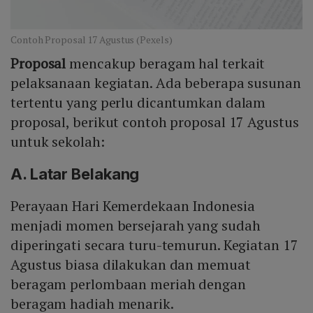
Contoh Proposal 17 Agustus (Pexels)
Proposal
mencakup beragam hal terkait
pelaksanaan kegiatan. Ada beberapa susunan
tertentu yang perlu dicantumkan dalam
proposal, berikut contoh proposal 17 Agustus
untuk sekolah:
A. Latar Belakang
Perayaan Hari Kemerdekaan Indonesia
menjadi momen bersejarah yang sudah
diperingati secara turu-temurun. Kegiatan 17
Agustus biasa dilakukan dan memuat
beragam perlombaan meriah dengan
beragam hadiah menarik.