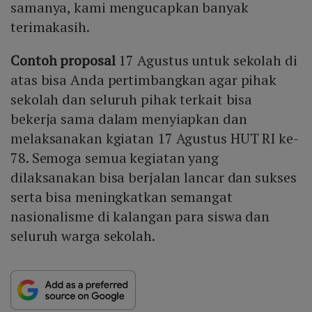
samanya, kami mengucapkan banyak
terimakasih.
Contoh proposal
17 Agustus untuk sekolah di
atas bisa Anda pertimbangkan agar pihak
sekolah dan seluruh pihak terkait bisa
bekerja sama dalam menyiapkan dan
melaksanakan kgiatan 17 Agustus HUT RI ke-
78. Semoga semua kegiatan yang
dilaksanakan bisa berjalan lancar dan sukses
serta bisa meningkatkan semangat
nasionalisme di kalangan para siswa dan
seluruh warga sekolah.