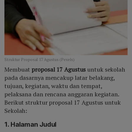
Struktur Proposal 17 Agustus (Pexels)
Membuat
proposal 17 Agustus
untuk sekolah
pada dasarnya mencakup latar belakang,
tujuan, kegiatan, waktu dan tempat,
pelaksana dan rencana anggaran kegiatan.
Berikut struktur proposal 17 Agustus untuk
Sekolah:
1. Halaman Judul