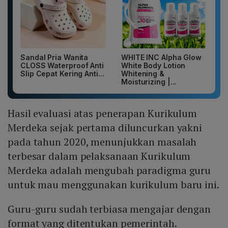
Sandal Pria Wanita
WHITE INC Alpha Glow
CLOSS Waterproof Anti
White Body Lotion
Slip Cepat Kering Anti...
Whitening &
Moisturizing |...
Hasil evaluasi atas penerapan Kurikulum
Merdeka sejak pertama diluncurkan yakni
pada tahun 2020, menunjukkan masalah
terbesar dalam pelaksanaan Kurikulum
Merdeka adalah mengubah paradigma guru
untuk mau menggunakan kurikulum baru ini.
Guru-guru sudah terbiasa mengajar dengan
format yang ditentukan pemerintah.