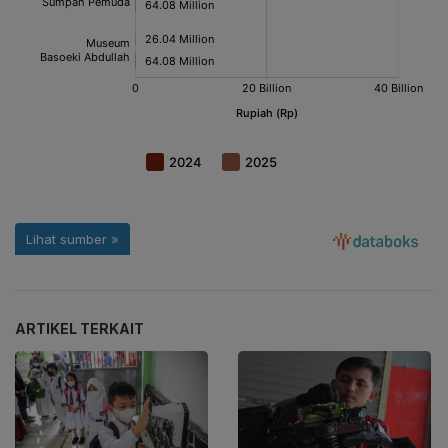
ARTIKEL TERKAIT