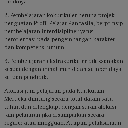
didiknya.
2. Pembelajaran kokurikuler berupa projek
penguatan Profil Pelajar Pancasila, berprinsip
pembelajaran interdisipliner yang
berorientasi pada pengembangan karakter
dan kompetensi umum.
3. Pembelajaran ekstrakurikuler dilaksanakan
sesuai dengan minat murid dan sumber daya
satuan pendidik.
Alokasi jam pelajaran pada Kurikulum
Merdeka dihitung secara total dalam satu
tahun dan dilengkapi dengan saran alokasi
jam pelajaran jika disampaikan secara
reguler atau mingguan. Adapun pelaksanaan