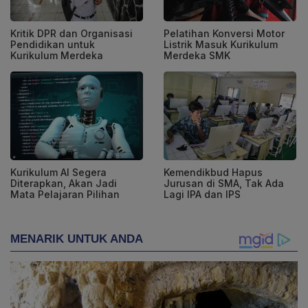
Kritik DPR dan Organisasi
Pelatihan Konversi Motor
Pendidikan untuk
Listrik Masuk Kurikulum
Kurikulum Merdeka
Merdeka SMK
Kurikulum AI Segera
Kemendikbud Hapus
Diterapkan, Akan Jadi
Jurusan di SMA, Tak Ada
Mata Pelajaran Pilihan
Lagi IPA dan IPS