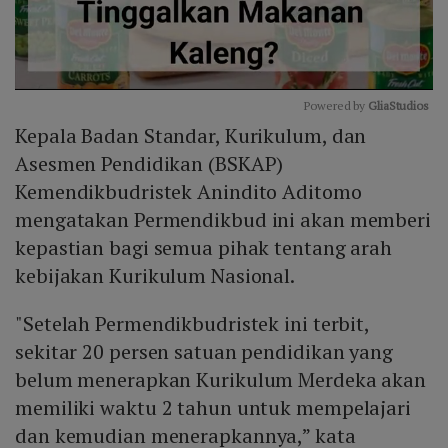
Powered by 
GliaStudios
Kepala Badan Standar, Kurikulum, dan
Mute
Asesmen Pendidikan (BSKAP)
Kemendikbudristek Anindito Aditomo
mengatakan Permendikbud ini akan memberi
kepastian bagi semua pihak tentang arah
kebijakan Kurikulum Nasional.
"Setelah Permendikbudristek ini terbit,
sekitar 20 persen satuan pendidikan yang
belum menerapkan Kurikulum Merdeka akan
memiliki waktu 2 tahun untuk mempelajari
dan kemudian menerapkannya,” kata