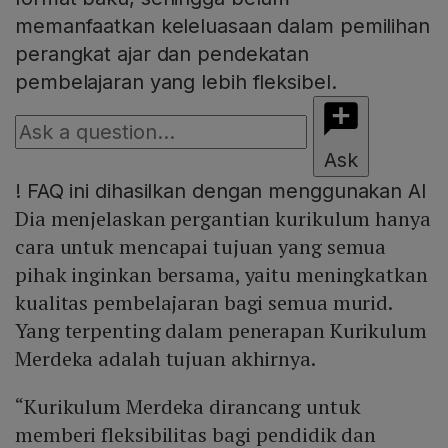
memanfaatkan keleluasaan dalam pemilihan
perangkat ajar dan pendekatan
pembelajaran yang lebih fleksibel.
Ask
!
FAQ ini dihasilkan dengan menggunakan AI
Dia menjelaskan pergantian kurikulum hanya
cara untuk mencapai tujuan yang semua
pihak inginkan bersama, yaitu meningkatkan
kualitas pembelajaran bagi semua murid.
Yang terpenting dalam penerapan Kurikulum
Merdeka adalah tujuan akhirnya.
“Kurikulum Merdeka dirancang untuk
memberi fleksibilitas bagi pendidik dan