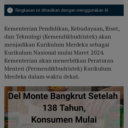
!
Ringkasan ini dihasilkan dengan menggunakan AI
Kementerian Pendidikan, Kebudayaan, Riset,
dan Teknologi (Kemendikbudristek) akan
menjadikan Kurikulum Merdeka sebagai
Kurikulum Nasional mulai Maret 2024.
Kementerian akan menerbitkan Peraturan
Menteri (Permendikbudristek) Kurikulum
Merdeka dalam waktu dekat.