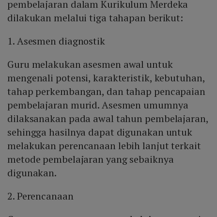
pembelajaran dalam Kurikulum Merdeka
dilakukan melalui tiga tahapan berikut:
1. Asesmen diagnostik
Guru melakukan asesmen awal untuk
mengenali potensi, karakteristik, kebutuhan,
tahap perkembangan, dan tahap pencapaian
pembelajaran murid. Asesmen umumnya
dilaksanakan pada awal tahun pembelajaran,
sehingga hasilnya dapat digunakan untuk
melakukan perencanaan lebih lanjut terkait
metode pembelajaran yang sebaiknya
digunakan.
2. Perencanaan