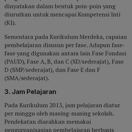
dinyatakan dalam bentuk poin-poin yang
diurutkan untuk mencapai Kompetensi Inti
(KI).
Sementara pada Kurikulum Merdeka, capaian
pembelajaran disusun per fase. Adapun fase-
fase yang digunakan antara lain Fase Fondasi
(PAUD), Fase A, B, dan C (SD/sederajat), Fase
D (SMP/sederajat), dan Fase E dan F
(SMA/sederajat).
3. Jam Pelajaran
Pada Kurikulum 2013, jam pelajaran diatur
per minggu oleh masing-masing sekolah.
Pendekatan diarahkan memakai
pengorganisasian pembelajaran berbasis