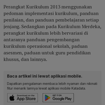
Perangkat Kurikulum 2013 menggunakan
pedoman implementasi kurikulum, panduan
penilaian, dan panduan pembelajaran setiap
jenjang. Sedangkan pada Kurikulum Merdeka,
perangkat kurikulum lebih bervariasi di
antaranya panduan pengembangan
kurikulum operasional sekolah, paduan
asesmen, paduan untuk guru pendidikan
khusus, dan lainnya.
Baca artikel ini lewat aplikasi mobile.
Dapatkan pengalaman membaca lebih nyaman dan nikmati
fitur menarik lainnya lewat aplikasi mobile Katadata.