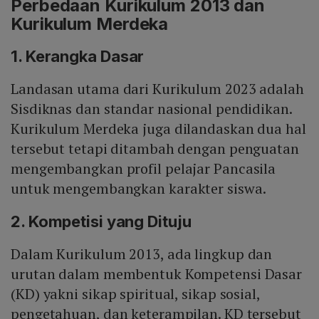
Perbedaan Kurikulum 2013 dan
Kurikulum Merdeka
1. Kerangka Dasar
Landasan utama dari Kurikulum 2023 adalah
Sisdiknas dan standar nasional pendidikan.
Kurikulum Merdeka juga dilandaskan dua hal
tersebut tetapi ditambah dengan penguatan
mengembangkan profil pelajar Pancasila
untuk mengembangkan karakter siswa.
2. Kompetisi yang Dituju
Dalam Kurikulum 2013, ada lingkup dan
urutan dalam membentuk Kompetensi Dasar
(KD) yakni sikap spiritual, sikap sosial,
pengetahuan, dan keterampilan. KD tersebut