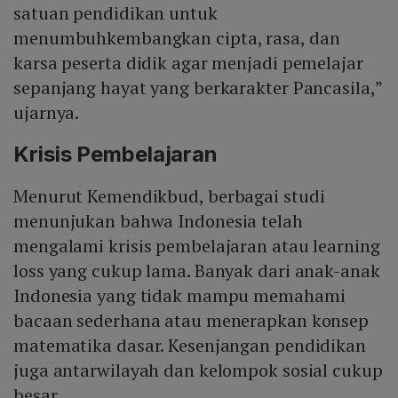
satuan pendidikan untuk
menumbuhkembangkan cipta, rasa, dan
karsa peserta didik agar menjadi pemelajar
sepanjang hayat yang berkarakter Pancasila,”
ujarnya.
Krisis Pembelajaran
Menurut Kemendikbud, berbagai studi
menunjukan bahwa Indonesia telah
mengalami krisis pembelajaran atau learning
loss yang cukup lama. Banyak dari anak-anak
Indonesia yang tidak mampu memahami
bacaan sederhana atau menerapkan konsep
matematika dasar. Kesenjangan pendidikan
juga antarwilayah dan kelompok sosial cukup
besar.