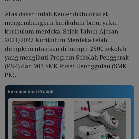
Atas dasar inilah Kemendikbudristek
mengembangkan kurikulum baru, yakni
kurikulum merdeka. Sejak Tahun Ajaran
2021/2022 Kurikulum Merdeka telah
diimplementasikan di hampir 2500 sekolah
yang mengikuti Program Sekolah Penggerak
(PSP) dan 901 SMK Pusat Keunggulan (SMK
PK).
Rekomendasi Produk