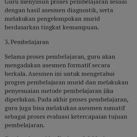
Guru menyusun proses pembelajaran sesuai
dengan hasil asesmen diagnostik, serta
melakukan pengelompokan murid
berdasarkan tingkat kemampuan.
3. Pembelajaran
Selama proses pembelajaran, guru akan
mengadakan asesmen formatif secara
berkala. Asesmen ini untuk mengetahui
progres pembelajaran murid dan melakukan
penyesuaian metode pembelajaran jika
diperlukan. Pada akhir proses pembelajaran,
guru juga bisa melakukan asesmen sumatif
sebagai ​​proses evaluasi ketercapaian tujuan
pembelajaran.