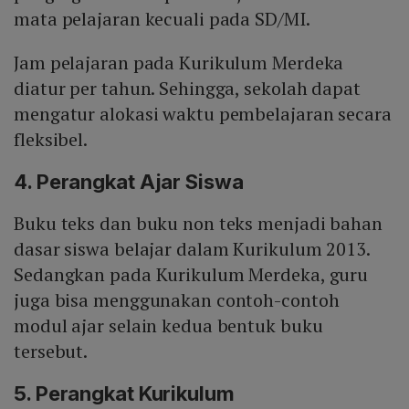
mata pelajaran kecuali pada SD/MI.
Jam pelajaran pada Kurikulum Merdeka
diatur per tahun. Sehingga, sekolah dapat
mengatur alokasi waktu pembelajaran secara
fleksibel.
4. Perangkat Ajar Siswa
Buku teks dan buku non teks menjadi bahan
dasar siswa belajar dalam Kurikulum 2013.
Sedangkan pada Kurikulum Merdeka, guru
juga bisa menggunakan contoh-contoh
modul ajar selain kedua bentuk buku
tersebut.
5. Perangkat Kurikulum