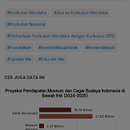
#Kurikulum Merdeka
#Apa Itu Kurikulum Merdeka
#Kurikulum Nasional
#Perbedaan Kurikulum Merdeka dengan Kurikulum 2013
#Pendidikan
#kemendikbubristek
#Kemendikbud
#Update Me
#Educate Me
CEK JUGA DATA INI