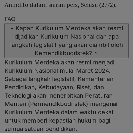
Anindito dalam siaran pers, Selasa (27/2).
FAQ
•
Kapan Kurikulum Merdeka akan resmi
dijadikan Kurikulum Nasional dan apa
langkah legislatif yang akan diambil oleh
Kemendikbudristek?
Kurikulum Merdeka akan resmi menjadi
Kurikulum Nasional mulai Maret 2024.
Sebagai langkah legislatif, Kementerian
Pendidikan, Kebudayaan, Riset, dan
Teknologi akan menerbitkan Peraturan
Menteri (Permendikbudristek) mengenai
Kurikulum Merdeka dalam waktu dekat
untuk memberi kepastian hukum bagi
semua satuan pendidikan.