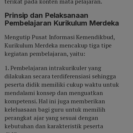
terikat pada konten mata pelajaran.
Prinsip dan Pelaksanaan
Pembelajaran Kurikulum Merdeka
Mengutip Pusat Informasi Kemendikbud,
Kurikulum Merdeka mencakup tiga tipe
kegiatan pembelajaran, yaitu:
1. Pembelajaran intrakurikuler yang
dilakukan secara terdiferensiasi sehingga
peserta didik memiliki cukup waktu untuk
mendalami konsep dan menguatkan
kompetensi. Hal ini juga memberikan
keleluasaan bagi guru untuk memilih
perangkat ajar yang sesuai dengan
kebutuhan dan karakteristik peserta