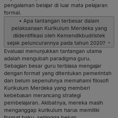
pengalaman belajar di luar mata pelajaran
formal.
•
Apa tantangan terbesar dalam
pelaksanaan Kurikulum Merdeka yang
diidentifikasi oleh Kemendikbudristek
sejak peluncurannya pada tahun 2020?
Evaluasi menunjukkan tantangan utama
adalah mengubah paradigma guru.
Sebagian besar guru terbiasa mengajar
dengan format yang ditentukan pemerintah
dan belum sepenuhnya memahami filosofi
Kurikulum Merdeka yang memberi
kebebasan merancang strategi
pembelajaran. Akibatnya, mereka masih
menganggap kurikulum harus memiliki
format baku, sehingga belum