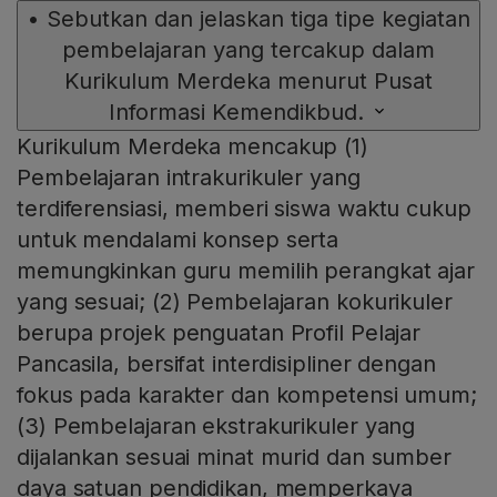
•
Sebutkan dan jelaskan tiga tipe kegiatan
pembelajaran yang tercakup dalam
Kurikulum Merdeka menurut Pusat
Informasi Kemendikbud.
Kur­ikulum Merdeka mencakup (1)
Pembelajaran intrakurikuler yang
terdiferensiasi, memberi siswa waktu cukup
untuk mendalami konsep serta
memungkinkan guru memilih perangkat ajar
yang sesuai; (2) Pembelajaran kokurikuler
berupa projek penguatan Profil Pelajar
Pancasila, bersifat interdisipliner dengan
fokus pada karakter dan kompetensi umum;
(3) Pembelajaran ekstrakurikuler yang
dijalankan sesuai minat murid dan sumber
daya satuan pendidikan, memperkaya