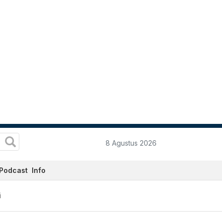
8 Agustus 2026
Podcast
Info
i