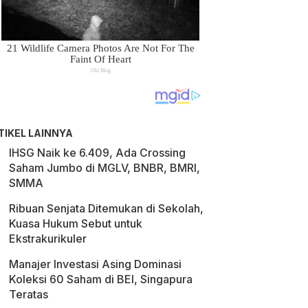
TIKEL LAINNYA
IHSG Naik ke 6.409, Ada Crossing
Saham Jumbo di MGLV, BNBR, BMRI,
SMMA
Ribuan Senjata Ditemukan di Sekolah,
Kuasa Hukum Sebut untuk
Ekstrakurikuler
Manajer Investasi Asing Dominasi
Koleksi 60 Saham di BEI, Singapura
Teratas