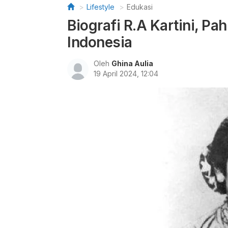
Lifestyle
Edukasi
Biografi R.A Kartini, 
Indonesia
Oleh
Ghina Aulia
19 April 2024, 12:04