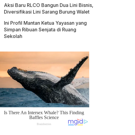
Aksi Baru RLCO Bangun Dua Lini Bisnis,
Diversifikasi Lini Sarang Burung Walet
Ini Profil Mantan Ketua Yayasan yang
Simpan Ribuan Senjata di Ruang
Sekolah