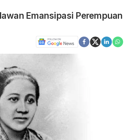
Pahlawan Emansipasi Perempuan