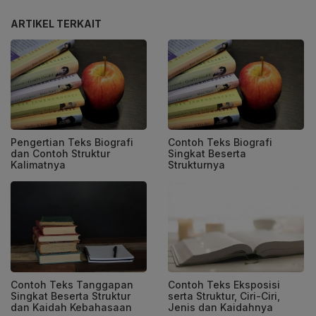
ARTIKEL TERKAIT
Pengertian Teks Biografi
Contoh Teks Biografi
dan Contoh Struktur
Singkat Beserta
Kalimatnya
Strukturnya
Contoh Teks Tanggapan
Contoh Teks Eksposisi
Singkat Beserta Struktur
serta Struktur, Ciri-Ciri,
dan Kaidah Kebahasaan
Jenis dan Kaidahnya