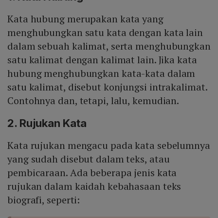
Kata hubung merupakan kata yang
menghubungkan satu kata dengan kata lain
dalam sebuah kalimat, serta menghubungkan
satu kalimat dengan kalimat lain. Jika kata
hubung menghubungkan kata-kata dalam
satu kalimat, disebut konjungsi intrakalimat.
Contohnya dan, tetapi, lalu, kemudian.
2. Rujukan Kata
Kata rujukan mengacu pada kata sebelumnya
yang sudah disebut dalam teks, atau
pembicaraan. Ada beberapa jenis kata
rujukan dalam kaidah kebahasaan teks
biografi, seperti: