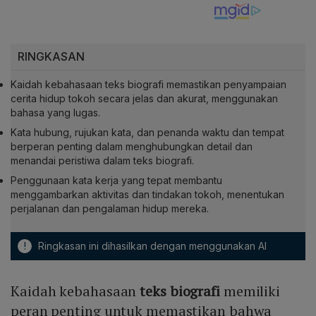
RINGKASAN
Kaidah kebahasaan teks biografi memastikan penyampaian
cerita hidup tokoh secara jelas dan akurat, menggunakan
bahasa yang lugas.
Kata hubung, rujukan kata, dan penanda waktu dan tempat
berperan penting dalam menghubungkan detail dan
menandai peristiwa dalam teks biografi.
Penggunaan kata kerja yang tepat membantu
menggambarkan aktivitas dan tindakan tokoh, menentukan
perjalanan dan pengalaman hidup mereka.
!
Ringkasan ini dihasilkan dengan menggunakan AI
Kaidah kebahasaan
teks biografi
memiliki
peran penting untuk memastikan bahwa