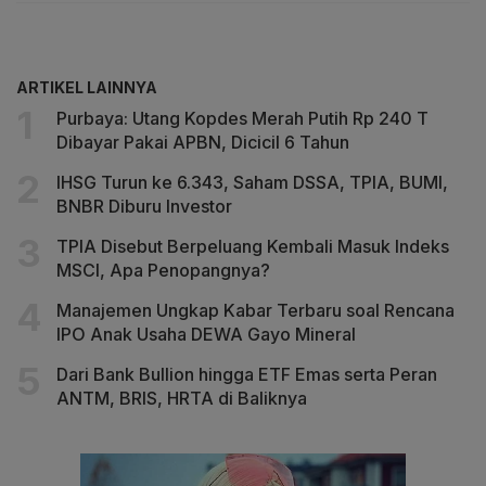
ARTIKEL LAINNYA
Purbaya: Utang Kopdes Merah Putih Rp 240 T
Dibayar Pakai APBN, Dicicil 6 Tahun
IHSG Turun ke 6.343, Saham DSSA, TPIA, BUMI,
BNBR Diburu Investor
TPIA Disebut Berpeluang Kembali Masuk Indeks
MSCI, Apa Penopangnya?
Manajemen Ungkap Kabar Terbaru soal Rencana
IPO Anak Usaha DEWA Gayo Mineral
Dari Bank Bullion hingga ETF Emas serta Peran
ANTM, BRIS, HRTA di Baliknya