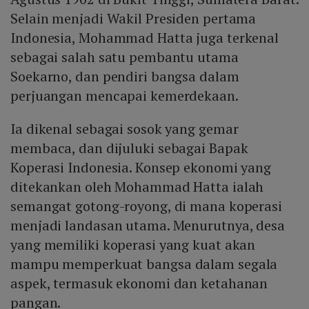
Selain menjadi Wakil Presiden pertama
Indonesia, Mohammad Hatta juga terkenal
sebagai salah satu pembantu utama
Soekarno, dan pendiri bangsa dalam
perjuangan mencapai kemerdekaan.
Ia dikenal sebagai sosok yang gemar
membaca, dan dijuluki sebagai Bapak
Koperasi Indonesia. Konsep ekonomi yang
ditekankan oleh Mohammad Hatta ialah
semangat gotong-royong, di mana koperasi
menjadi landasan utama. Menurutnya, desa
yang memiliki koperasi yang kuat akan
mampu memperkuat bangsa dalam segala
aspek, termasuk ekonomi dan ketahanan
pangan.