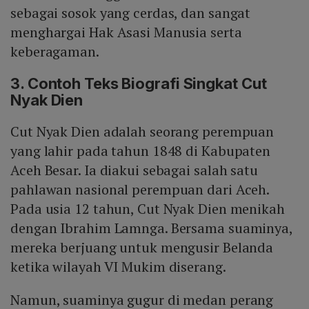
sebagai sosok yang cerdas, dan sangat
menghargai Hak Asasi Manusia serta
keberagaman.
3. Contoh Teks Biografi Singkat Cut
Nyak Dien
Cut Nyak Dien adalah seorang perempuan
yang lahir pada tahun 1848 di Kabupaten
Aceh Besar. Ia diakui sebagai salah satu
pahlawan nasional perempuan dari Aceh.
Pada usia 12 tahun, Cut Nyak Dien menikah
dengan Ibrahim Lamnga. Bersama suaminya,
mereka berjuang untuk mengusir Belanda
ketika wilayah VI Mukim diserang.
Namun, suaminya gugur di medan perang