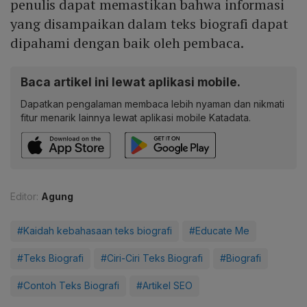
penulis dapat memastikan bahwa informasi
yang disampaikan dalam teks biografi dapat
dipahami dengan baik oleh pembaca.
Baca artikel ini lewat aplikasi mobile.
Dapatkan pengalaman membaca lebih nyaman dan nikmati
fitur menarik lainnya lewat aplikasi mobile Katadata.
Editor:
Agung
#Kaidah kebahasaan teks biografi
#Educate Me
#Teks Biografi
#Ciri-Ciri Teks Biografi
#Biografi
#Contoh Teks Biografi
#Artikel SEO