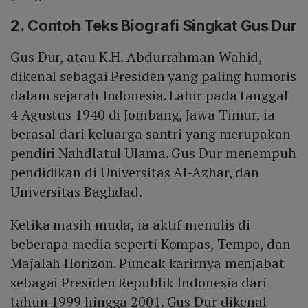
2. Contoh Teks Biografi Singkat Gus Dur
Gus Dur, atau K.H. Abdurrahman Wahid,
dikenal sebagai Presiden yang paling humoris
dalam sejarah Indonesia. Lahir pada tanggal
4 Agustus 1940 di Jombang, Jawa Timur, ia
berasal dari keluarga santri yang merupakan
pendiri Nahdlatul Ulama. Gus Dur menempuh
pendidikan di Universitas Al-Azhar, dan
Universitas Baghdad.
Ketika masih muda, ia aktif menulis di
beberapa media seperti Kompas, Tempo, dan
Majalah Horizon. Puncak karirnya menjabat
sebagai Presiden Republik Indonesia dari
tahun 1999 hingga 2001. Gus Dur dikenal