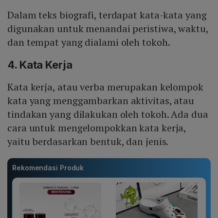
Dalam teks biografi, terdapat kata-kata yang
digunakan untuk menandai peristiwa, waktu,
dan tempat yang dialami oleh tokoh.
4. Kata Kerja
Kata kerja, atau verba merupakan kelompok
kata yang menggambarkan aktivitas, atau
tindakan yang dilakukan oleh tokoh. Ada dua
cara untuk mengelompokkan kata kerja,
yaitu berdasarkan bentuk, dan jenis.
Rekomendasi Produk