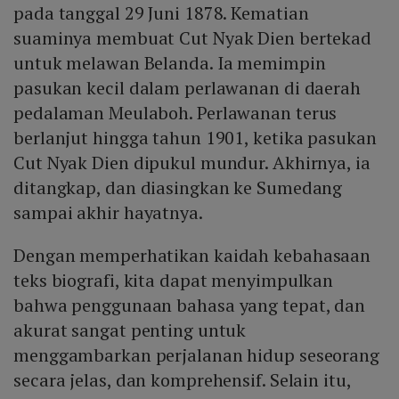
pada tanggal 29 Juni 1878. Kematian
suaminya membuat Cut Nyak Dien bertekad
untuk melawan Belanda. Ia memimpin
pasukan kecil dalam perlawanan di daerah
pedalaman Meulaboh. Perlawanan terus
berlanjut hingga tahun 1901, ketika pasukan
Cut Nyak Dien dipukul mundur. Akhirnya, ia
ditangkap, dan diasingkan ke Sumedang
sampai akhir hayatnya.
Dengan memperhatikan kaidah kebahasaan
teks biografi, kita dapat menyimpulkan
bahwa penggunaan bahasa yang tepat, dan
akurat sangat penting untuk
menggambarkan perjalanan hidup seseorang
secara jelas, dan komprehensif. Selain itu,