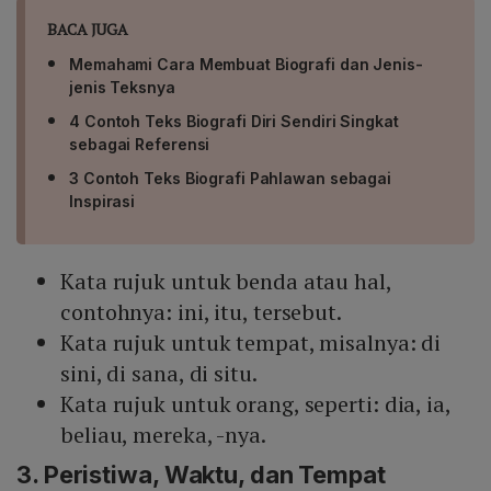
BACA JUGA
Memahami Cara Membuat Biografi dan Jenis-
jenis Teksnya
4 Contoh Teks Biografi Diri Sendiri Singkat
sebagai Referensi
3 Contoh Teks Biografi Pahlawan sebagai
Inspirasi
Kata rujuk untuk benda atau hal,
contohnya: ini, itu, tersebut.
Kata rujuk untuk tempat, misalnya: di
sini, di sana, di situ.
Kata rujuk untuk orang, seperti: dia, ia,
beliau, mereka, -nya.
3. Peristiwa, Waktu, dan Tempat