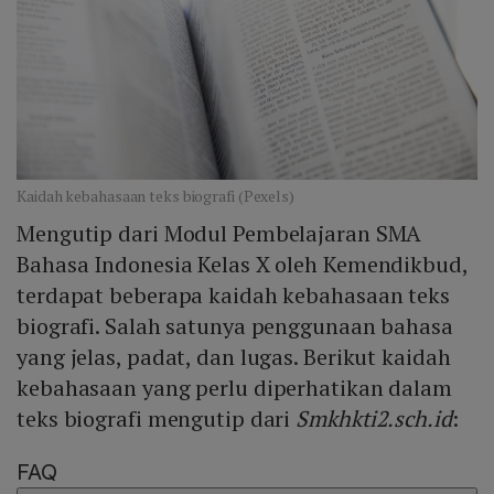
Kaidah kebahasaan teks biografi (Pexels)
Mengutip dari Modul Pembelajaran SMA
Bahasa Indonesia Kelas X oleh Kemendikbud,
terdapat beberapa kaidah kebahasaan teks
biografi. Salah satunya penggunaan bahasa
yang jelas, padat, dan lugas. Berikut kaidah
kebahasaan yang perlu diperhatikan dalam
teks biografi mengutip dari
Smkhkti2.sch.id
:
FAQ