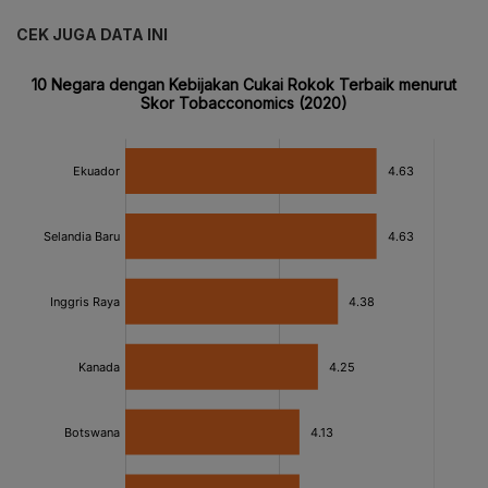
CEK JUGA DATA INI