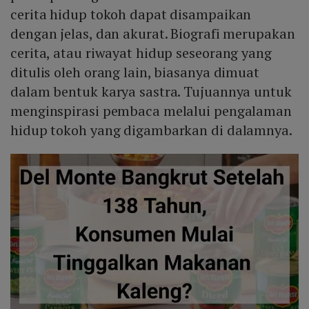
cerita hidup tokoh dapat disampaikan
dengan jelas, dan akurat. Biografi merupakan
cerita, atau riwayat hidup seseorang yang
ditulis oleh orang lain, biasanya dimuat
dalam bentuk karya sastra. Tujuannya untuk
menginspirasi pembaca melalui pengalaman
hidup tokoh yang digambarkan di dalamnya.