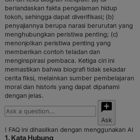
berlandaskan fakta pengalaman hidup
tokoh, sehingga dapat diverifikasi; (b)
penyajiannya berupa narasi berurutan yang
menghubungkan peristiwa penting; (c)
menonjolkan peristiwa penting yang
memberikan contoh teladan dan
menginspirasi pembaca. Ketiga ciri ini
memastikan bahwa biografi tidak sekadar
cerita fiksi, melainkan sumber pembelajaran
moral dan historis yang dapat dipahami
dengan jelas.
Ask
!
FAQ ini dihasilkan dengan menggunakan AI
1. Kata Hubung