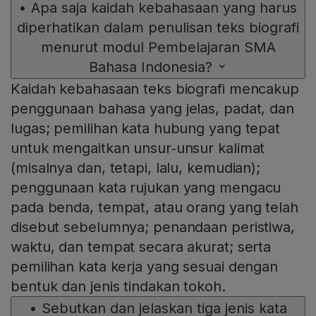
•
Apa saja kaidah kebahasaan yang harus
diperhatikan dalam penulisan teks biografi
menurut modul Pembelajaran SMA
Bahasa Indonesia?
Kaidah kebahasaan teks biografi mencakup
penggunaan bahasa yang jelas, padat, dan
lugas; pemilihan kata hubung yang tepat
untuk mengaitkan unsur‑unsur kalimat
(misalnya dan, tetapi, lalu, kemudian);
penggunaan kata rujukan yang mengacu
pada benda, tempat, atau orang yang telah
disebut sebelumnya; penandaan peristiwa,
waktu, dan tempat secara akurat; serta
pemilihan kata kerja yang sesuai dengan
bentuk dan jenis tindakan tokoh.
•
Sebutkan dan jelaskan tiga jenis kata