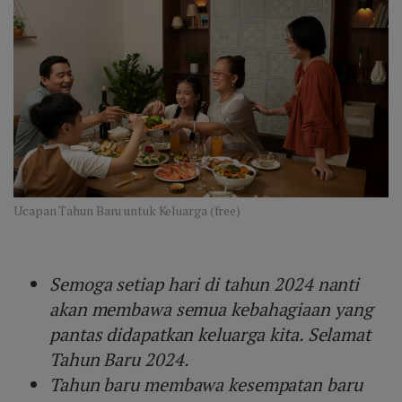
Ucapan Tahun Baru untuk Keluarga (free)
Semoga setiap hari di tahun 2024 nanti
akan membawa semua kebahagiaan yang
pantas didapatkan keluarga kita. Selamat
Tahun Baru 2024.
Tahun baru membawa kesempatan baru