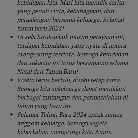
kehidupan kita. Mari kita menulis cerita
yang penuh cinta, kebahagiaan, dan
petualangan bersama keluarga. Selamat
tahun baru 2024!
Di sela hiruk-pikuk musim perayaan ini,
terdapat keindahan yang nyata di antara
orang-orang tercinta. Semoga keindahan
dan sukacita ini terus bersamamu selama
Natal dan Tahun Baru!
Waktu terus berlalu, doaku tetap sama.
Semoga kita sekeluarga dapat menjalani
berbagai tantangan dan permasalahan di
tahun yang baru ini.
Selamat Tahun Baru 2024 untuk semua
anggota keluarga. Semoga segala
keberkahan mengiringi kita. Amin.