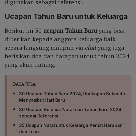
digunakan sebagai referensi.
Ucapan Tahun Baru untuk Keluarga
Berikut ini 30
ucapan Tahun Baru
yang bisa
diberikan kepada anggota keluarga baik
secara langsung maupun via
chat
yang juga
berisikan doa dan harapan untuk tahun 2024
yang akan datang.
BACA JUGA
30 Ucapan Tahun Baru 2024, Ungkapan Sukacita
Menyambut Hari Baru
30 Ucapan Selamat Natal dan Tahun Baru 2024
sebagai Referensi
35 Ucapan Natal untuk Keluarga Penuh Harapan
dan Lucu