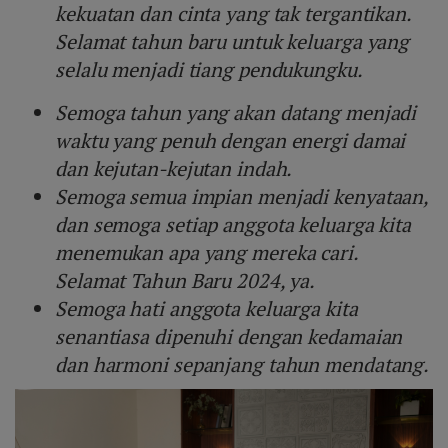
kekuatan dan cinta yang tak tergantikan.
Selamat tahun baru untuk keluarga yang
selalu menjadi tiang pendukungku.
Semoga tahun yang akan datang menjadi
waktu yang penuh dengan energi damai
dan kejutan-kejutan indah.
Semoga semua impian menjadi kenyataan,
dan semoga setiap anggota keluarga kita
menemukan apa yang mereka cari.
Selamat Tahun Baru 2024, ya.
Semoga hati anggota keluarga kita
senantiasa dipenuhi dengan kedamaian
dan harmoni sepanjang tahun mendatang.