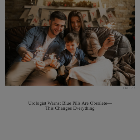
FREEPIK