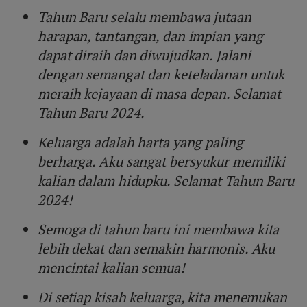
Tahun Baru selalu membawa jutaan
harapan, tantangan, dan impian yang
dapat diraih dan diwujudkan. Jalani
dengan semangat dan keteladanan untuk
meraih kejayaan di masa depan. Selamat
Tahun Baru 2024.
Keluarga adalah harta yang paling
berharga. Aku sangat bersyukur memiliki
kalian dalam hidupku. Selamat Tahun Baru
2024!
S
emoga di tahun baru ini membawa kita
lebih dekat dan semakin harmonis. Aku
mencintai kalian semua!
Di setiap kisah keluarga, kita menemukan