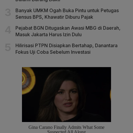
Banyak UMKM Ogah Buka Pintu untuk Petugas
Sensus BPS, Khawatir Diburu Pajak
Pejabat BGN Ditugaskan Awasi MBG di Daerah,
Masuk Jakarta Harus Izin Dulu
Hilirisasi PTPN Disiapkan Bertahap, Danantara
Fokus Uji Coba Sebelum Investasi