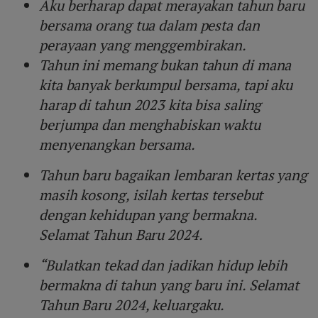
Aku berharap dapat merayakan tahun baru
bersama orang tua dalam pesta dan
perayaan yang menggembirakan.
Tahun ini memang bukan tahun di mana
kita banyak berkumpul bersama, tapi aku
harap di tahun 2023 kita bisa saling
berjumpa dan menghabiskan waktu
menyenangkan bersama.
Tahun baru bagaikan lembaran kertas yang
masih kosong, isilah kertas tersebut
dengan kehidupan yang bermakna.
Selamat Tahun Baru 2024.
“Bulatkan tekad dan jadikan hidup lebih
bermakna di tahun yang baru ini. Selamat
Tahun Baru 2024, keluargaku.