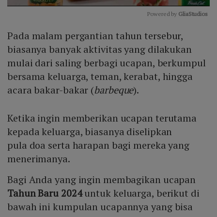
Powered by 
GliaStudios
Pada malam pergantian tahun tersebur,
Mute
biasanya banyak aktivitas yang dilakukan
mulai dari saling berbagi ucapan, berkumpul
bersama keluarga, teman, kerabat, hingga
acara bakar-bakar (
barbeque
).
Ketika ingin memberikan ucapan terutama
kepada keluarga, biasanya diselipkan
pula doa serta harapan bagi mereka yang
menerimanya.
Bagi Anda yang ingin membagikan ucapan
Tahun Baru 2024
untuk keluarga, berikut di
bawah ini kumpulan ucapannya yang bisa