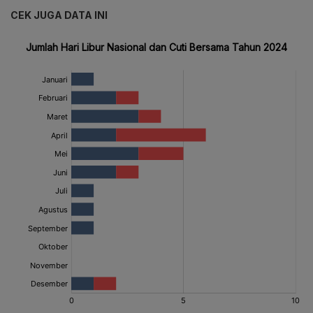
CEK JUGA DATA INI