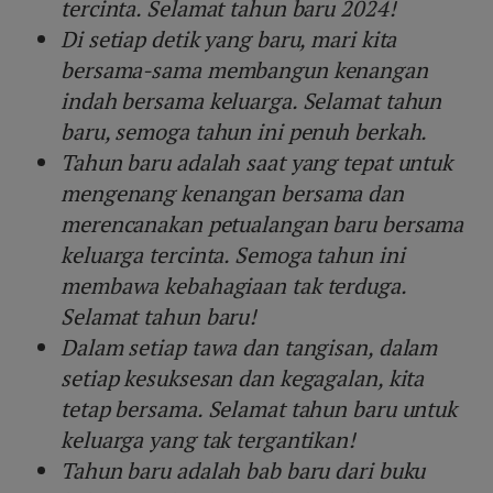
tercinta. Selamat tahun baru 2024!
Di setiap detik yang baru, mari kita
bersama-sama membangun kenangan
indah bersama keluarga. Selamat tahun
baru, semoga tahun ini penuh berkah.
Tahun baru adalah saat yang tepat untuk
mengenang kenangan bersama dan
merencanakan petualangan baru bersama
keluarga tercinta. Semoga tahun ini
membawa kebahagiaan tak terduga.
Selamat tahun baru!
Dalam setiap tawa dan tangisan, dalam
setiap kesuksesan dan kegagalan, kita
tetap bersama. Selamat tahun baru untuk
keluarga yang tak tergantikan!
Tahun baru adalah bab baru dari buku