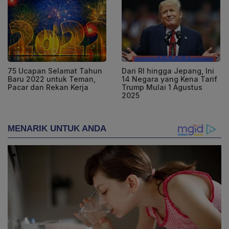
75 Ucapan Selamat Tahun
Dari RI hingga Jepang, Ini
Baru 2022 untuk Teman,
14 Negara yang Kena Tarif
Pacar dan Rekan Kerja
Trump Mulai 1 Agustus
2025