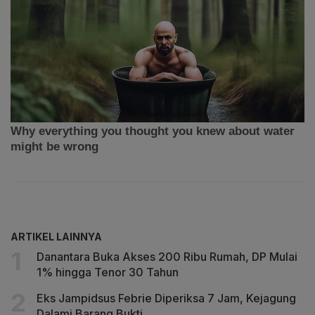
ARTIKEL LAINNYA
Danantara Buka Akses 200 Ribu Rumah, DP Mulai
1% hingga Tenor 30 Tahun
Eks Jampidsus Febrie Diperiksa 7 Jam, Kejagung
Dalami Barang Bukti