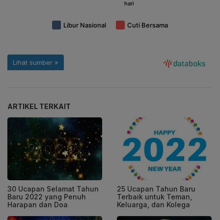
ARTIKEL TERKAIT
30 Ucapan Selamat Tahun
25 Ucapan Tahun Baru
Baru 2022 yang Penuh
Terbaik untuk Teman,
Harapan dan Doa
Keluarga, dan Kolega