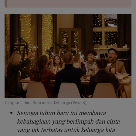
Ucapan Tahun Baru untuk Keluarga (Pexels)
Semoga tahun baru ini membawa
kebahagiaan yang berlimpah dan cinta
yang tak terbatas untuk keluarga kita