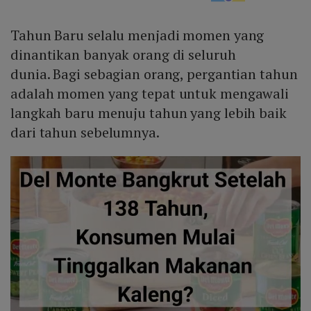
Tahun Baru selalu menjadi momen yang
dinantikan banyak orang di seluruh
dunia. Bagi sebagian orang, pergantian tahun
adalah momen yang tepat untuk mengawali
langkah baru menuju tahun yang lebih baik
dari tahun sebelumnya.