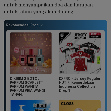
untuk menyampaikan doa dan harapan
untuk tahun yang akan datang.
Rekomendasi Produk
DIKIRIM 2 BOTOL
DXPRO - Jersey Reguler
PARFUM SCARLETT
HUT RI Kemerdekaan
PARFUM WANITA
Indonesia Collection
PARFUM PRIA WANGI
Drop 1...
TAHAN...