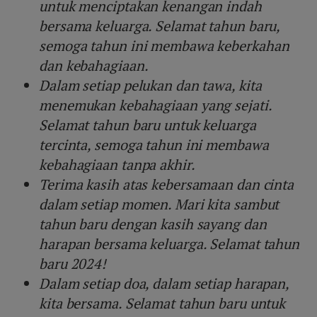
untuk menciptakan kenangan indah
bersama keluarga. Selamat tahun baru,
semoga tahun ini membawa keberkahan
dan kebahagiaan.
Dalam setiap pelukan dan tawa, kita
menemukan kebahagiaan yang sejati.
Selamat tahun baru untuk keluarga
tercinta, semoga tahun ini membawa
kebahagiaan tanpa akhir.
Terima kasih atas kebersamaan dan cinta
dalam setiap momen. Mari kita sambut
tahun baru dengan kasih sayang dan
harapan bersama keluarga. Selamat tahun
baru 2024!
Dalam setiap doa, dalam setiap harapan,
kita bersama. Selamat tahun baru untuk