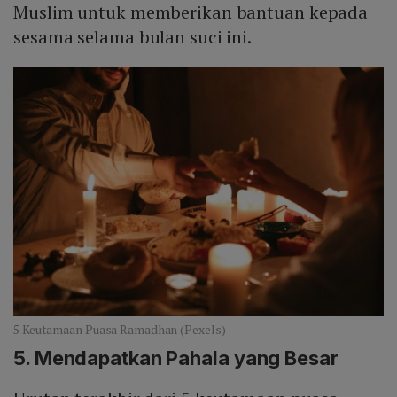
Muslim untuk memberikan bantuan kepada
sesama selama bulan suci ini.
5 Keutamaan Puasa Ramadhan (Pexels)
5. Mendapatkan Pahala yang Besar