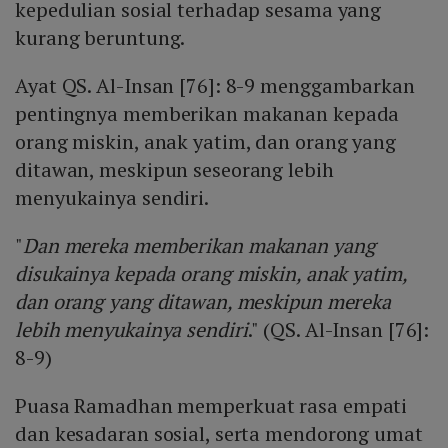
kepedulian sosial terhadap sesama yang
kurang beruntung.
Ayat QS. Al-Insan [76]: 8-9 menggambarkan
pentingnya memberikan makanan kepada
orang miskin, anak yatim, dan orang yang
ditawan, meskipun seseorang lebih
menyukainya sendiri.
"
Dan mereka memberikan makanan yang
disukainya kepada orang miskin, anak yatim,
dan orang yang ditawan, meskipun mereka
lebih menyukainya sendiri
." (QS. Al-Insan [76]:
8-9)
Puasa Ramadhan memperkuat rasa empati
dan kesadaran sosial, serta mendorong umat