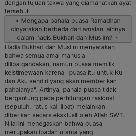
dengan tujuan takwa yang diamanatkan ayat
tersebut.
•
Mengapa pahala puasa Ramadhan
dinyatakan berbeda dari amalan lainnya
dalam hadis Bukhari dan Muslim?
Hadis Bukhari dan Muslim menyatakan
bahwa semua amal manusia
dilipatgandakan, namun puasa memiliki
keistimewaan karena "puasa itu untuk-Ku
dan Aku sendiri yang akan memberikan
pahalanya". Artinya, pahala puasa tidak
bergantung pada perhitungan rasional
(sepuluh, ratus kali lipat) melainkan
diberikan secara eksklusif oleh Allah SWT.
Nilai ini menegaskan bahwa puasa
merupakan ibadah utama yang