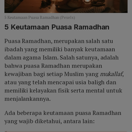
5 Keutamaan Puasa Ramadhan (Pexels)
5 Keutamaan Puasa Ramadhan
Puasa Ramadhan, merupakan salah satu
ibadah yang memiliki banyak keutamaan
dalam agama Islam. Salah satunya, adalah
bahwa puasa Ramadhan merupakan
kewajiban bagi setiap Muslim yang
mukallaf
,
atau yang telah mencapai usia baligh dan
memiliki kelayakan fisik serta mental untuk
menjalankannya.
Ada beberapa keutamaan puasa Ramadhan
yang wajib diketahui, antara lain: