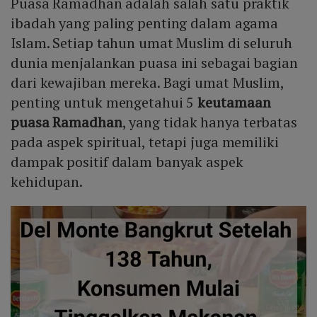
Puasa Ramadhan adalah salah satu praktik
ibadah yang paling penting dalam agama
Islam. Setiap tahun umat Muslim di seluruh
dunia menjalankan puasa ini sebagai bagian
dari kewajiban mereka. Bagi umat Muslim,
penting untuk mengetahui 5
keutamaan
puasa Ramadhan
, yang tidak hanya terbatas
pada aspek spiritual, tetapi juga memiliki
dampak positif dalam banyak aspek
kehidupan.