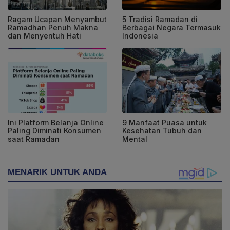
Ragam Ucapan Menyambut
5 Tradisi Ramadan di
Ramadhan Penuh Makna
Berbagai Negara Termasuk
dan Menyentuh Hati
Indonesia
Ini Platform Belanja Online
9 Manfaat Puasa untuk
Paling Diminati Konsumen
Kesehatan Tubuh dan
saat Ramadan
Mental