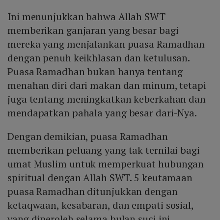
Ini menunjukkan bahwa Allah SWT
memberikan ganjaran yang besar bagi
mereka yang menjalankan puasa Ramadhan
dengan penuh keikhlasan dan ketulusan.
Puasa Ramadhan bukan hanya tentang
menahan diri dari makan dan minum, tetapi
juga tentang meningkatkan keberkahan dan
mendapatkan pahala yang besar dari-Nya.
Dengan demikian, puasa Ramadhan
memberikan peluang yang tak ternilai bagi
umat Muslim untuk memperkuat hubungan
spiritual dengan Allah SWT. 5 keutamaan
puasa Ramadhan ditunjukkan dengan
ketaqwaan, kesabaran, dan empati sosial,
yang diperoleh selama bulan suci ini.