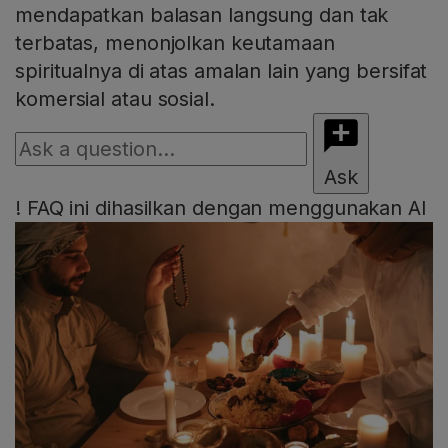
mendapatkan balasan langsung dan tak
terbatas, menonjolkan keutamaan
spiritualnya di atas amalan lain yang bersifat
komersial atau sosial.
Ask
!
FAQ ini dihasilkan dengan menggunakan AI