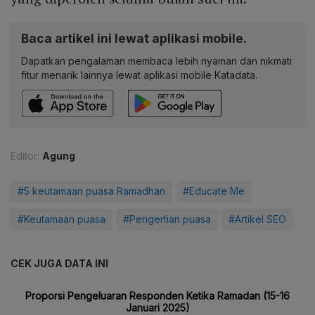
Baca artikel ini lewat aplikasi mobile.
Dapatkan pengalaman membaca lebih nyaman dan nikmati
fitur menarik lainnya lewat aplikasi mobile Katadata.
Editor:
Agung
#5 keutamaan puasa Ramadhan
#Educate Me
#Keutamaan puasa
#Pengertian puasa
#Artikel SEO
CEK JUGA DATA INI