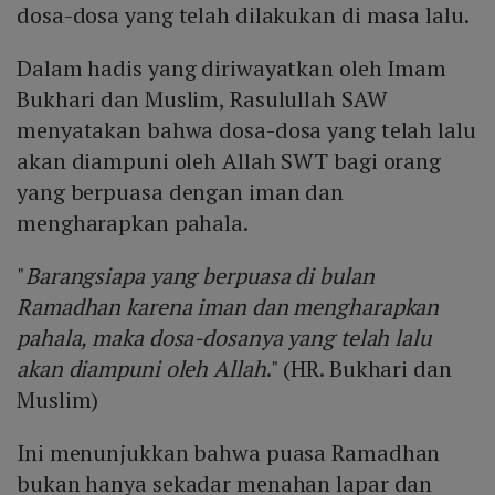
dosa-dosa yang telah dilakukan di masa lalu.
Dalam hadis yang diriwayatkan oleh Imam
Bukhari dan Muslim, Rasulullah SAW
menyatakan bahwa dosa-dosa yang telah lalu
akan diampuni oleh Allah SWT bagi orang
yang berpuasa dengan iman dan
mengharapkan pahala.
"
Barangsiapa yang berpuasa di bulan
Ramadhan karena iman dan mengharapkan
pahala, maka dosa-dosanya yang telah lalu
akan diampuni oleh Allah
." (HR. Bukhari dan
Muslim)
Ini menunjukkan bahwa puasa Ramadhan
bukan hanya sekadar menahan lapar dan