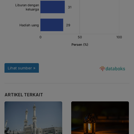
ARTIKEL TERKAIT