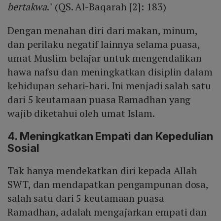
bertakwa
." (QS. Al-Baqarah [2]: 183)
Dengan menahan diri dari makan, minum,
dan perilaku negatif lainnya selama puasa,
umat Muslim belajar untuk mengendalikan
hawa nafsu dan meningkatkan disiplin dalam
kehidupan sehari-hari. Ini menjadi salah satu
dari 5 keutamaan puasa Ramadhan yang
wajib diketahui oleh umat Islam.
4. Meningkatkan Empati dan Kepedulian
Sosial
Tak hanya mendekatkan diri kepada Allah
SWT, dan mendapatkan pengampunan dosa,
salah satu dari 5 keutamaan puasa
Ramadhan, adalah mengajarkan empati dan