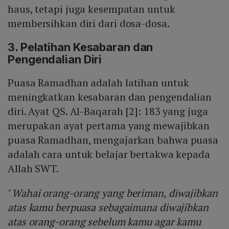
haus, tetapi juga kesempatan untuk
membersihkan diri dari dosa-dosa.
3. Pelatihan Kesabaran dan
Pengendalian Diri
Puasa Ramadhan adalah latihan untuk
meningkatkan kesabaran dan pengendalian
diri. Ayat QS. Al-Baqarah [2]: 183 yang juga
merupakan ayat pertama yang mewajibkan
puasa Ramadhan, mengajarkan bahwa puasa
adalah cara untuk belajar bertakwa kepada
Allah SWT.
"
Wahai orang-orang yang beriman, diwajibkan
atas kamu berpuasa sebagaimana diwajibkan
atas orang-orang sebelum kamu agar kamu