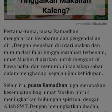
Powered by 
GliaStudios
Pertama-tama, puasa Ramadhan
Mute
mengajarkan kesabaran dan pengendalian
diri. Dengan menahan diri dari makan dan
minum dari fajar hingga matahari terbenam,
umat Muslim diajarkan untuk mengontrol
hawa nafsu dan menumbuhkan sikap sabar
dalam menghadapi segala ujian kehidupan.
Selain itu,
puasa Ramadhan
juga merupakan
kesempatan bagi umat Muslim untuk
meningkatkan hubungan spiritual dengan
Allah SWT. Dengan meningkatkan ibadah,